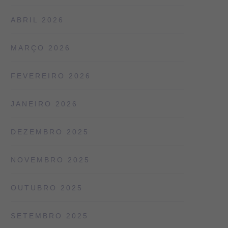
ABRIL 2026
MARÇO 2026
FEVEREIRO 2026
JANEIRO 2026
DEZEMBRO 2025
NOVEMBRO 2025
OUTUBRO 2025
SETEMBRO 2025