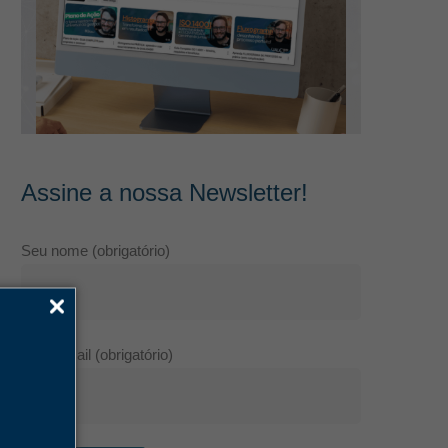
Assine a nossa Newsletter!
Seu nome (obrigatório)
Seu e-mail (obrigatório)