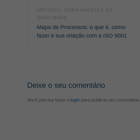
ARTIGOS
,
FERRAMENTAS DA
QUALIDADE
Mapa de Processos: o que é, como
fazer e sua relação com a ISO 9001
Deixe o seu comentário
Você precisa fazer o
login
para publicar um comentário