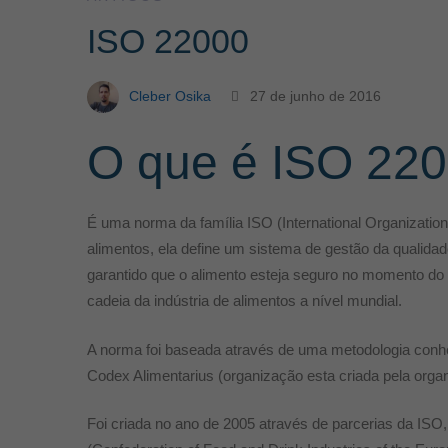
ISO 22000
Cleber Osika
27 de junho de 2016
O que é ISO 22
É uma norma da família ISO (International Organization
alimentos, ela define um sistema de gestão da qualidade
garantido que o alimento esteja seguro no momento do c
cadeia da indústria de alimentos a nível mundial.
A norma foi baseada através de uma metodologia con
Codex Alimentarius (organização esta criada pela orga
Foi criada no ano de 2005 através de parcerias da ISO,