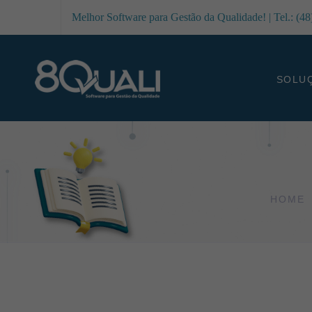
Melhor Software para Gestão da Qualidade! | Tel.: (4
SOLU
HOME