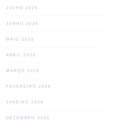
JULHO 2026
JUNHO 2026
MAIO 2026
ABRIL 2026
MARÇO 2026
FEVEREIRO 2026
JANEIRO 2026
DEZEMBRO 2025