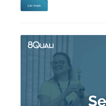
Ler mais