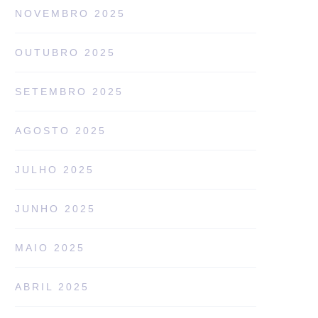
NOVEMBRO 2025
OUTUBRO 2025
SETEMBRO 2025
AGOSTO 2025
JULHO 2025
JUNHO 2025
MAIO 2025
ABRIL 2025