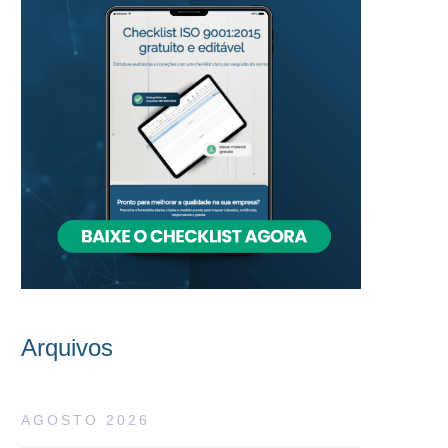
Arquivos
AGOSTO 2026