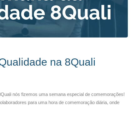
Qualidade na 8Quali
a 8Quali nós fizemos uma semana especial de comemorações!
 colaboradores para uma hora de comemoração diária, onde