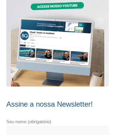
Assine a nossa Newsletter!
Seu nome (obrigatório)