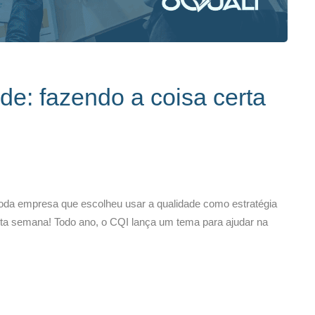
de: fazendo a coisa certa
da empresa que escolheu usar a qualidade como estratégia
sta semana! Todo ano, o CQI lança um tema para ajudar na