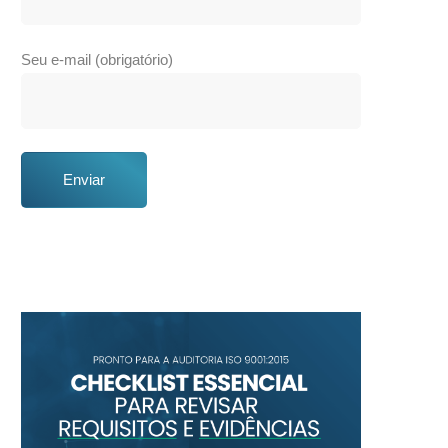
Seu e-mail (obrigatório)