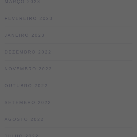
MARÇO 2023
FEVEREIRO 2023
JANEIRO 2023
DEZEMBRO 2022
NOVEMBRO 2022
OUTUBRO 2022
SETEMBRO 2022
AGOSTO 2022
JULHO 2022