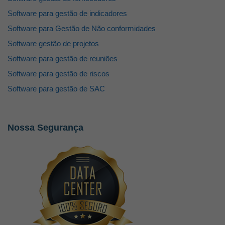
Software para gestão de indicadores
Software para Gestão de Não conformidades
Software gestão de projetos
Software para gestão de reuniões
Software para gestão de riscos
Software para gestão de SAC
Nossa Segurança