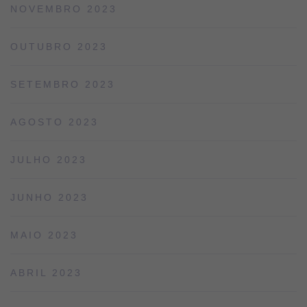
NOVEMBRO 2023
OUTUBRO 2023
SETEMBRO 2023
AGOSTO 2023
JULHO 2023
JUNHO 2023
MAIO 2023
ABRIL 2023