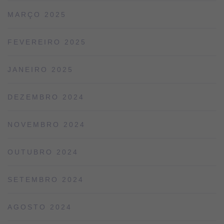
MARÇO 2025
FEVEREIRO 2025
JANEIRO 2025
DEZEMBRO 2024
NOVEMBRO 2024
OUTUBRO 2024
SETEMBRO 2024
AGOSTO 2024