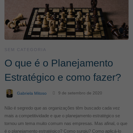
SEM CATEGORIA
O que é o Planejamento
Estratégico e como fazer?
Gabriela Mitoso
9 de setembro de 2020
Não é segredo que as organizações têm buscado cada vez
mais a competitividade e que o planejamento estratégico se
tornou um tema muito comum nas empresas. Mas afinal, o que
é o planejamento estratégico? Como surgiu? Como aplicá-lo