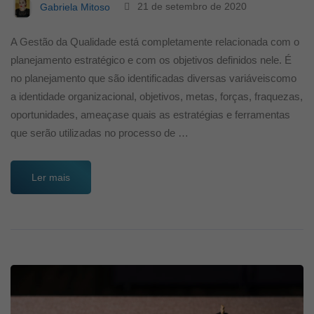
Gabriela Mitoso
21 de setembro de 2020
A Gestão da Qualidade está completamente relacionada com o
planejamento estratégico e com os objetivos definidos nele. É
no planejamento que são identificadas diversas variáveiscomo
a identidade organizacional, objetivos, metas, forças, fraquezas,
oportunidades, ameaçase quais as estratégias e ferramentas
que serão utilizadas no processo de …
Ler mais