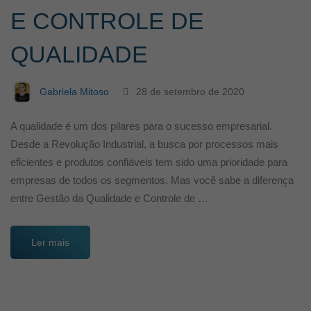
E CONTROLE DE
QUALIDADE
Gabriela Mitoso
28 de setembro de 2020
A qualidade é um dos pilares para o sucesso empresarial.
Desde a Revolução Industrial, a busca por processos mais
eficientes e produtos confiáveis tem sido uma prioridade para
empresas de todos os segmentos. Mas você sabe a diferença
entre Gestão da Qualidade e Controle de …
Ler mais