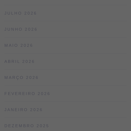
JULHO 2026
JUNHO 2026
MAIO 2026
ABRIL 2026
MARÇO 2026
FEVEREIRO 2026
JANEIRO 2026
DEZEMBRO 2025