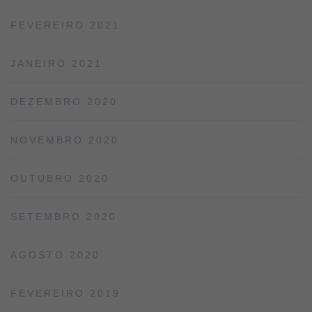
FEVEREIRO 2021
JANEIRO 2021
DEZEMBRO 2020
NOVEMBRO 2020
OUTUBRO 2020
SETEMBRO 2020
AGOSTO 2020
FEVEREIRO 2019