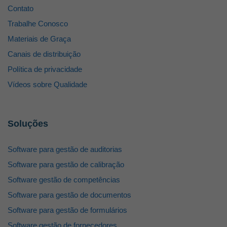
Contato
Trabalhe Conosco
Materiais de Graça
Canais de distribuição
Política de privacidade
Vídeos sobre Qualidade
Soluções
Software para gestão de auditorias
Software para gestão de calibração
Software gestão de competências
Software para gestão de documentos
Software para gestão de formulários
Software gestão de fornecedores