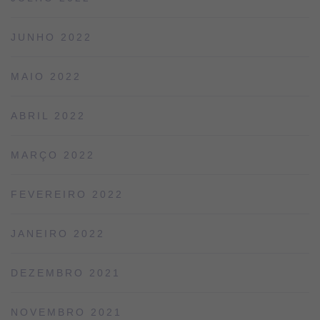
JUNHO 2022
MAIO 2022
ABRIL 2022
MARÇO 2022
FEVEREIRO 2022
JANEIRO 2022
DEZEMBRO 2021
NOVEMBRO 2021