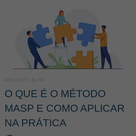
ARTIGOS
,
BLOG
O QUE É O MÉTODO
MASP E COMO APLICAR
NA PRÁTICA