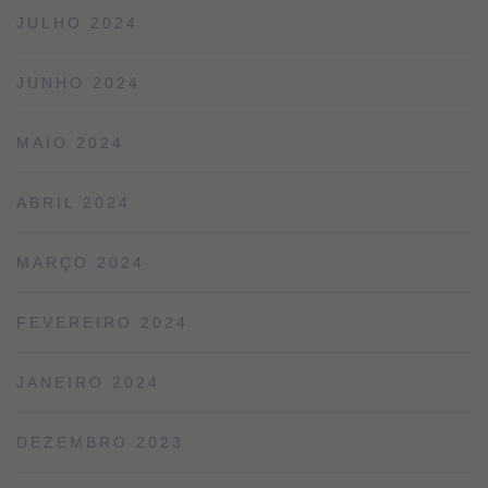
JULHO 2024
JUNHO 2024
MAIO 2024
ABRIL 2024
MARÇO 2024
FEVEREIRO 2024
JANEIRO 2024
DEZEMBRO 2023