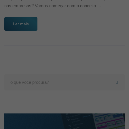
nas empresas? Vamos começar com o conceito …
Ler mais
Search
for: