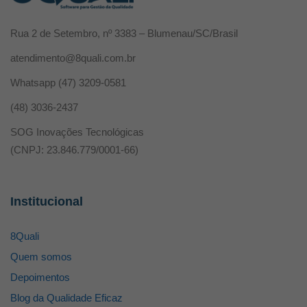
Rua 2 de Setembro, nº 3383 – Blumenau/SC/Brasil
atendimento@8quali.com.br
Whatsapp
(47) 3209-0581
(48) 3036-2437
SOG Inovações Tecnológicas
(CNPJ: 23.846.779/0001-66)
Institucional
8Quali
Quem somos
Depoimentos
Blog da Qualidade Eficaz