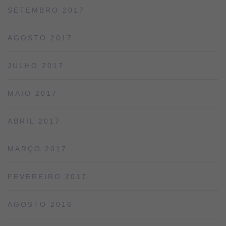
SETEMBRO 2017
AGOSTO 2017
JULHO 2017
MAIO 2017
ABRIL 2017
MARÇO 2017
FEVEREIRO 2017
AGOSTO 2016