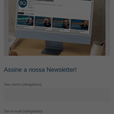
Assine a nossa Newsletter!
Seu nome (obrigatório)
Seu e-mail (obrigatório)