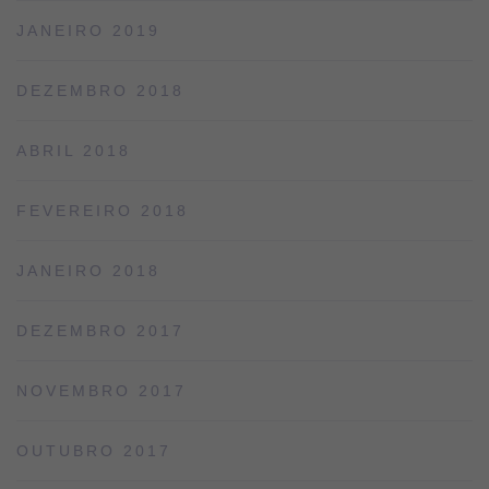
JANEIRO 2019
DEZEMBRO 2018
ABRIL 2018
FEVEREIRO 2018
JANEIRO 2018
DEZEMBRO 2017
NOVEMBRO 2017
OUTUBRO 2017