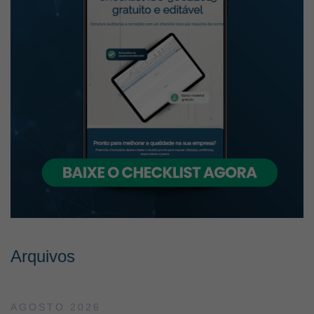
Arquivos
AGOSTO 2026