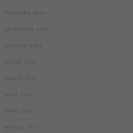
OUTUBRO 2021
SETEMBRO 2021
AGOSTO 2021
JULHO 2021
JUNHO 2021
MAIO 2021
ABRIL 2021
MARÇO 2021