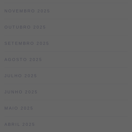
NOVEMBRO 2025
OUTUBRO 2025
SETEMBRO 2025
AGOSTO 2025
JULHO 2025
JUNHO 2025
MAIO 2025
ABRIL 2025