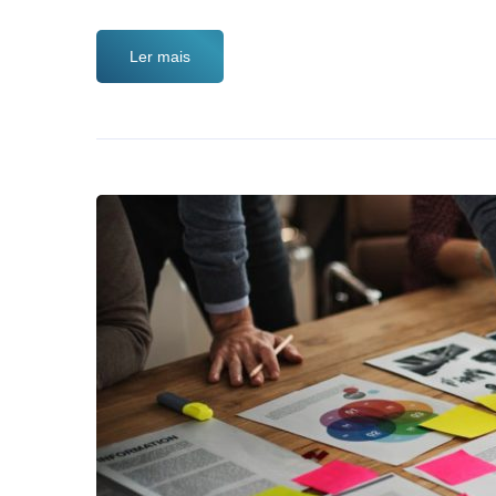
Ler mais