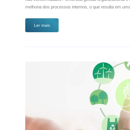
melhoria dos processos internos, o que resulta em u
Ler mais