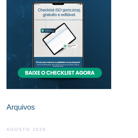
Arquivos
AGOSTO 2026