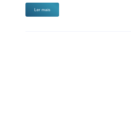
Ler mais