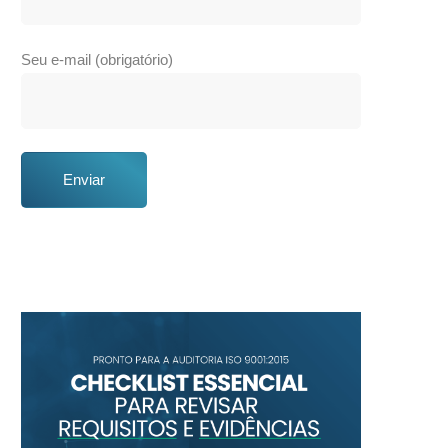
Seu e-mail (obrigatório)