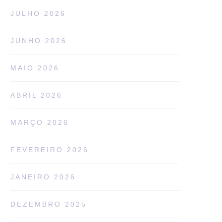
JULHO 2026
JUNHO 2026
MAIO 2026
ABRIL 2026
MARÇO 2026
FEVEREIRO 2026
JANEIRO 2026
DEZEMBRO 2025