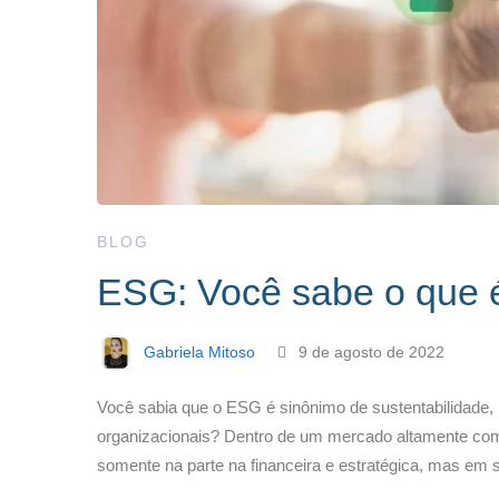
BLOG
ESG: Você sabe o que 
Gabriela Mitoso
9 de agosto de 2022
Você sabia que o ESG é sinônimo de sustentabilidade, 
organizacionais? Dentro de um mercado altamente com
somente na parte na financeira e estratégica, mas e