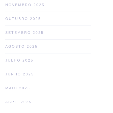
NOVEMBRO 2025
OUTUBRO 2025
SETEMBRO 2025
AGOSTO 2025
JULHO 2025
JUNHO 2025
MAIO 2025
ABRIL 2025