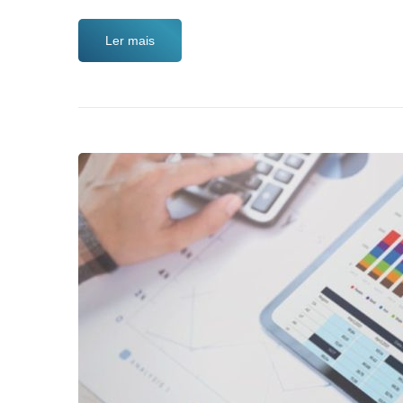
Ler mais