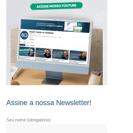
Assine a nossa Newsletter!
Seu nome (obrigatório)