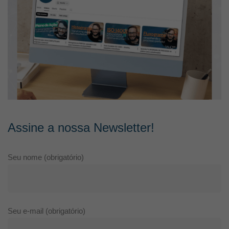
Assine a nossa Newsletter!
Seu nome (obrigatório)
Seu e-mail (obrigatório)