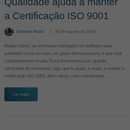
Qualidade ajuda a manter
a Certificação ISO 9001
Gabriela Maria
30 de agosto de 2024
Muitas vezes, as empresas enxergam um software para
qualidade como um luxo, um gasto desnecessário, o que está
completamente errado. Essa ferramenta é um grande
otimizador de processos, algo que te ajuda, e muito, a manter a
certificação ISO 9001. Além disso, com a ferramenta …
Ler mais