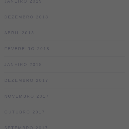
JANEIRO 2019
DEZEMBRO 2018
ABRIL 2018
FEVEREIRO 2018
JANEIRO 2018
DEZEMBRO 2017
NOVEMBRO 2017
OUTUBRO 2017
SETEMBRO 2017