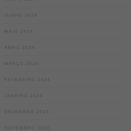
JUNHO 2024
MAIO 2024
ABRIL 2024
MARÇO 2024
FEVEREIRO 2024
JANEIRO 2024
DEZEMBRO 2023
NOVEMBRO 2023