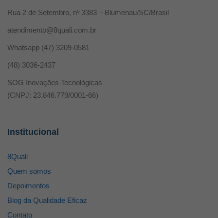
Rua 2 de Setembro, nº 3383 – Blumenau/SC/Brasil
atendimento@8quali.com.br
Whatsapp
(47) 3209-0581
(48) 3036-2437
SOG Inovações Tecnológicas
(CNPJ: 23.846.779/0001-66)
Institucional
8Quali
Quem somos
Depoimentos
Blog da Qualidade Eficaz
Contato