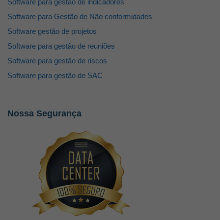
Software para gestão de indicadores
Software para Gestão de Não conformidades
Software gestão de projetos
Software para gestão de reuniões
Software para gestão de riscos
Software para gestão de SAC
Nossa Segurança