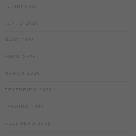
JULHO 2026
JUNHO 2026
MAIO 2026
ABRIL 2026
MARÇO 2026
FEVEREIRO 2026
JANEIRO 2026
DEZEMBRO 2025