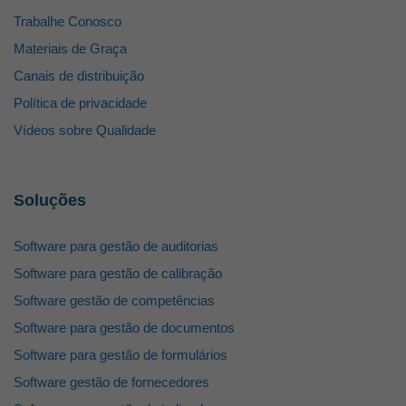
Trabalhe Conosco
Materiais de Graça
Canais de distribuição
Política de privacidade
Vídeos sobre Qualidade
Soluções
Software para gestão de auditorias
Software para gestão de calibração
Software gestão de competências
Software para gestão de documentos
Software para gestão de formulários
Software gestão de fornecedores