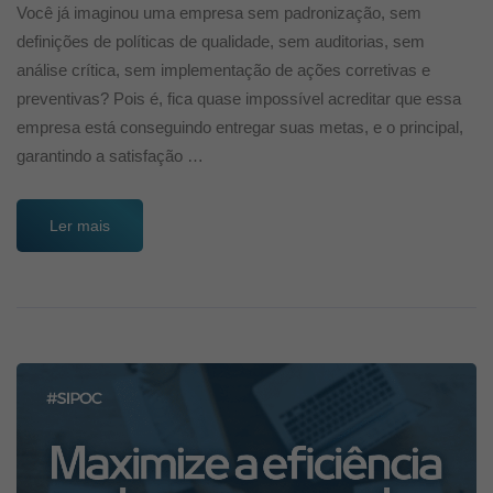
Você já imaginou uma empresa sem padronização, sem
definições de políticas de qualidade, sem auditorias, sem
análise crítica, sem implementação de ações corretivas e
preventivas? Pois é, fica quase impossível acreditar que essa
empresa está conseguindo entregar suas metas, e o principal,
garantindo a satisfação …
Ler mais