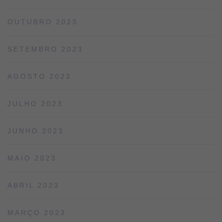
OUTUBRO 2023
SETEMBRO 2023
AGOSTO 2023
JULHO 2023
JUNHO 2023
MAIO 2023
ABRIL 2023
MARÇO 2023