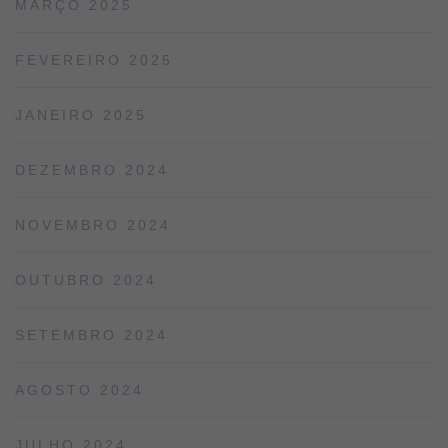
MARÇO 2025
FEVEREIRO 2025
JANEIRO 2025
DEZEMBRO 2024
NOVEMBRO 2024
OUTUBRO 2024
SETEMBRO 2024
AGOSTO 2024
JULHO 2024