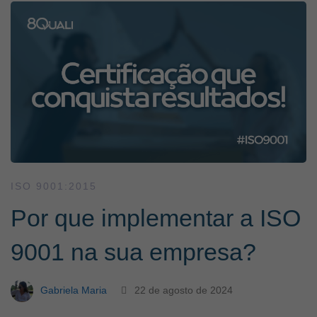
ISO 9001:2015
Por que implementar a ISO
9001 na sua empresa?
Gabriela Maria
22 de agosto de 2024