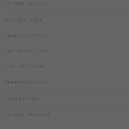
FEVEREIRO 2021
JANEIRO 2021
DEZEMBRO 2020
NOVEMBRO 2020
OUTUBRO 2020
SETEMBRO 2020
AGOSTO 2020
FEVEREIRO 2019