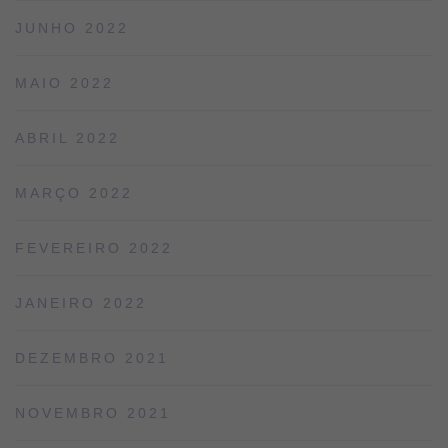
JUNHO 2022
MAIO 2022
ABRIL 2022
MARÇO 2022
FEVEREIRO 2022
JANEIRO 2022
DEZEMBRO 2021
NOVEMBRO 2021