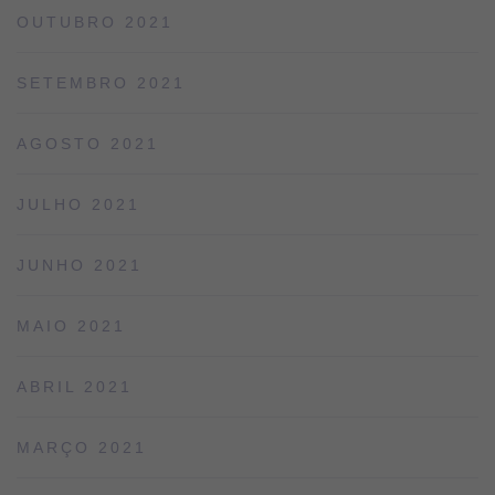
OUTUBRO 2021
SETEMBRO 2021
AGOSTO 2021
JULHO 2021
JUNHO 2021
MAIO 2021
ABRIL 2021
MARÇO 2021