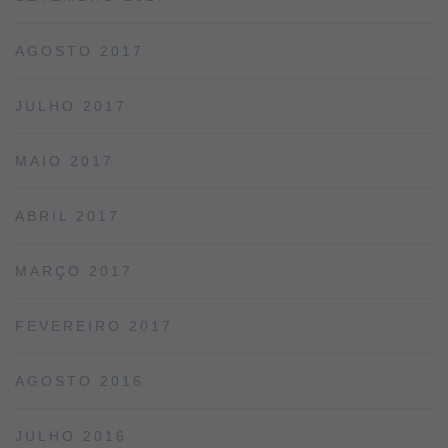
AGOSTO 2017
JULHO 2017
MAIO 2017
ABRIL 2017
MARÇO 2017
FEVEREIRO 2017
AGOSTO 2016
JULHO 2016