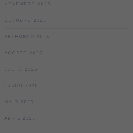
NOVEMBRO 2025
OUTUBRO 2025
SETEMBRO 2025
AGOSTO 2025
JULHO 2025
JUNHO 2025
MAIO 2025
ABRIL 2025