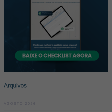
Arquivos
AGOSTO 2026