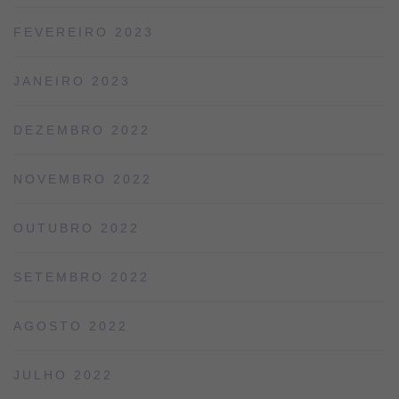
FEVEREIRO 2023
JANEIRO 2023
DEZEMBRO 2022
NOVEMBRO 2022
OUTUBRO 2022
SETEMBRO 2022
AGOSTO 2022
JULHO 2022