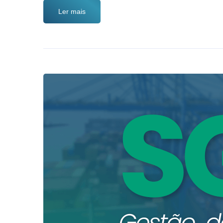
Ler mais