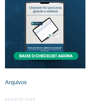
Arquivos
AGOSTO 2026