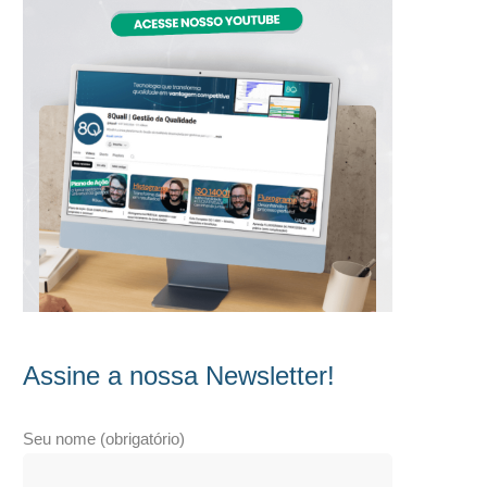
Assine a nossa Newsletter!
Seu nome (obrigatório)