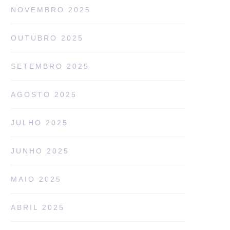
NOVEMBRO 2025
OUTUBRO 2025
SETEMBRO 2025
AGOSTO 2025
JULHO 2025
JUNHO 2025
MAIO 2025
ABRIL 2025