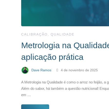
CALIBRAÇÃO
,
QUALIDADE
Metrologia na Qualidade
aplicação prática
Dave Ramos
4 de novembro de 2025
A Metrologia na Qualidade é como o arroz no feijão, a g
Além do sabor, há também a questão nutricional! Enquan
em …