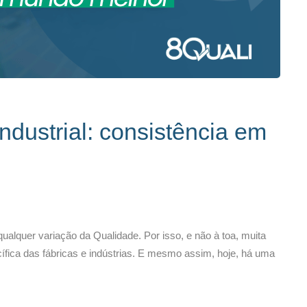
ndustrial: consistência em
qualquer variação da Qualidade. Por isso, e não à toa, muita
fica das fábricas e indústrias. E mesmo assim, hoje, há uma