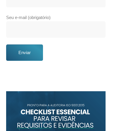
Seu e-mail (obrigatório)