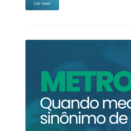
Ler mais