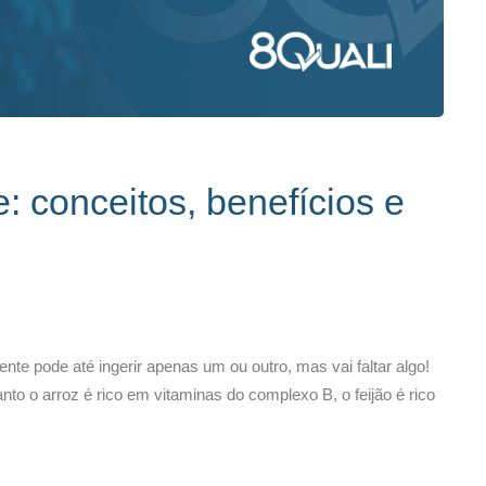
: conceitos, benefícios e
ente pode até ingerir apenas um ou outro, mas vai faltar algo!
to o arroz é rico em vitaminas do complexo B, o feijão é rico