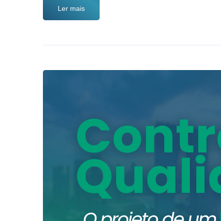
Ler mais