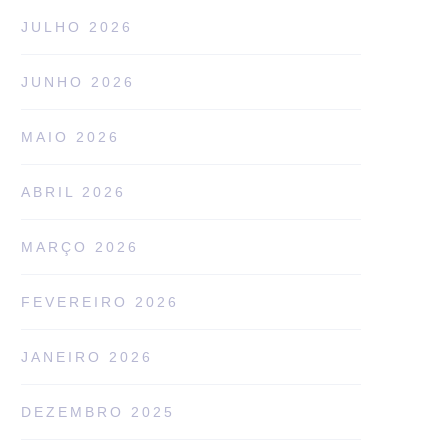
JULHO 2026
JUNHO 2026
MAIO 2026
ABRIL 2026
MARÇO 2026
FEVEREIRO 2026
JANEIRO 2026
DEZEMBRO 2025