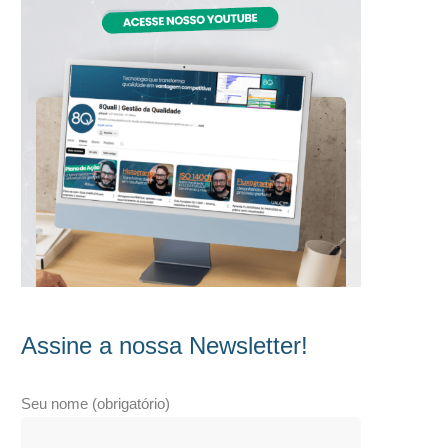
Assine a nossa Newsletter!
Seu nome (obrigatório)