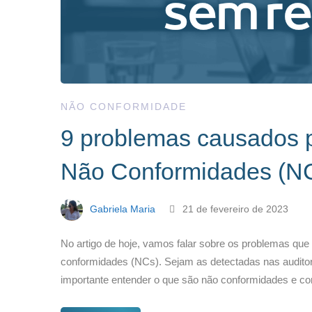
NÃO CONFORMIDADE
9 problemas causados pe
Não Conformidades (N
Gabriela Maria
21 de fevereiro de 2023
No artigo de hoje, vamos falar sobre os problemas que
conformidades (NCs). Sejam as detectadas nas auditor
importante entender o que são não conformidades e