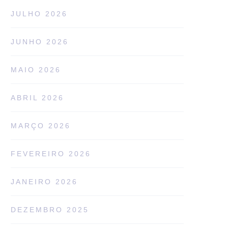
JULHO 2026
JUNHO 2026
MAIO 2026
ABRIL 2026
MARÇO 2026
FEVEREIRO 2026
JANEIRO 2026
DEZEMBRO 2025