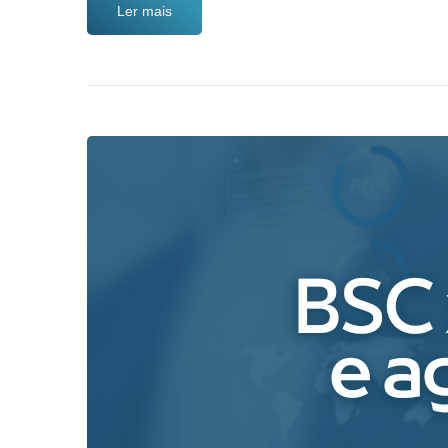
Ler mais