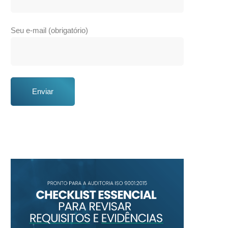
Seu e-mail (obrigatório)