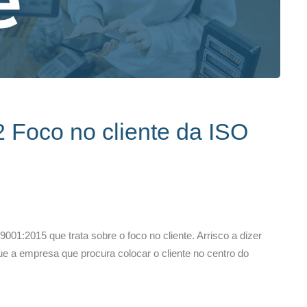
2 Foco no cliente da ISO
001:2015 que trata sobre o foco no cliente. Arrisco a dizer
ue a empresa que procura colocar o cliente no centro do