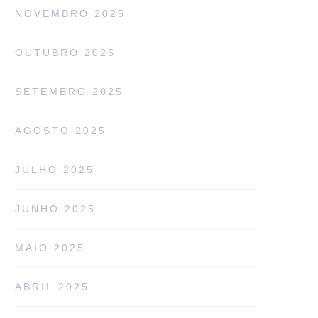
NOVEMBRO 2025
OUTUBRO 2025
SETEMBRO 2025
AGOSTO 2025
JULHO 2025
JUNHO 2025
MAIO 2025
ABRIL 2025