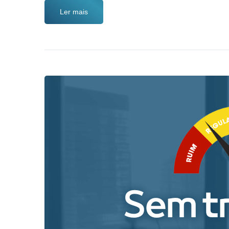
Ler mais