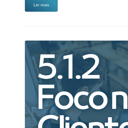
Ler mais