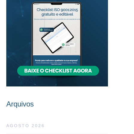
Arquivos
AGOSTO 2026