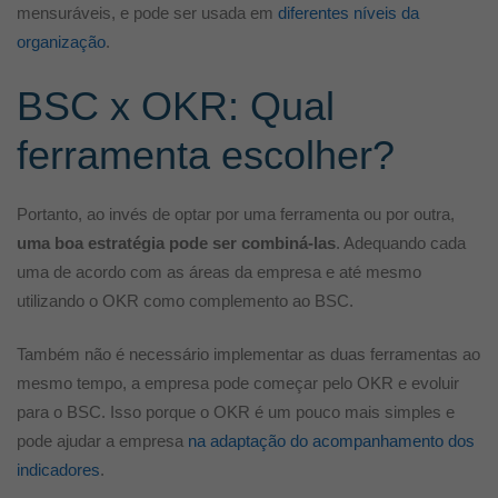
mensuráveis, e pode ser usada em
diferentes níveis da
organização
.
BSC x OKR: Qual
ferramenta escolher?
Portanto, ao invés de optar por uma ferramenta ou por outra,
uma boa estratégia pode ser combiná-las
. Adequando cada
uma de acordo com as áreas da empresa e até mesmo
utilizando o OKR como complemento ao BSC.
Também não é necessário implementar as duas ferramentas ao
mesmo tempo, a empresa pode começar pelo OKR e evoluir
para o BSC. Isso porque o OKR é um pouco mais simples e
pode ajudar a empresa
na adaptação do acompanhamento dos
indicadores
.