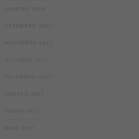
JANEIRO 2018
DEZEMBRO 2017
NOVEMBRO 2017
OUTUBRO 2017
SETEMBRO 2017
AGOSTO 2017
JULHO 2017
MAIO 2017