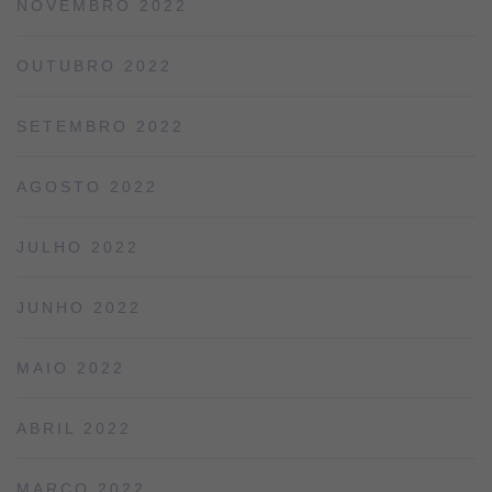
NOVEMBRO 2022
OUTUBRO 2022
SETEMBRO 2022
AGOSTO 2022
JULHO 2022
JUNHO 2022
MAIO 2022
ABRIL 2022
MARÇO 2022