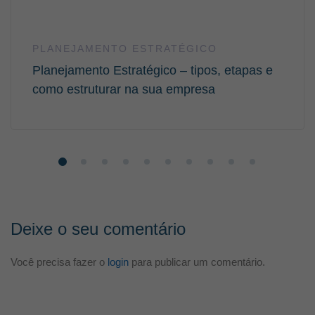
PLANEJAMENTO ESTRATÉGICO
Planejamento Estratégico – tipos, etapas e
como estruturar na sua empresa
Deixe o seu comentário
Você precisa fazer o
login
para publicar um comentário.