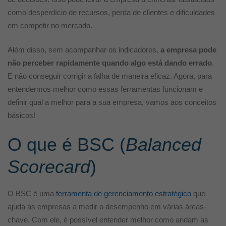
empresa?
como desperdício de recursos, perda de clientes e dificuldades
em competir no mercado.
Além disso, sem acompanhar os indicadores,
a empresa pode
não perceber rapidamente quando algo está dando errado
.
E não conseguir corrigir a falha de maneira eficaz. Agora, para
entendermos melhor como essas ferramentas funcionam e
definir qual a melhor para a sua empresa, vamos aos conceitos
básicos!
O que é BSC (
Balanced
Scorecard
)
O BSC é uma
ferramenta de gerenciamento estratégico
que
ajuda as empresas a medir o desempenho em várias áreas-
chave. Com ele, é possível entender melhor como andam as