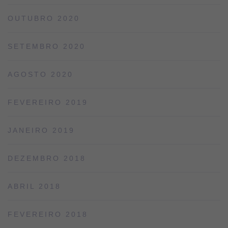
OUTUBRO 2020
SETEMBRO 2020
AGOSTO 2020
FEVEREIRO 2019
JANEIRO 2019
DEZEMBRO 2018
ABRIL 2018
FEVEREIRO 2018