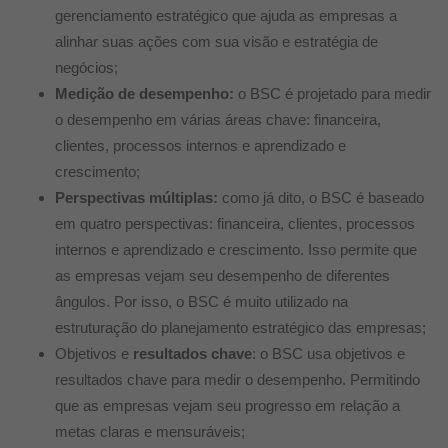
gerenciamento estratégico que ajuda as empresas a
alinhar suas ações com sua visão e estratégia de
negócios;
Medição de desempenho:
o BSC é projetado para medir
o desempenho em várias áreas chave: financeira,
clientes, processos internos e aprendizado e
crescimento;
Perspectivas múltiplas:
como já dito, o BSC é baseado
em quatro perspectivas: financeira, clientes, processos
internos e aprendizado e crescimento. Isso permite que
as empresas vejam seu desempenho de diferentes
ângulos. Por isso, o BSC é muito utilizado na
estruturação do planejamento estratégico das empresas;
Objetivos e
resultados chave
:
o BSC usa objetivos e
resultados chave para medir o desempenho. Permitindo
que as empresas vejam seu progresso em relação a
metas claras e mensuráveis;