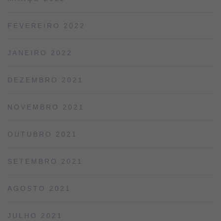
FEVEREIRO 2022
JANEIRO 2022
DEZEMBRO 2021
NOVEMBRO 2021
OUTUBRO 2021
SETEMBRO 2021
AGOSTO 2021
JULHO 2021