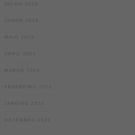
JULHO 2023
JUNHO 2023
MAIO 2023
ABRIL 2023
MARÇO 2023
FEVEREIRO 2023
JANEIRO 2023
DEZEMBRO 2022