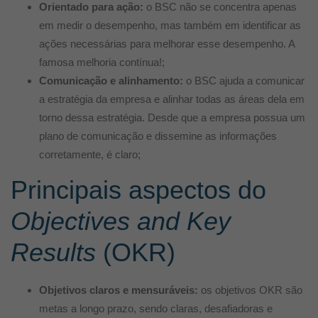
Orientado para ação:
o BSC não se concentra apenas
em medir o desempenho, mas também em identificar as
ações necessárias para melhorar esse desempenho. A
famosa melhoria contínua!;
Comunicação e alinhamento:
o BSC ajuda a comunicar
a estratégia da empresa e alinhar todas as áreas dela em
torno dessa estratégia. Desde que a empresa possua um
plano de comunicação e dissemine as informações
corretamente, é claro;
Principais aspectos do
Objectives and Key
Results
(OKR)
Objetivos claros e mensuráveis:
os objetivos OKR são
metas a longo prazo, sendo claras, desafiadoras e