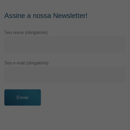
Assine a nossa Newsletter!
Seu nome (obrigatório)
Seu e-mail (obrigatório)