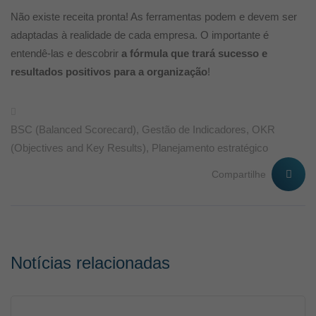
Não existe receita pronta! As ferramentas podem e devem ser
adaptadas à realidade de cada empresa. O importante é
entendê-las e descobrir
a fórmula que trará sucesso e
resultados positivos para a organização
!
BSC (Balanced Scorecard)
,
Gestão de Indicadores
,
OKR
(Objectives and Key Results)
,
Planejamento estratégico
Compartilhe
Notícias relacionadas