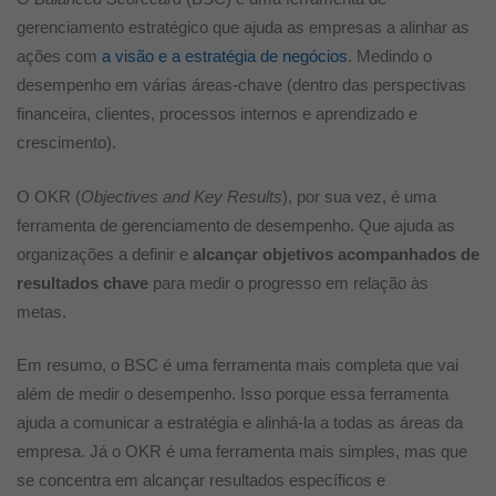
gerenciamento estratégico que ajuda as empresas a alinhar as
ações com
a visão e a estratégia de negócios
. Medindo o
desempenho em várias áreas-chave (dentro das perspectivas
financeira, clientes, processos internos e aprendizado e
crescimento).
O OKR (
Objectives and Key Results
), por sua vez, é uma
ferramenta de gerenciamento de desempenho. Que ajuda as
organizações a definir e
alcançar objetivos acompanhados de
resultados chave
para medir o progresso em relação às
metas.
Em resumo, o BSC é uma ferramenta mais completa que vai
além de medir o desempenho. Isso porque essa ferramenta
ajuda a comunicar a estratégia e alinhá-la a todas as áreas da
empresa. Já o OKR é uma ferramenta mais simples, mas que
se concentra em alcançar resultados específicos e