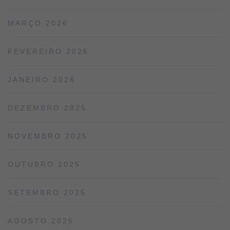
MARÇO 2026
FEVEREIRO 2026
JANEIRO 2026
DEZEMBRO 2025
NOVEMBRO 2025
OUTUBRO 2025
SETEMBRO 2025
AGOSTO 2025