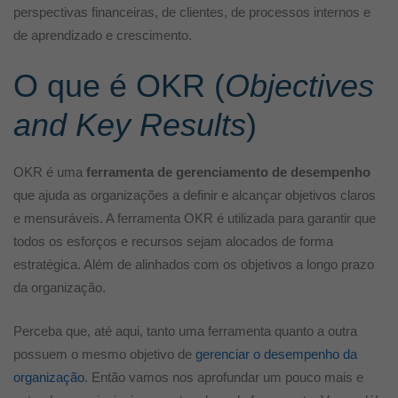
perspectivas financeiras, de clientes, de processos internos e
de aprendizado e crescimento.
O que é OKR (
Objectives
and Key Results
)
OKR é uma
ferramenta de gerenciamento de desempenho
que ajuda as organizações a definir e alcançar objetivos claros
e mensuráveis. A ferramenta OKR é utilizada para garantir que
todos os esforços e recursos sejam alocados de forma
estratégica. Além de alinhados com os objetivos a longo prazo
da organização.
Perceba que, até aqui, tanto uma ferramenta quanto a outra
possuem o mesmo objetivo de
gerenciar o desempenho da
organização
. Então vamos nos aprofundar um pouco mais e