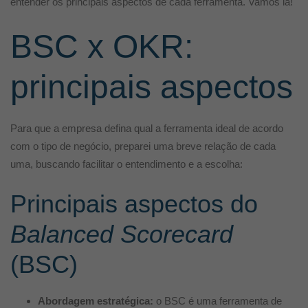
entender os principais aspectos de cada ferramenta. Vamos lá!
BSC x OKR:
principais aspectos
Para que a empresa defina qual a ferramenta ideal de acordo
com o tipo de negócio, preparei uma breve relação de cada
uma, buscando facilitar o entendimento e a escolha:
Principais aspectos do
Balanced Scorecard
(BSC)
Abordagem estratégica:
o BSC é uma ferramenta de