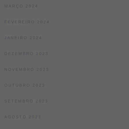
MARÇO 2024
FEVEREIRO 2024
JANEIRO 2024
DEZEMBRO 2023
NOVEMBRO 2023
OUTUBRO 2023
SETEMBRO 2023
AGOSTO 2023