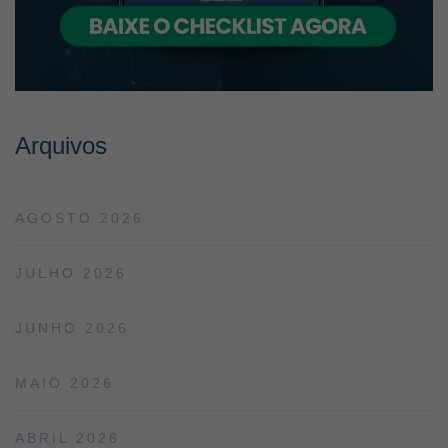
Arquivos
AGOSTO 2026
JULHO 2026
JUNHO 2026
MAIO 2026
ABRIL 2026