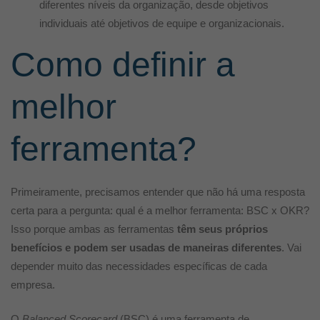
diferentes níveis da organização, desde objetivos
individuais até objetivos de equipe e organizacionais.
Como definir a
melhor
ferramenta?
Primeiramente, precisamos entender que não há uma resposta
certa para a pergunta: qual é a melhor ferramenta: BSC x OKR?
Isso porque ambas as ferramentas
têm seus próprios
benefícios e podem ser usadas de maneiras diferentes
. Vai
depender muito das necessidades específicas de cada
empresa.
O
Balanced Scorecard
(BSC) é uma ferramenta de