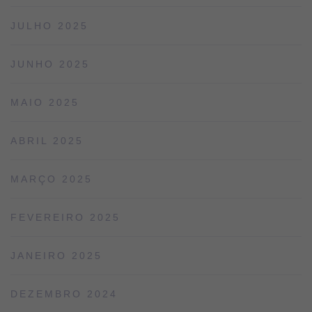
JULHO 2025
JUNHO 2025
MAIO 2025
ABRIL 2025
MARÇO 2025
FEVEREIRO 2025
JANEIRO 2025
DEZEMBRO 2024