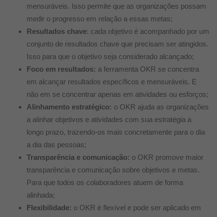
mensuráveis. Isso permite que as organizações possam
medir o progresso em relação a essas metas;
Resultados chave
:
cada objetivo é acompanhado por um
conjunto de resultados chave que precisam ser atingidos.
Isso para que o objetivo seja considerado alcançado;
Foco em resultados:
a ferramenta OKR se concentra
em alcançar resultados específicos e mensuráveis. E
não em se concentrar apenas em atividades ou esforços;
Alinhamento estratégico:
o OKR ajuda as organizações
a alinhar objetivos e atividades com sua estratégia a
longo prazo, trazendo-os mais concretamente para o dia
a dia das pessoas;
Transparência e comunicação:
o OKR promove maior
transparência e comunicação sobre objetivos e metas.
Para que todos os colaboradores atuem de forma
alinhada;
Flexibilidade:
o OKR é flexível e pode ser aplicado em