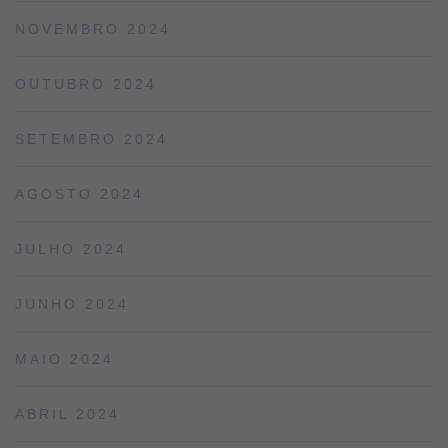
NOVEMBRO 2024
OUTUBRO 2024
SETEMBRO 2024
AGOSTO 2024
JULHO 2024
JUNHO 2024
MAIO 2024
ABRIL 2024