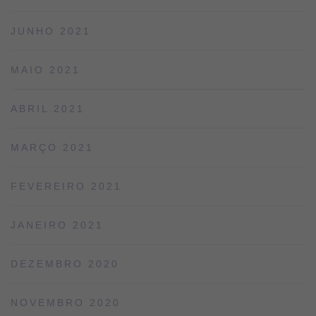
JUNHO 2021
MAIO 2021
ABRIL 2021
MARÇO 2021
FEVEREIRO 2021
JANEIRO 2021
DEZEMBRO 2020
NOVEMBRO 2020