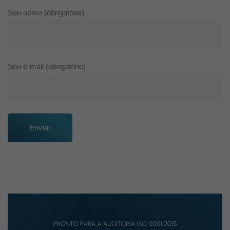
Seu nome (obrigatório)
Seu e-mail (obrigatório)