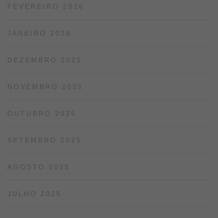
FEVEREIRO 2026
JANEIRO 2026
DEZEMBRO 2025
NOVEMBRO 2025
OUTUBRO 2025
SETEMBRO 2025
AGOSTO 2025
JULHO 2025