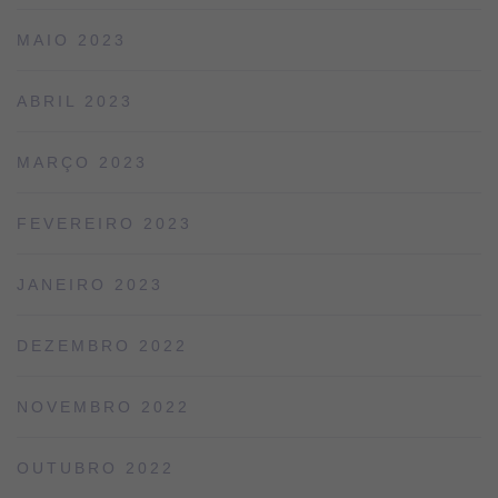
MAIO 2023
ABRIL 2023
MARÇO 2023
FEVEREIRO 2023
JANEIRO 2023
DEZEMBRO 2022
NOVEMBRO 2022
OUTUBRO 2022