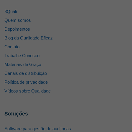
8Quali
Quem somos
Depoimentos
Blog da Qualidade Eficaz
Contato
Trabalhe Conosco
Materiais de Graça
Canais de distribuição
Política de privacidade
Vídeos sobre Qualidade
Soluções
Software para gestão de auditorias