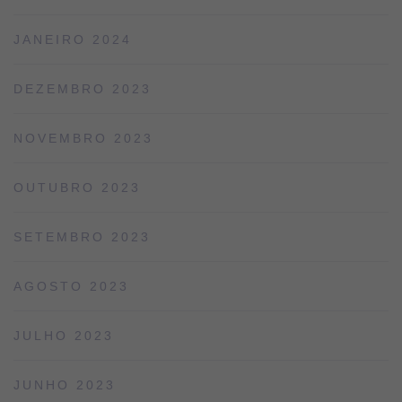
JANEIRO 2024
DEZEMBRO 2023
NOVEMBRO 2023
OUTUBRO 2023
SETEMBRO 2023
AGOSTO 2023
JULHO 2023
JUNHO 2023