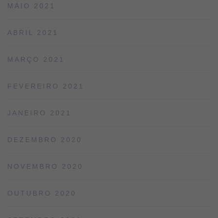
MAIO 2021
ABRIL 2021
MARÇO 2021
FEVEREIRO 2021
JANEIRO 2021
DEZEMBRO 2020
NOVEMBRO 2020
OUTUBRO 2020