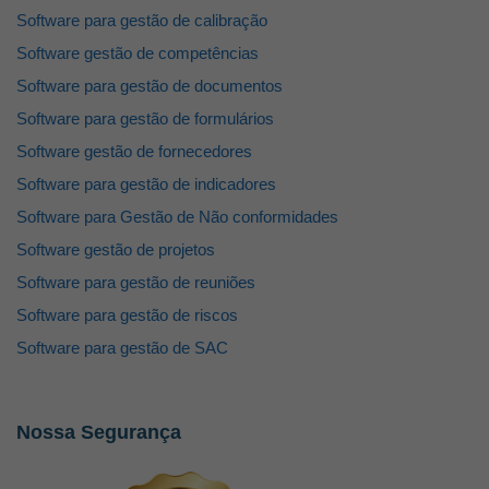
Software para gestão de calibração
Software gestão de competências
Software para gestão de documentos
Software para gestão de formulários
Software gestão de fornecedores
Software para gestão de indicadores
Software para Gestão de Não conformidades
Software gestão de projetos
Software para gestão de reuniões
Software para gestão de riscos
Software para gestão de SAC
Nossa Segurança