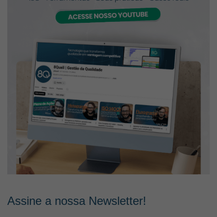
Assine a nossa Newsletter!