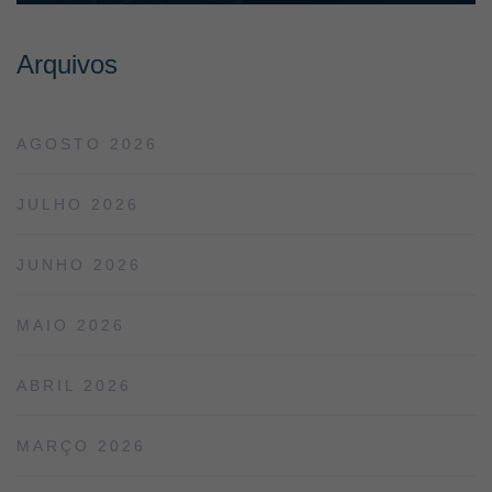
Arquivos
AGOSTO 2026
JULHO 2026
JUNHO 2026
MAIO 2026
ABRIL 2026
MARÇO 2026