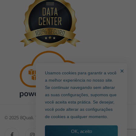
Usamos cookies para garantir a você
a melhor experiência no nosso site.
Se continuar navegando sem alterar
as suas configurações, supomos que
você aceita esta prática. Se desejar,
você pode alterar as configurações
de cookies a qualquer momento.
© 2025 8Quali. Todos direitos reservados.
OK, aceito