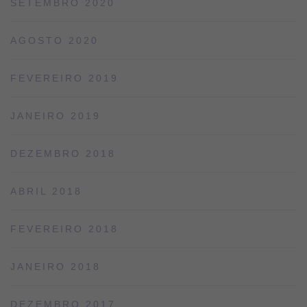
SETEMBRO 2020
AGOSTO 2020
FEVEREIRO 2019
JANEIRO 2019
DEZEMBRO 2018
ABRIL 2018
FEVEREIRO 2018
JANEIRO 2018
DEZEMBRO 2017