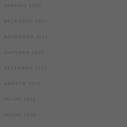
JANEIRO 2022
DEZEMBRO 2021
NOVEMBRO 2021
OUTUBRO 2021
SETEMBRO 2021
AGOSTO 2021
JULHO 2021
JUNHO 2021