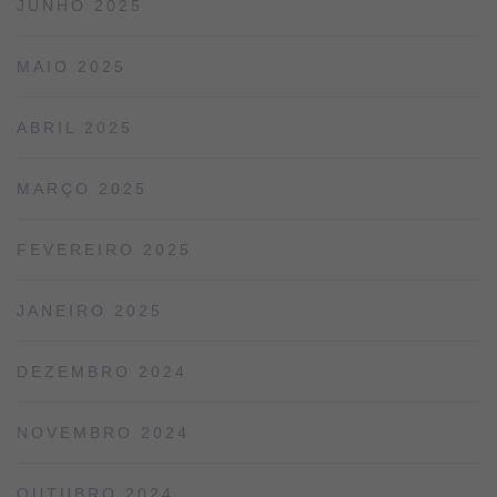
JUNHO 2025
MAIO 2025
ABRIL 2025
MARÇO 2025
FEVEREIRO 2025
JANEIRO 2025
DEZEMBRO 2024
NOVEMBRO 2024
OUTUBRO 2024