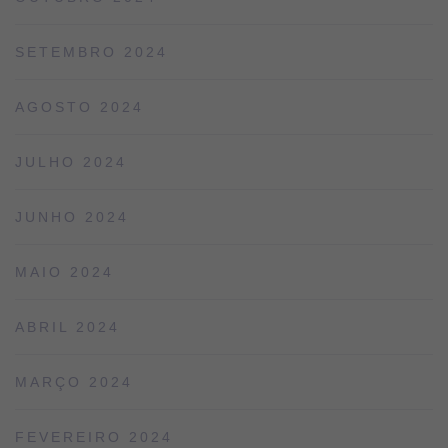
SETEMBRO 2024
AGOSTO 2024
JULHO 2024
JUNHO 2024
MAIO 2024
ABRIL 2024
MARÇO 2024
FEVEREIRO 2024