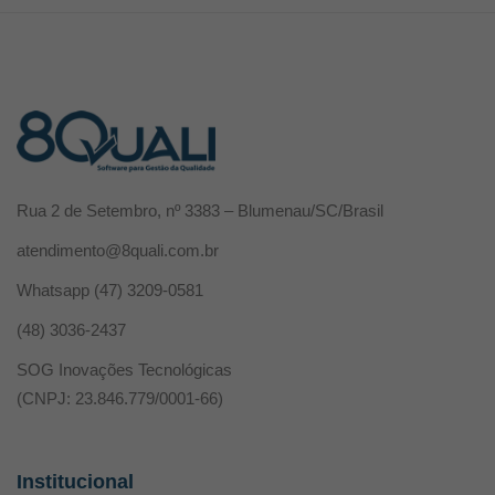
Rua 2 de Setembro, nº 3383 – Blumenau/SC/Brasil
atendimento@8quali.com.br
Whatsapp
(47) 3209-0581
(48) 3036-2437
SOG Inovações Tecnológicas
(CNPJ: 23.846.779/0001-66)
Institucional