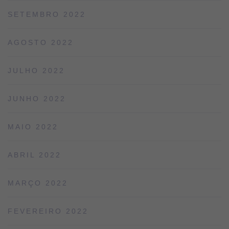
SETEMBRO 2022
AGOSTO 2022
JULHO 2022
JUNHO 2022
MAIO 2022
ABRIL 2022
MARÇO 2022
FEVEREIRO 2022