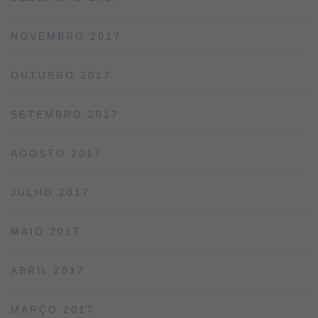
NOVEMBRO 2017
OUTUBRO 2017
SETEMBRO 2017
AGOSTO 2017
JULHO 2017
MAIO 2017
ABRIL 2017
MARÇO 2017