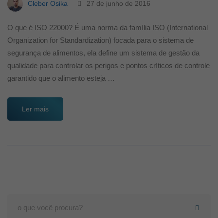
Cleber Osika
27 de junho de 2016
O que é ISO 22000? É uma norma da família ISO (International
Organization for Standardization) focada para o sistema de
segurança de alimentos, ela define um sistema de gestão da
qualidade para controlar os perigos e pontos críticos de controle
garantido que o alimento esteja …
Ler mais
Search
for: