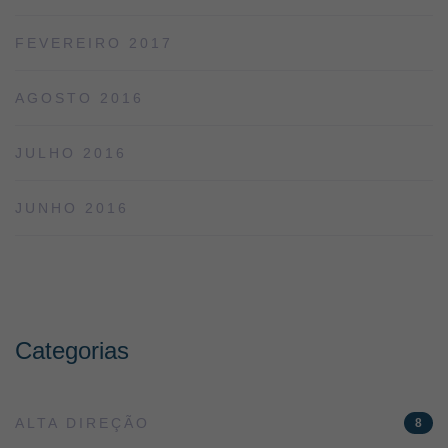
FEVEREIRO 2017
AGOSTO 2016
JULHO 2016
JUNHO 2016
Categorias
ALTA DIREÇÃO
8