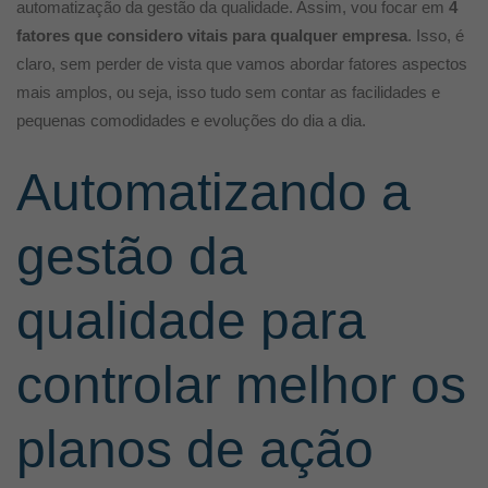
automatização da gestão da qualidade. Assim, vou focar em
4
fatores que considero vitais para qualquer empresa
. Isso, é
claro, sem perder de vista que vamos abordar fatores aspectos
mais amplos, ou seja, isso tudo sem contar as facilidades e
pequenas comodidades e evoluções do dia a dia.
Automatizando a
gestão da
qualidade para
controlar melhor os
planos de ação