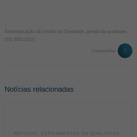
Automatização da Gestão da Qualidade
,
gestão da qualidade
,
ISO 9001:2015
Compartilhe
Notícias relacionadas
ARTIGOS
,
FERRAMENTAS DA QUALIDADE