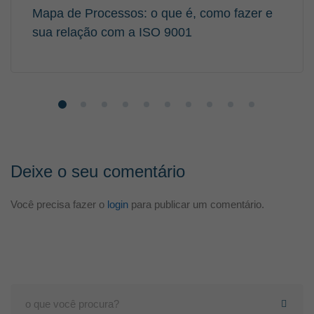
Mapa de Processos: o que é, como fazer e
sua relação com a ISO 9001
Deixe o seu comentário
Você precisa fazer o
login
para publicar um comentário.
Search
for: