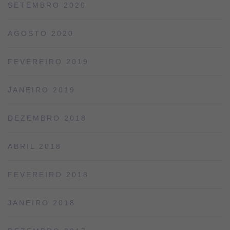
SETEMBRO 2020
AGOSTO 2020
FEVEREIRO 2019
JANEIRO 2019
DEZEMBRO 2018
ABRIL 2018
FEVEREIRO 2018
JANEIRO 2018