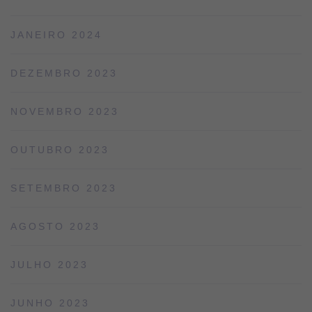
JANEIRO 2024
DEZEMBRO 2023
NOVEMBRO 2023
OUTUBRO 2023
SETEMBRO 2023
AGOSTO 2023
JULHO 2023
JUNHO 2023