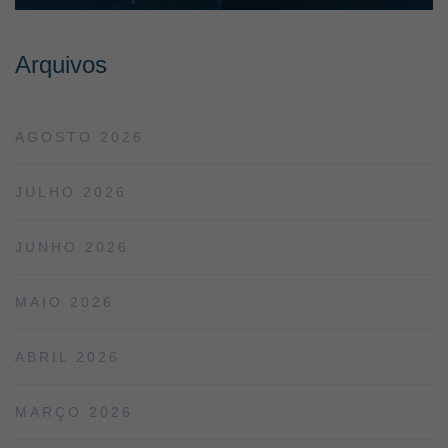
Arquivos
AGOSTO 2026
JULHO 2026
JUNHO 2026
MAIO 2026
ABRIL 2026
MARÇO 2026