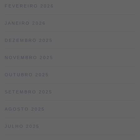
FEVEREIRO 2026
JANEIRO 2026
DEZEMBRO 2025
NOVEMBRO 2025
OUTUBRO 2025
SETEMBRO 2025
AGOSTO 2025
JULHO 2025