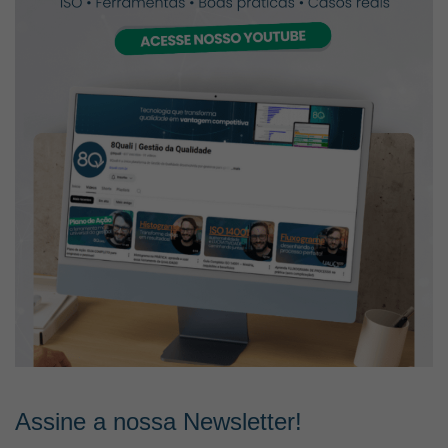
Assine a nossa Newsletter!