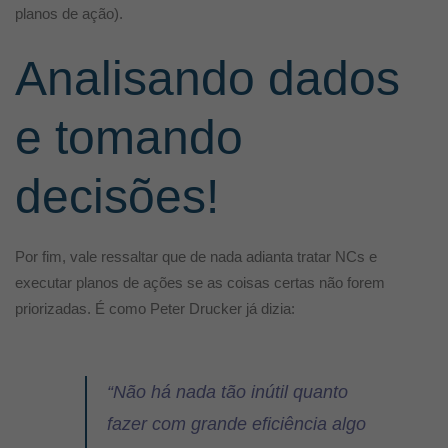
planos de ação).
Analisando dados
e tomando
decisões!
Por fim, vale ressaltar que de nada adianta tratar NCs e
executar planos de ações se as coisas certas não forem
priorizadas. É como Peter Drucker já dizia:
“
Não há nada tão inútil quanto
fazer com grande eficiência algo