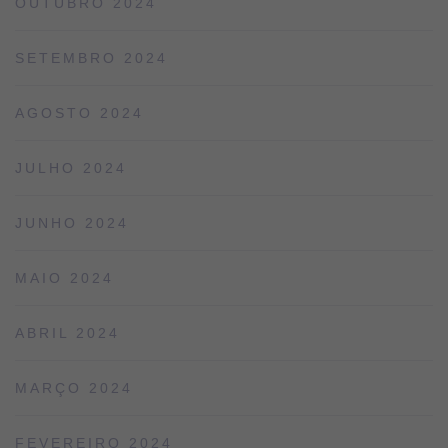
OUTUBRO 2024
SETEMBRO 2024
AGOSTO 2024
JULHO 2024
JUNHO 2024
MAIO 2024
ABRIL 2024
MARÇO 2024
FEVEREIRO 2024