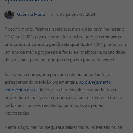
da
Gabriela Maria
9 de janeiro de 2024
qualidade?
Recentemente, falamos sobre algumas dicas para melhorar o
SGQ em 2024, agora, vamos falar sobre porque
começar o
ano automatizando a gestão da qualidade!
2024 promete ser
um ano de muito progresso e focar em melhorar a capacidade
de qualidade pode ser um grande passo para o sucesso!
Vale a pena começar a pensar neste assunto desde já,
acrescentando previsão orçamentária
ao planejamento
estratégico anual
. Investir no fim das planilhas pode trazer
muitos benefícios para a qualidade da sua empresa, o que se
traduz em maiores resultados para todas as partes
interessadas.
Neste artigo, não conseguirei analisar todos os benefícios da