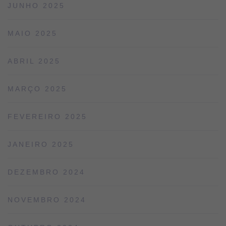
JUNHO 2025
MAIO 2025
ABRIL 2025
MARÇO 2025
FEVEREIRO 2025
JANEIRO 2025
DEZEMBRO 2024
NOVEMBRO 2024