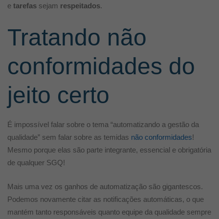
e
tarefas
sejam
respeitados
.
Tratando não
conformidades do
jeito certo
É impossível falar sobre o tema “automatizando a gestão da
qualidade” sem falar sobre as temidas
não conformidades
!
Mesmo porque elas são parte integrante, essencial e obrigatória
de qualquer SGQ!
Mais uma vez os ganhos de automatização são gigantescos.
Podemos novamente citar as notificações automáticas, o que
mantém tanto responsáveis quanto equipe da qualidade sempre