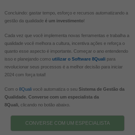
Concluindo: gastar tempo, esforço e recursos automatizando a
gestão da qualidade
é um investimento
!
Cada vez que você implementa novas ferramentas e trabalha a
qualidade você melhora a cultura, incentiva ações e reforça o
quanto esse aspecto é importante. Começar o ano entendendo
isso e planejando como
utilizar o Software 8Quali
para
revolucionar seus processos é a melhor decisão para iniciar
2024 com força total!
Com o
8Quali
você automatiza o seu
Sistema de Gestão da
Qualidade.
C
onverse com um especialista da
8Quali,
clicando no botão abaixo.
CONVERSE COM UM ESPECIALISTA