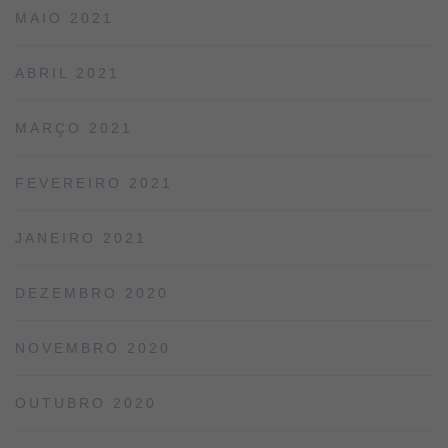
MAIO 2021
ABRIL 2021
MARÇO 2021
FEVEREIRO 2021
JANEIRO 2021
DEZEMBRO 2020
NOVEMBRO 2020
OUTUBRO 2020