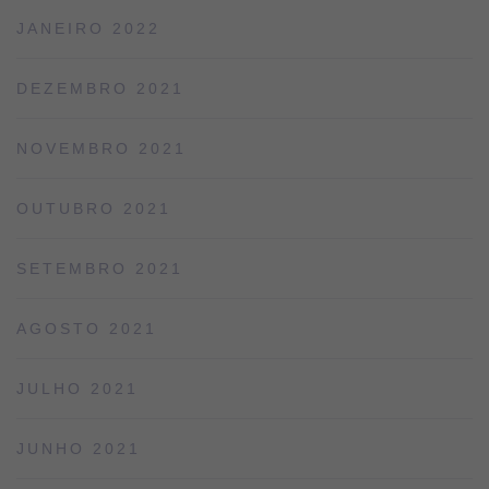
JANEIRO 2022
DEZEMBRO 2021
NOVEMBRO 2021
OUTUBRO 2021
SETEMBRO 2021
AGOSTO 2021
JULHO 2021
JUNHO 2021