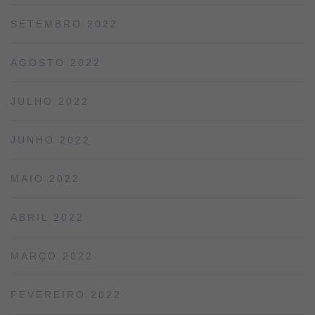
SETEMBRO 2022
AGOSTO 2022
JULHO 2022
JUNHO 2022
MAIO 2022
ABRIL 2022
MARÇO 2022
FEVEREIRO 2022