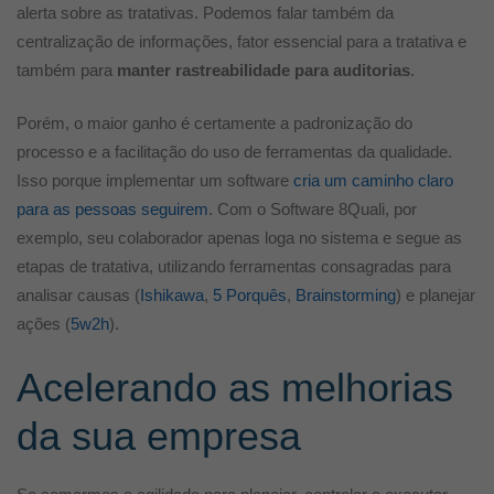
alerta sobre as tratativas. Podemos falar também da
centralização de informações, fator essencial para a tratativa e
também para
manter rastreabilidade para auditorias
.
Porém, o maior ganho é certamente a padronização do
processo e a facilitação do uso de ferramentas da qualidade.
Isso porque implementar um software
cria um caminho claro
para as pessoas seguirem
. Com o Software 8Quali, por
exemplo, seu colaborador apenas loga no sistema e segue as
etapas de tratativa, utilizando ferramentas consagradas para
analisar causas (
Ishikawa
,
5 Porquês
,
Brainstorming
) e planejar
ações (
5w2h
).
Acelerando as melhorias
da sua empresa