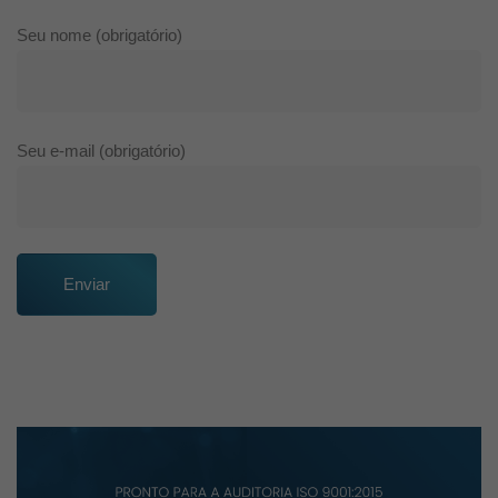
Seu nome (obrigatório)
Seu e-mail (obrigatório)