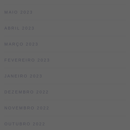
MAIO 2023
ABRIL 2023
MARÇO 2023
FEVEREIRO 2023
JANEIRO 2023
DEZEMBRO 2022
NOVEMBRO 2022
OUTUBRO 2022