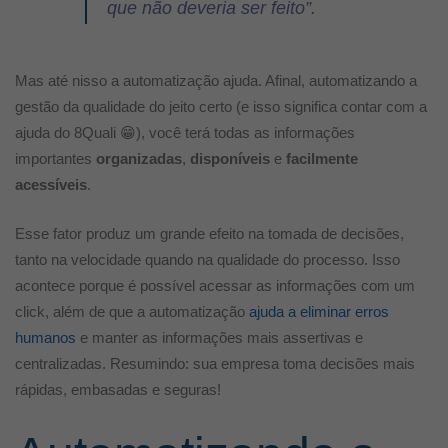
que não deveria ser feito
”.
Mas até nisso a automatização ajuda. Afinal, automatizando a
gestão da qualidade do jeito certo (e isso significa contar com a
ajuda do 8Quali
😁
), você terá todas as informações
importantes
organizadas
,
disponíveis
e
facilmente
acessíveis
.
Esse fator produz um grande efeito na tomada de decisões,
tanto na velocidade quando na qualidade do processo. Isso
acontece porque é possível acessar as informações com um
click, além de que a automatização
ajuda a eliminar erros
humanos
e manter as informações mais assertivas e
centralizadas. Resumindo: sua empresa toma decisões mais
rápidas, embasadas e seguras!