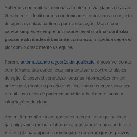
Sabemos que muitas melhorias acontecem via planos de ação.
Geralmente, identificamos oportunidades, montamos o conjunto
de ações e, então, partimos para a execução. Mas o que
parece simples é sempre um grande desafio,
afinal controlar
prazos e atividades é bastante complexo
, o que fica cada vez
pior com o crescimento da equipe.
Porém,
automatizando a gestão da qualidade
, é possível contar
com ferramentas específicas para analisar e controlar planos
de ação. É possível centralizar todas as informações em um
único local, montar o projeto e notificar todos os envolvidos por
e-mail. Isso além de poder disponibilizar facilmente todas as
informações do plano.
Assim, temos não só um ganho estratégico, algo que ajuda a
garantir planos melhor elaborados, mas também uma poderosa
ferramenta para
apoiar a execução
e
garantir que os prazos