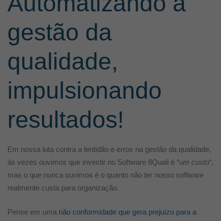
Automatizando a
gestão da
qualidade,
impulsionando
resultados!
Em nossa luta contra a lentidão e erros na gestão da qualidade,
às vezes ouvimos que investir no Software 8Quali é “u
m custo
“,
mas o que nunca ouvimos é o quanto não ter nosso software
realmente custa para organização.
Pense em uma
não conformidade que gera prejuízo para a