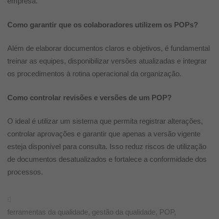
empresa.
Como garantir que os colaboradores utilizem os POPs?
Além de elaborar documentos claros e objetivos, é fundamental
treinar as equipes, disponibilizar versões atualizadas e integrar
os procedimentos à rotina operacional da organização.
Como controlar revisões e versões de um POP?
O ideal é utilizar um sistema que permita registrar alterações,
controlar aprovações e garantir que apenas a versão vigente
esteja disponível para consulta. Isso reduz riscos de utilização
de documentos desatualizados e fortalece a conformidade dos
processos.
ferramentas da qualidade
,
gestão da qualidade
,
POP
,