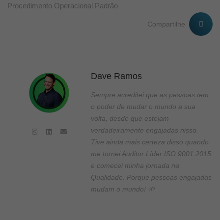
Procedimento Operacional Padrão
Compartilhe
Dave Ramos
Sempre acreditei que as pessoas tem
o poder de mudar o mundo a sua
volta, desde que estejam
verdadeiramente engajadas nisso.
Tive ainda mais certeza disso quando
me tornei Auditor Líder ISO 9001:2015
e comecei minha jornada na
Qualidade. Porque pessoas engajadas
mudam o mundo! 🌱