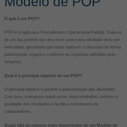
Modelo de POP
O que é um POP?
POP é a sigla para Procedimento Operacional Padrão. Trata-se
de um documento que descreve como uma atividade deve ser
executada, garantindo que todos realizem o processo de forma
padronizada, segura e conforme os requisitos definidos pela
empresa.
Qual é o principal objetivo de um POP?
O principal objetivo é garantir a padronização das atividades.
Com isso, a empresa reduz erros, evita retrabalho, melhora a
qualidade dos resultados e facilita o treinamento de
colaboradores.
Quais são os campos mais importantes de um Modelo de