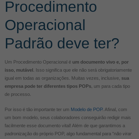
Procedimento
Operacional
Padrão deve ter?
Um Procedimento Operacional é
um documento vivo e, por
isso, mutável
. Isso significa que ele não será obrigatoriamente
igual em todas as organizações. Muitas vezes, inclusive,
sua
empresa pode ter diferentes tipos POPs
, um para cada tipo
de processo.
Por isso é tão importante ter um
Modelo de POP
. Afinal, com
um bom modelo, seus colaboradores conseguirão redigir mais
facilmente esse documento vital! Além de que garantimos a
padronização do próprio POP, algo fundamental para “
não virar