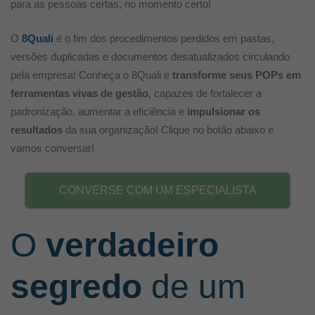
para as pessoas certas, no momento certo!
O
8Quali
é o fim dos procedimentos perdidos em pastas,
versões duplicadas e documentos desatualizados circulando
pela empresa! Conheça o 8Quali e
transforme seus POPs em
ferramentas vivas de gestão
, capazes de fortalecer a
padronização, aumentar a eficiência e
impulsionar os
resultados
da sua organização! Clique no botão abaixo e
vamos conversar!
CONVERSE COM UM ESPECIALISTA
O
verdadeiro
segredo
de um