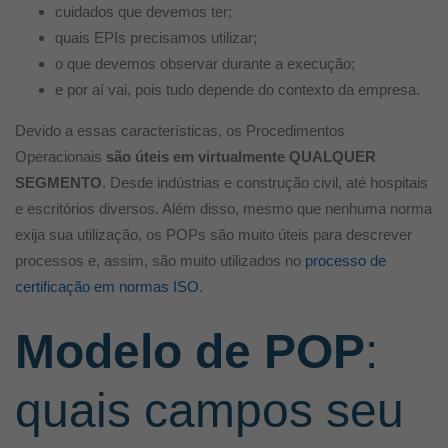
cuidados que devemos ter;
quais EPIs precisamos utilizar;
o que devemos observar durante a execução;
e por aí vai, pois tudo depende do contexto da empresa.
Devido a essas características, os Procedimentos
Operacionais
são úteis em virtualmente QUALQUER
SEGMENTO
. Desde indústrias e construção civil, até hospitais
e escritórios diversos. Além disso, mesmo que nenhuma norma
exija sua utilização, os POPs são muito úteis para descrever
processos e, assim, são muito utilizados no
processo de
certificação em normas ISO
.
Modelo de POP
:
quais campos seu