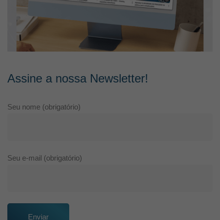
Assine a nossa Newsletter!
Seu nome (obrigatório)
Seu e-mail (obrigatório)