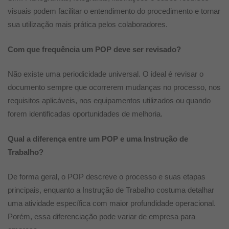
visuais podem facilitar o entendimento do procedimento e tornar
sua utilização mais prática pelos colaboradores.
Com que frequência um POP deve ser revisado?
Não existe uma periodicidade universal. O ideal é revisar o
documento sempre que ocorrerem mudanças no processo, nos
requisitos aplicáveis, nos equipamentos utilizados ou quando
forem identificadas oportunidades de melhoria.
Qual a diferença entre um POP e uma Instrução de
Trabalho?
De forma geral, o POP descreve o processo e suas etapas
principais, enquanto a Instrução de Trabalho costuma detalhar
uma atividade específica com maior profundidade operacional.
Porém, essa diferenciação pode variar de empresa para