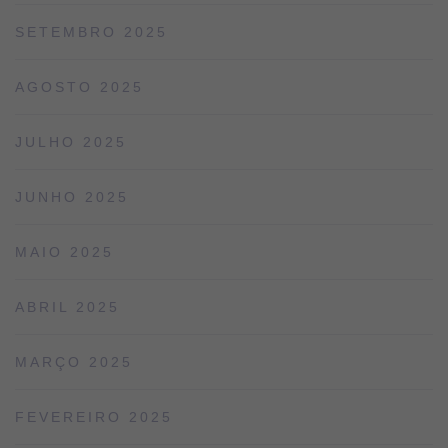
SETEMBRO 2025
AGOSTO 2025
JULHO 2025
JUNHO 2025
MAIO 2025
ABRIL 2025
MARÇO 2025
FEVEREIRO 2025