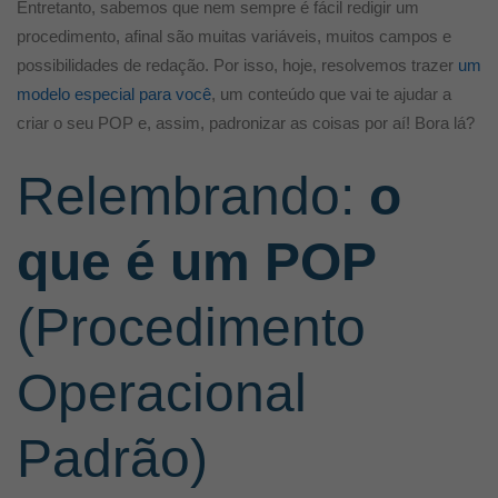
Entretanto, sabemos que nem sempre é fácil redigir um
procedimento, afinal são muitas variáveis, muitos campos e
possibilidades de redação. Por isso, hoje, resolvemos trazer
um
modelo especial para você
, um conteúdo que vai te ajudar a
criar o seu POP e, assim, padronizar as coisas por aí! Bora lá?
Relembrando:
o
que é um POP
(Procedimento
Operacional
Padrão)