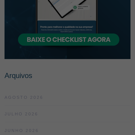
Arquivos
AGOSTO 2026
JULHO 2026
JUNHO 2026