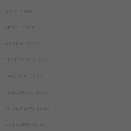
MAIO 2026
ABRIL 2026
MARÇO 2026
FEVEREIRO 2026
JANEIRO 2026
DEZEMBRO 2025
NOVEMBRO 2025
OUTUBRO 2025