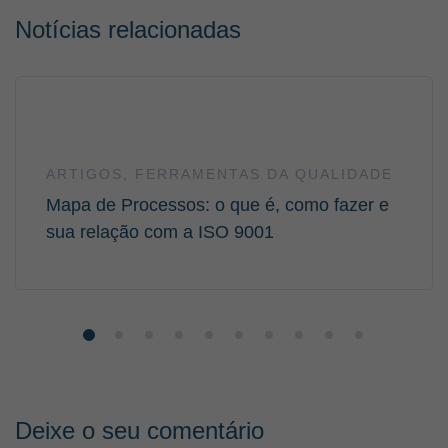
Notícias relacionadas
ARTIGOS
,
FERRAMENTAS DA QUALIDADE
Mapa de Processos: o que é, como fazer e
sua relação com a ISO 9001
Deixe o seu comentário