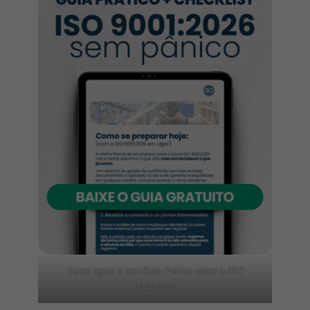
Baixe agora o seu Guia Prático sobre a ISO
9001:2026