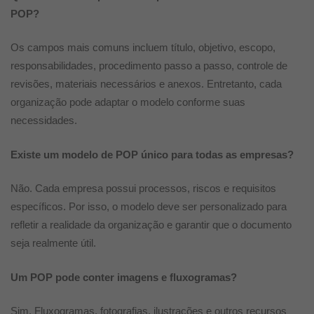
POP?
Os campos mais comuns incluem título, objetivo, escopo,
responsabilidades, procedimento passo a passo, controle de
revisões, materiais necessários e anexos. Entretanto, cada
organização pode adaptar o modelo conforme suas
necessidades.
Existe um modelo de POP único para todas as empresas?
Não. Cada empresa possui processos, riscos e requisitos
específicos. Por isso, o modelo deve ser personalizado para
refletir a realidade da organização e garantir que o documento
seja realmente útil.
Um POP pode conter imagens e fluxogramas?
Sim. Fluxogramas, fotografias, ilustrações e outros recursos