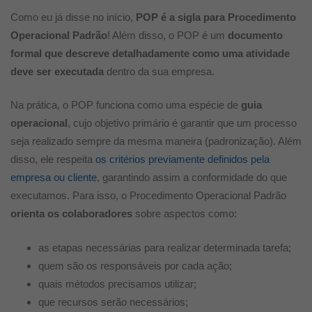
Como eu já disse no início,
POP é a sigla para Procedimento
Operacional Padrão
! Além disso, o POP é um
documento
formal que descreve detalhadamente como uma atividade
deve ser executada
dentro da sua empresa.
Na prática, o POP funciona como uma espécie de
guia
operacional
, cujo objetivo primário é garantir que um processo
seja realizado sempre da mesma maneira (padronização). Além
disso, ele respeita
os critérios previamente definidos pela
empresa ou cliente
, garantindo assim a conformidade do que
executamos. Para isso, o Procedimento Operacional Padrão
orienta os colaboradores
sobre aspectos como:
as etapas necessárias para realizar determinada tarefa;
quem são os responsáveis por cada ação;
quais métodos precisamos utilizar;
que recursos serão necessários;