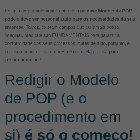
Enfim, o importante aqui é entender que
esse Modelo de POP
pode e deve ser personalizado para as necessidades da sua
empresa
. Talvez, existam campos que eu jamais possa
imaginar, mas que são FUNDAMENTAIS para garantir a
conformidade dos seus processos. Antes de tudo, portanto, é
preciso conhecer sua empresa e
o que ela precisa para
performar melhor
!
Redigir o Modelo
de POP (e o
procedimento em
si)
é só o começo
!