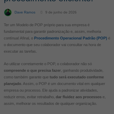
procedimento
Dave Ramos
9 de junho de 2026
eficiente!
Ter um Modelo de POP próprio para sua empresa é
fundamental para garantir padronização e, assim, melhoria
contínua! Afinal, o
Procedimento Operacional Padrão (POP)
é
o documento que seu colaborador vai consultar na hora de
executar as tarefas.
Ao utilizar corretamente o POP, o colaborador não só
compreende o que precisa fazer
, ganhando produtividade,
como também garante que
tudo será executado conforme
planejado
. Assim, o POP é um documento vital em qualquer
empresa ou processo. Ele ajuda a padronizar atividades,
reduzir erros, evitar retrabalho,
dar fluidez aos processos
e,
assim, melhorar os resultados de qualquer organização.