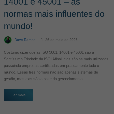
14001 e 45001 – as
normas mais influentes do
mundo!
Dave Ramos
26 de maio de 2026
Costumo dizer que as ISO 9001, 14001 e 45001 são a
Santíssima Trindade da ISO! Afinal, elas são as mais utilizadas,
possuindo empresas certificadas em praticamente todo o
mundo. Essas três normas não são apenas sistemas de
gestão, mas elas são a base do gerenciamento …
Ler mais