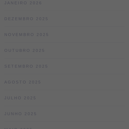
JANEIRO 2026
DEZEMBRO 2025
NOVEMBRO 2025
OUTUBRO 2025
SETEMBRO 2025
AGOSTO 2025
JULHO 2025
JUNHO 2025