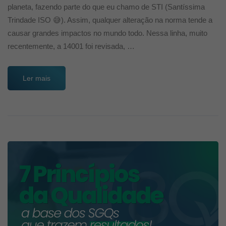
planeta, fazendo parte do que eu chamo de STI (Santíssima
Trindade ISO 😅). Assim, qualquer alteração na norma tende a
causar grandes impactos no mundo todo. Nessa linha, muito
recentemente, a 14001 foi revisada, …
Ler mais