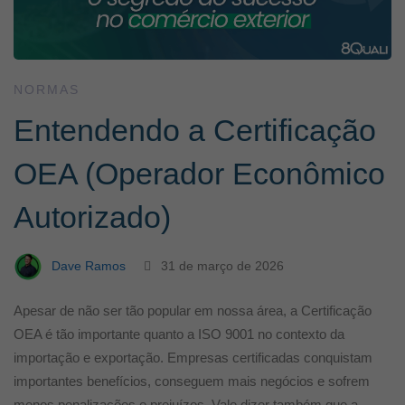
NORMAS
Entendendo a Certificação
OEA (Operador Econômico
Autorizado)
Dave Ramos
31 de março de 2026
Apesar de não ser tão popular em nossa área, a Certificação
OEA é tão importante quanto a ISO 9001 no contexto da
importação e exportação. Empresas certificadas conquistam
importantes benefícios, conseguem mais negócios e sofrem
menos penalizações e prejuízos. Vale dizer também que a