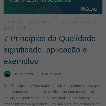
CULTURA E ENGAJAMENTO
,
FERRAMENTAS DA
QUALIDADE
7 Princípios da Qualidade –
significado, aplicação e
exemplos
Dave Ramos
5 de maio de 2026
Os 7 Princípios da Qualidade são, talvez, a primeira coisa que
aprendemos ao entrar na área. Afinal, em uma perspectiva
prática, eles podem ser até mesmo mais importantes que a
própria história da Qualidade. Eles são o resumo de tudo que a