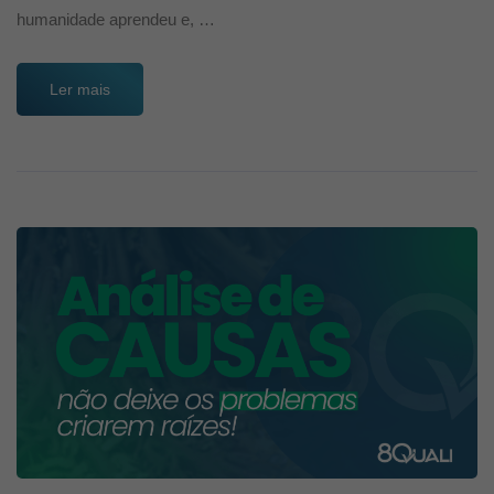
humanidade aprendeu e, …
Ler mais