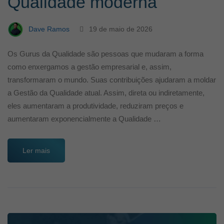
Qualidade moderna
Dave Ramos
19 de maio de 2026
Os Gurus da Qualidade são pessoas que mudaram a forma
como enxergamos a gestão empresarial e, assim,
transformaram o mundo. Suas contribuições ajudaram a moldar
a Gestão da Qualidade atual. Assim, direta ou indiretamente,
eles aumentaram a produtividade, reduziram preços e
aumentaram exponencialmente a Qualidade …
Ler mais