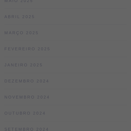
MAIO 2025
ABRIL 2025
MARÇO 2025
FEVEREIRO 2025
JANEIRO 2025
DEZEMBRO 2024
NOVEMBRO 2024
OUTUBRO 2024
SETEMBRO 2024