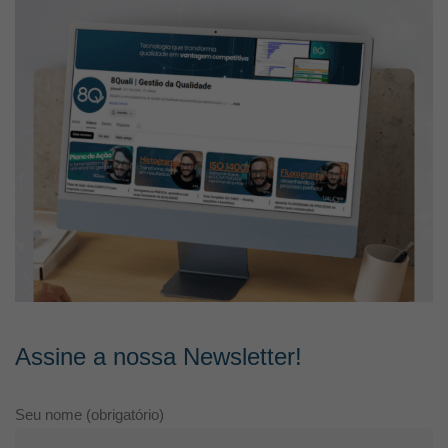
Assine a nossa Newsletter!
Seu nome (obrigatório)