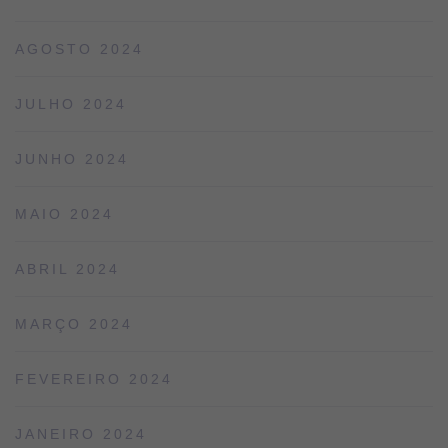
AGOSTO 2024
JULHO 2024
JUNHO 2024
MAIO 2024
ABRIL 2024
MARÇO 2024
FEVEREIRO 2024
JANEIRO 2024