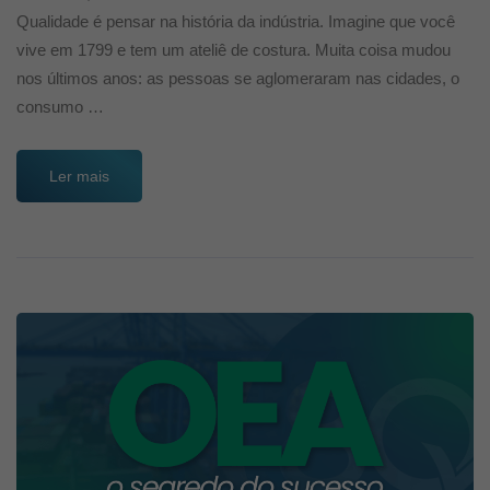
Qualidade é pensar na história da indústria. Imagine que você
vive em 1799 e tem um ateliê de costura. Muita coisa mudou
nos últimos anos: as pessoas se aglomeraram nas cidades, o
consumo …
Ler mais