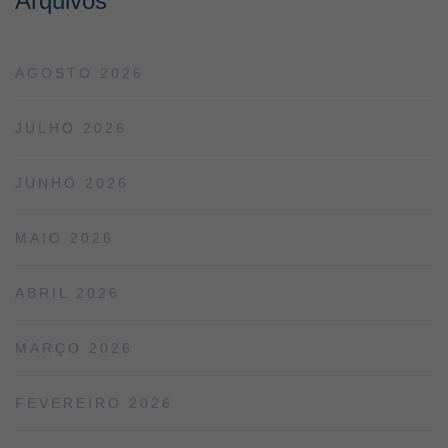
Arquivos
AGOSTO 2026
JULHO 2026
JUNHO 2026
MAIO 2026
ABRIL 2026
MARÇO 2026
FEVEREIRO 2026