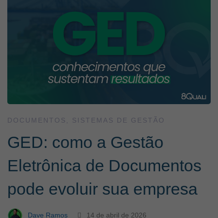
DOCUMENTOS
,
SISTEMAS DE GESTÃO
GED: como a Gestão
Eletrônica de Documentos
pode evoluir sua empresa
Dave Ramos
14 de abril de 2026