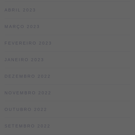
ABRIL 2023
MARÇO 2023
FEVEREIRO 2023
JANEIRO 2023
DEZEMBRO 2022
NOVEMBRO 2022
OUTUBRO 2022
SETEMBRO 2022