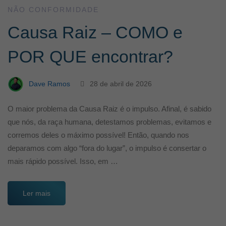
NÃO CONFORMIDADE
Causa Raiz – COMO e
POR QUE encontrar?
Dave Ramos
28 de abril de 2026
O maior problema da Causa Raiz é o impulso. Afinal, é sabido
que nós, da raça humana, detestamos problemas, evitamos e
corremos deles o máximo possível! Então, quando nos
deparamos com algo “fora do lugar”, o impulso é consertar o
mais rápido possível. Isso, em …
Ler mais