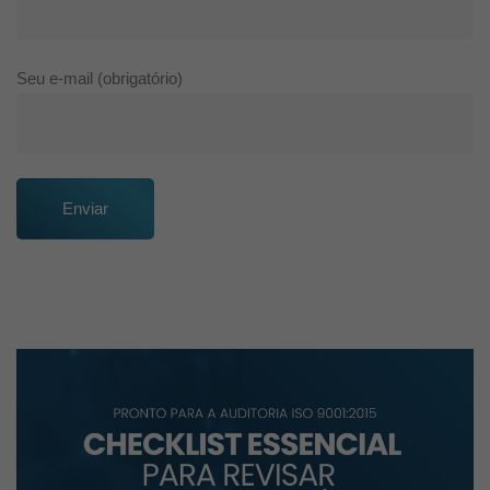
Seu e-mail (obrigatório)