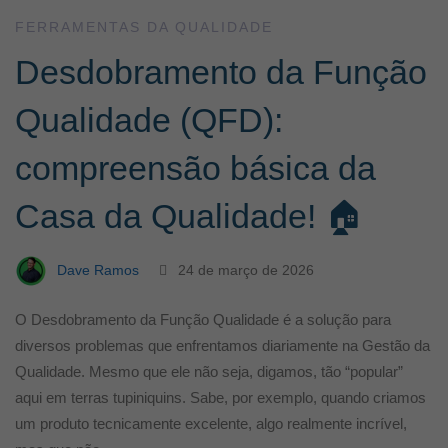
FERRAMENTAS DA QUALIDADE
Desdobramento da Função
Qualidade (QFD):
compreensão básica da
Casa da Qualidade! 🏠
Dave Ramos
24 de março de 2026
O Desdobramento da Função Qualidade é a solução para
diversos problemas que enfrentamos diariamente na Gestão da
Qualidade. Mesmo que ele não seja, digamos, tão “popular”
aqui em terras tupiniquins. Sabe, por exemplo, quando criamos
um produto tecnicamente excelente, algo realmente incrível,