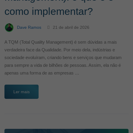
como implementar?
Dave Ramos
21 de abril de 2026
A TQM (Total Quality Management) é sem dúvidas a mais
verdadeira face da Qualidade. Por meio dela, indústrias e
sociedade evoluíram, criando bens e serviços que mudaram
para sempre a vida de bilhões de pessoas. Assim, ela não é
apenas uma forma de as empresas …
Ler mais