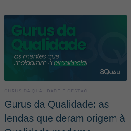
GURUS DA QUALIDADE E GESTÃO
Gurus da Qualidade: as
lendas que deram origem à