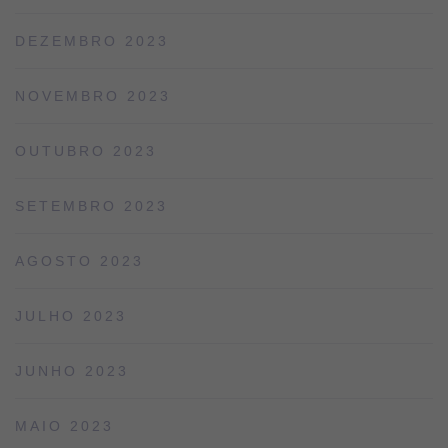
DEZEMBRO 2023
NOVEMBRO 2023
OUTUBRO 2023
SETEMBRO 2023
AGOSTO 2023
JULHO 2023
JUNHO 2023
MAIO 2023