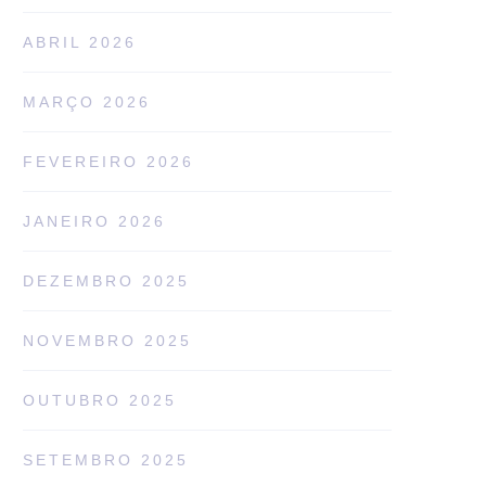
ABRIL 2026
MARÇO 2026
FEVEREIRO 2026
JANEIRO 2026
DEZEMBRO 2025
NOVEMBRO 2025
OUTUBRO 2025
SETEMBRO 2025