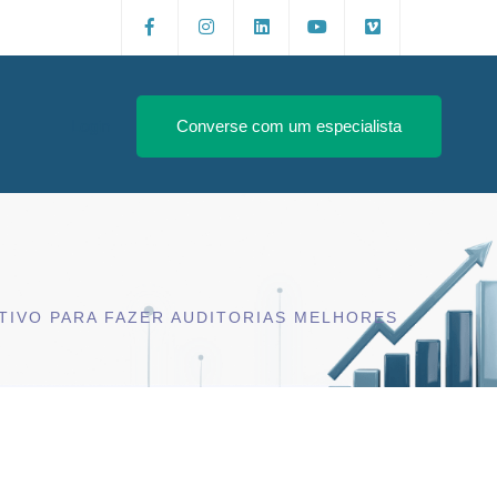
Login
Converse com um especialista
NITIVO PARA FAZER AUDITORIAS MELHORES