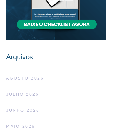
Arquivos
AGOSTO 2026
JULHO 2026
JUNHO 2026
MAIO 2026