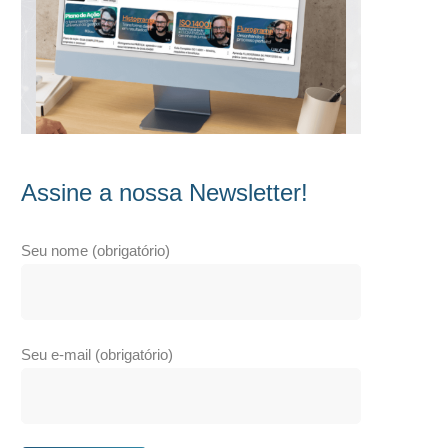
Assine a nossa Newsletter!
Seu nome (obrigatório)
Seu e-mail (obrigatório)