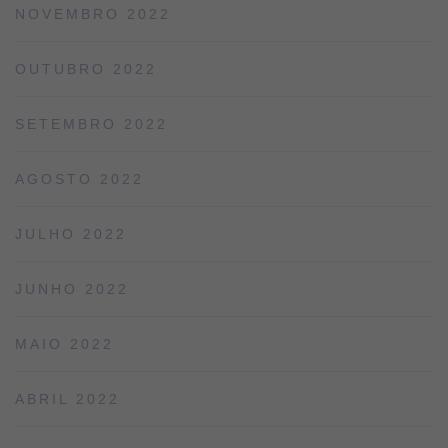
NOVEMBRO 2022
OUTUBRO 2022
SETEMBRO 2022
AGOSTO 2022
JULHO 2022
JUNHO 2022
MAIO 2022
ABRIL 2022