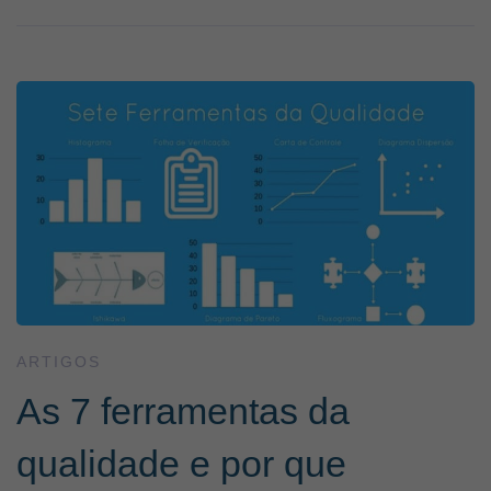
ARTIGOS
As 7 ferramentas da
qualidade e por que