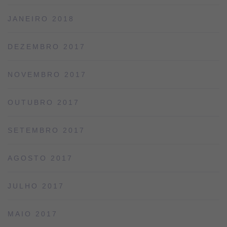
JANEIRO 2018
DEZEMBRO 2017
NOVEMBRO 2017
OUTUBRO 2017
SETEMBRO 2017
AGOSTO 2017
JULHO 2017
MAIO 2017