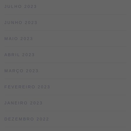
JULHO 2023
JUNHO 2023
MAIO 2023
ABRIL 2023
MARÇO 2023
FEVEREIRO 2023
JANEIRO 2023
DEZEMBRO 2022