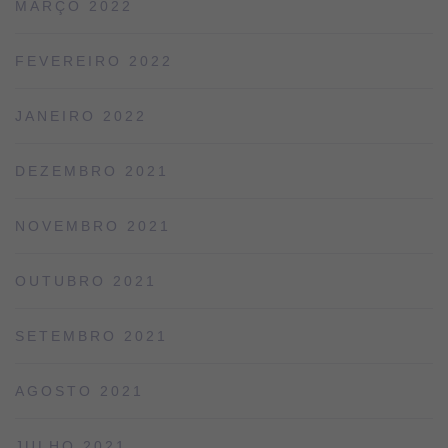
MARÇO 2022
FEVEREIRO 2022
JANEIRO 2022
DEZEMBRO 2021
NOVEMBRO 2021
OUTUBRO 2021
SETEMBRO 2021
AGOSTO 2021
JULHO 2021