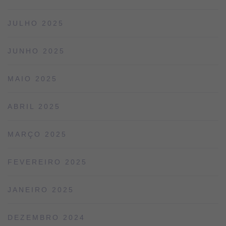
JULHO 2025
JUNHO 2025
MAIO 2025
ABRIL 2025
MARÇO 2025
FEVEREIRO 2025
JANEIRO 2025
DEZEMBRO 2024