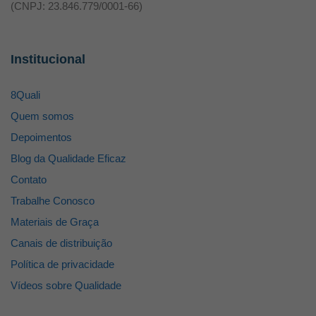
(CNPJ: 23.846.779/0001-66)
Institucional
8Quali
Quem somos
Depoimentos
Blog da Qualidade Eficaz
Contato
Trabalhe Conosco
Materiais de Graça
Canais de distribuição
Política de privacidade
Vídeos sobre Qualidade