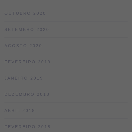
OUTUBRO 2020
SETEMBRO 2020
AGOSTO 2020
FEVEREIRO 2019
JANEIRO 2019
DEZEMBRO 2018
ABRIL 2018
FEVEREIRO 2018