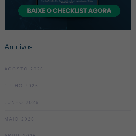
Arquivos
AGOSTO 2026
JULHO 2026
JUNHO 2026
MAIO 2026
ABRIL 2026