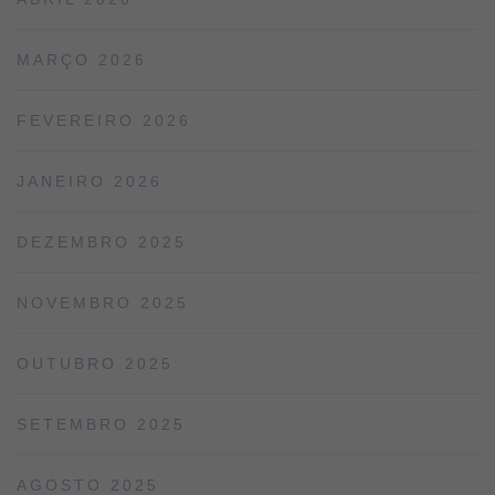
MARÇO 2026
FEVEREIRO 2026
JANEIRO 2026
DEZEMBRO 2025
NOVEMBRO 2025
OUTUBRO 2025
SETEMBRO 2025
AGOSTO 2025