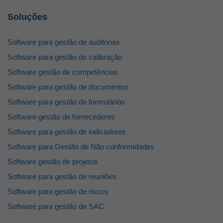
Soluções
Software para gestão de auditorias
Software para gestão de calibração
Software gestão de competências
Software para gestão de documentos
Software para gestão de formulários
Software gestão de fornecedores
Software para gestão de indicadores
Software para Gestão de Não conformidades
Software gestão de projetos
Software para gestão de reuniões
Software para gestão de riscos
Software para gestão de SAC