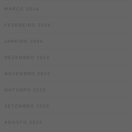
MARÇO 2024
FEVEREIRO 2024
JANEIRO 2024
DEZEMBRO 2023
NOVEMBRO 2023
OUTUBRO 2023
SETEMBRO 2023
AGOSTO 2023