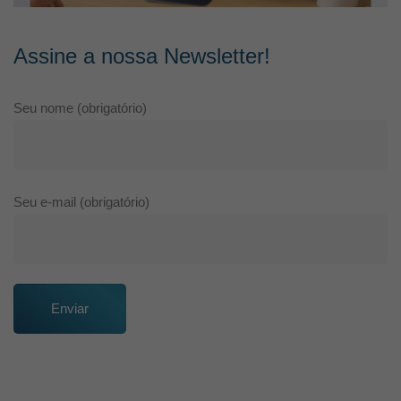
Assine a nossa Newsletter!
Seu nome (obrigatório)
Seu e-mail (obrigatório)