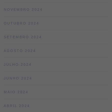
NOVEMBRO 2024
OUTUBRO 2024
SETEMBRO 2024
AGOSTO 2024
JULHO 2024
JUNHO 2024
MAIO 2024
ABRIL 2024