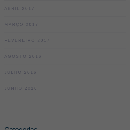
ABRIL 2017
MARÇO 2017
FEVEREIRO 2017
AGOSTO 2016
JULHO 2016
JUNHO 2016
Categorias