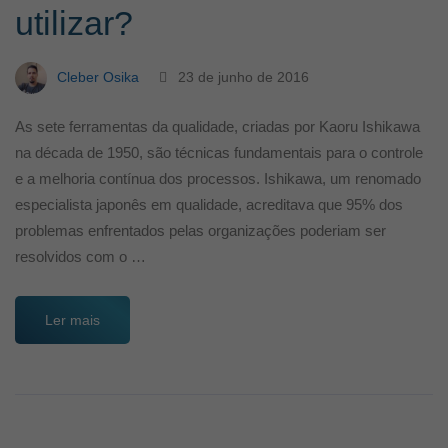
utilizar?
Cleber Osika
23 de junho de 2016
As sete ferramentas da qualidade, criadas por Kaoru Ishikawa
na década de 1950, são técnicas fundamentais para o controle
e a melhoria contínua dos processos. Ishikawa, um renomado
especialista japonês em qualidade, acreditava que 95% dos
problemas enfrentados pelas organizações poderiam ser
resolvidos com o …
Ler mais