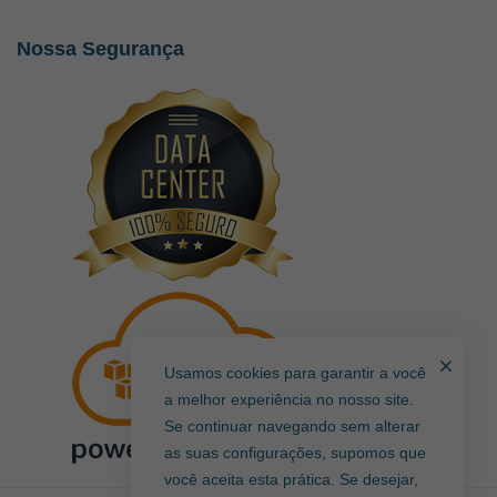
Nossa Segurança
Usamos cookies para garantir a você
a melhor experiência no nosso site.
Se continuar navegando sem alterar
as suas configurações, supomos que
você aceita esta prática. Se desejar,