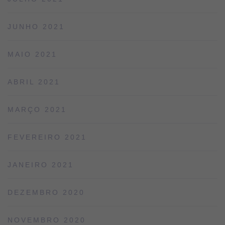
JUNHO 2021
MAIO 2021
ABRIL 2021
MARÇO 2021
FEVEREIRO 2021
JANEIRO 2021
DEZEMBRO 2020
NOVEMBRO 2020