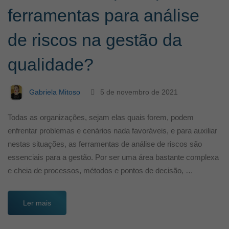
ferramentas para análise
de riscos na gestão da
qualidade?
Gabriela Mitoso
5 de novembro de 2021
Todas as organizações, sejam elas quais forem, podem
enfrentar problemas e cenários nada favoráveis, e para auxiliar
nestas situações, as ferramentas de análise de riscos são
essenciais para a gestão. Por ser uma área bastante complexa
e cheia de processos, métodos e pontos de decisão, …
Ler mais