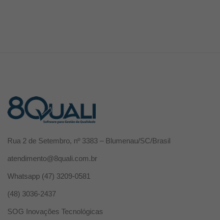
Rua 2 de Setembro, nº 3383 – Blumenau/SC/Brasil
atendimento@8quali.com.br
Whatsapp
(47) 3209-0581
(48) 3036-2437
SOG Inovações Tecnológicas