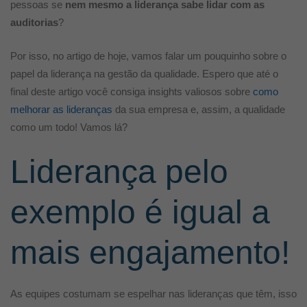
pessoas se
nem mesmo a liderança sabe lidar com as
auditorias
?
Por isso, no artigo de hoje, vamos falar um pouquinho sobre o
papel da liderança na gestão da qualidade. Espero que até o
final deste artigo você consiga insights valiosos sobre
como
melhorar as lideranças
da sua empresa e, assim, a qualidade
como um todo! Vamos lá?
Liderança pelo
exemplo é igual a
mais engajamento!
As equipes costumam se espelhar nas lideranças que têm, isso