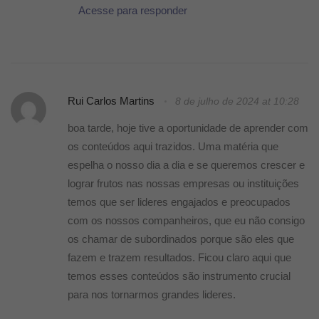
Acesse para responder
Rui Carlos Martins
8 de julho de 2024 at 10:28
boa tarde, hoje tive a oportunidade de aprender com
os conteúdos aqui trazidos. Uma matéria que
espelha o nosso dia a dia e se queremos crescer e
lograr frutos nas nossas empresas ou instituições
temos que ser lideres engajados e preocupados
com os nossos companheiros, que eu não consigo
os chamar de subordinados porque são eles que
fazem e trazem resultados. Ficou claro aqui que
temos esses conteúdos são instrumento crucial
para nos tornarmos grandes lideres.