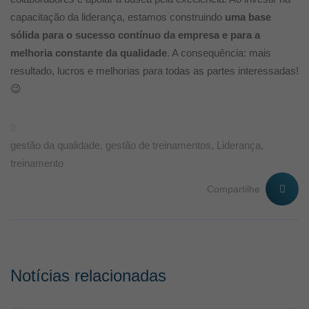
capacitação da liderança, estamos construindo
uma base
sólida para o sucesso contínuo da empresa e para a
melhoria constante da qualidade
. A consequência: mais
resultado, lucros e melhorias para todas as partes interessadas!
😉
gestão da qualidade
,
gestão de treinamentos
,
Liderança
,
treinamento
Compartilhe
Notícias relacionadas