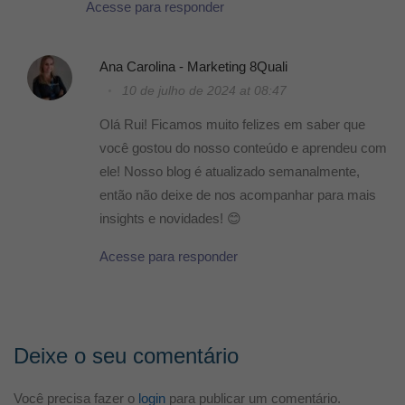
Acesse para responder
Ana Carolina - Marketing 8Quali
10 de julho de 2024 at 08:47
Olá Rui! Ficamos muito felizes em saber que
você gostou do nosso conteúdo e aprendeu com
ele! Nosso blog é atualizado semanalmente,
então não deixe de nos acompanhar para mais
insights e novidades! 😊
Acesse para responder
Deixe o seu comentário
Você precisa fazer o
login
para publicar um comentário.