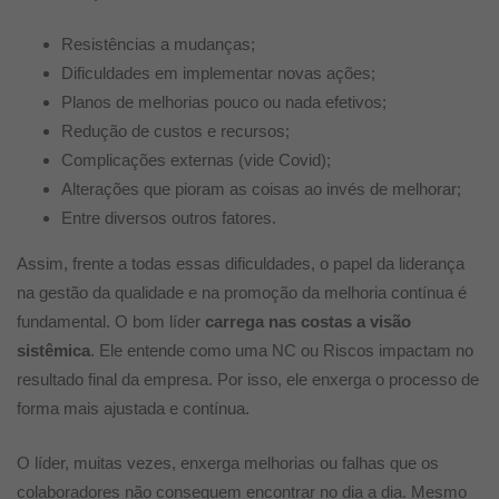
Resistências a mudanças;
Dificuldades em implementar novas ações;
Planos de melhorias pouco ou nada efetivos;
Redução de custos e recursos;
Complicações externas (vide Covid);
Alterações que pioram as coisas ao invés de melhorar;
Entre diversos outros fatores.
Assim, frente a todas essas dificuldades, o papel da liderança
na gestão da qualidade e na promoção da melhoria contínua é
fundamental. O bom líder
carrega nas costas a visão
sistêmica
. Ele entende como uma NC ou Riscos impactam no
resultado final da empresa. Por isso, ele enxerga o processo de
forma mais ajustada e contínua.
O líder, muitas vezes, enxerga melhorias ou falhas que os
colaboradores não conseguem encontrar no dia a dia. Mesmo