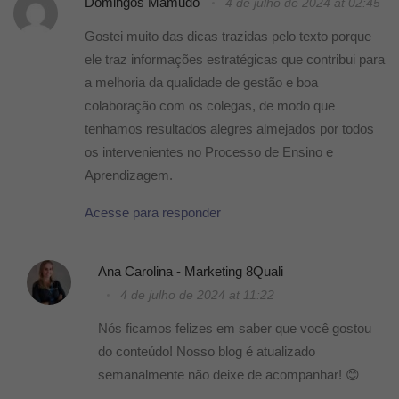
Domingos Mamudo
4 de julho de 2024 at 02:45
Gostei muito das dicas trazidas pelo texto porque
ele traz informações estratégicas que contribui para
a melhoria da qualidade de gestão e boa
colaboração com os colegas, de modo que
tenhamos resultados alegres almejados por todos
os intervenientes no Processo de Ensino e
Aprendizagem.
Acesse para responder
Ana Carolina - Marketing 8Quali
4 de julho de 2024 at 11:22
Nós ficamos felizes em saber que você gostou
do conteúdo! Nosso blog é atualizado
semanalmente não deixe de acompanhar! 😊