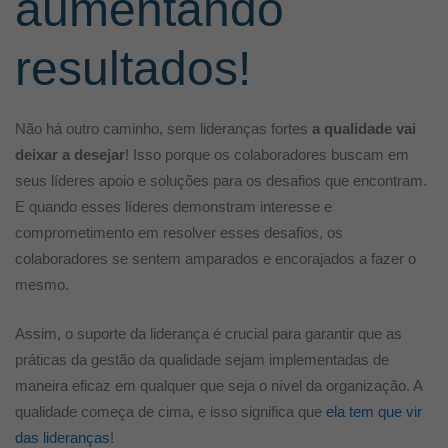
aumentando
resultados!
Não há outro caminho, sem lideranças fortes
a qualidade vai
deixar a desejar
! Isso porque os colaboradores buscam em
seus líderes apoio e soluções para os desafios que encontram.
E quando esses líderes demonstram interesse e
comprometimento em resolver esses desafios, os
colaboradores se sentem amparados e encorajados a fazer o
mesmo.
Assim, o suporte da liderança é crucial para garantir que as
práticas da gestão da qualidade sejam implementadas de
maneira eficaz em qualquer que seja o nível da organização. A
qualidade começa de cima, e isso significa que
ela tem que vir
das lideranças
!