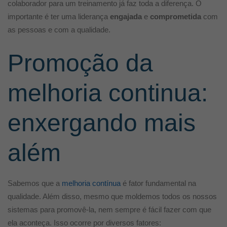
colaborador para um treinamento já faz toda a diferença. O
importante é ter uma liderança
engajada
e
comprometida
com
as pessoas e com a qualidade.
Promoção da
melhoria continua:
enxergando mais
além
Sabemos que a
melhoria contínua
é fator fundamental na
qualidade. Além disso, mesmo que moldemos todos os nossos
sistemas para promovê-la, nem sempre é fácil fazer com que
ela aconteça. Isso ocorre por diversos fatores: