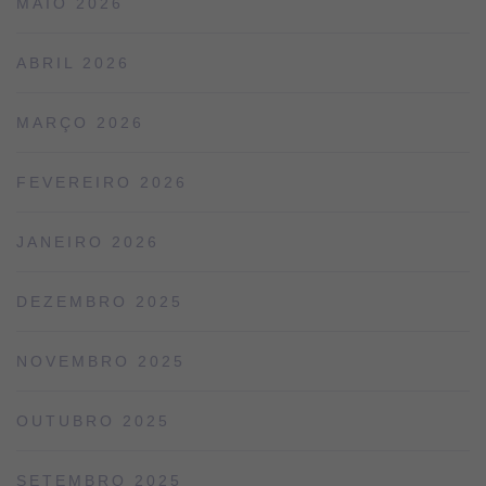
MAIO 2026
ABRIL 2026
MARÇO 2026
FEVEREIRO 2026
JANEIRO 2026
DEZEMBRO 2025
NOVEMBRO 2025
OUTUBRO 2025
SETEMBRO 2025