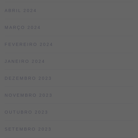
ABRIL 2024
MARÇO 2024
FEVEREIRO 2024
JANEIRO 2024
DEZEMBRO 2023
NOVEMBRO 2023
OUTUBRO 2023
SETEMBRO 2023