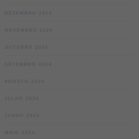
DEZEMBRO 2024
NOVEMBRO 2024
OUTUBRO 2024
SETEMBRO 2024
AGOSTO 2024
JULHO 2024
JUNHO 2024
MAIO 2024