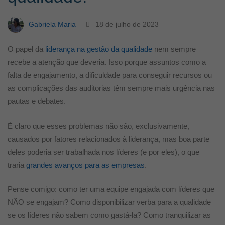
da
Gabriela Maria
18 de julho de 2023
qualidade!
O papel da
liderança na gestão da qualidade
nem sempre
recebe a atenção que deveria. Isso porque assuntos como a
falta de engajamento, a dificuldade para conseguir recursos ou
as complicações das auditorias têm sempre mais urgência nas
pautas e debates.
É claro que esses problemas não são, exclusivamente,
causados por fatores relacionados à liderança, mas boa parte
deles poderia ser trabalhada nos líderes (e por eles), o que
traria
grandes avanços para as empresas
.
Pense comigo: como ter uma equipe engajada com líderes que
NÃO se engajam? Como disponibilizar verba para a qualidade
se os líderes não sabem como gastá-la? Como tranquilizar as