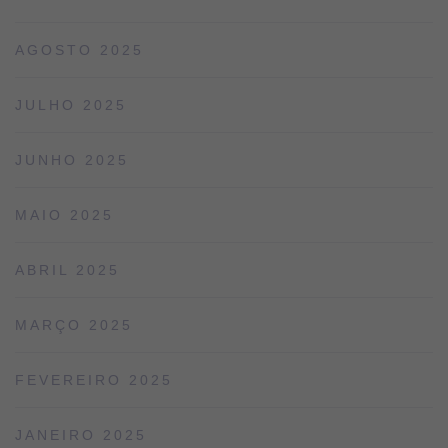
AGOSTO 2025
JULHO 2025
JUNHO 2025
MAIO 2025
ABRIL 2025
MARÇO 2025
FEVEREIRO 2025
JANEIRO 2025