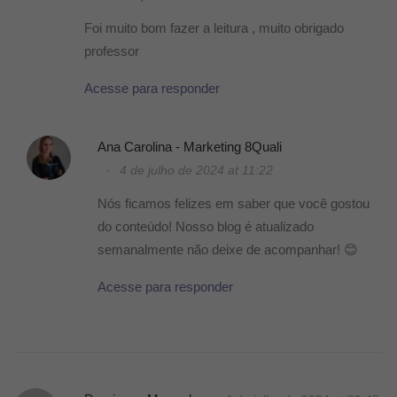
Foi muito bom fazer a leitura , muito obrigado
professor
Acesse para responder
Ana Carolina - Marketing 8Quali
4 de julho de 2024 at 11:22
Nós ficamos felizes em saber que você gostou
do conteúdo! Nosso blog é atualizado
semanalmente não deixe de acompanhar! 😊
Acesse para responder