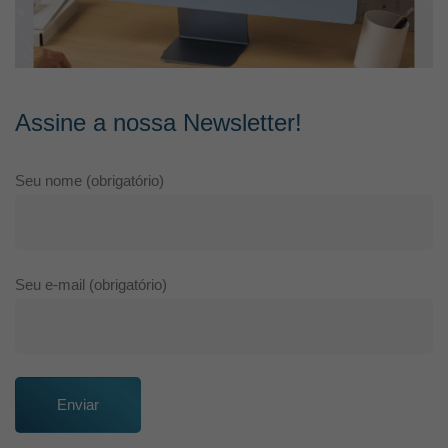
Assine a nossa Newsletter!
Seu nome (obrigatório)
Seu e-mail (obrigatório)