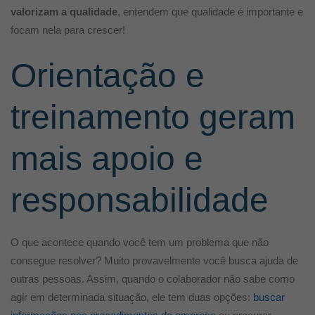
valorizam a qualidade
, entendem que qualidade é importante e
focam nela para crescer!
Orientação e
treinamento geram
mais apoio e
responsabilidade
O que acontece quando você tem um problema que não
consegue resolver? Muito provavelmente você busca ajuda de
outras pessoas. Assim, quando o colaborador não sabe como
agir em determinada situação, ele tem duas opções:
buscar