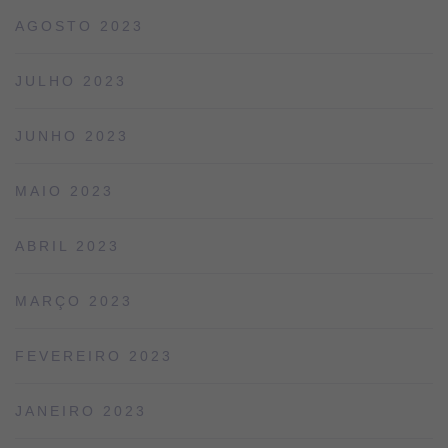
AGOSTO 2023
JULHO 2023
JUNHO 2023
MAIO 2023
ABRIL 2023
MARÇO 2023
FEVEREIRO 2023
JANEIRO 2023