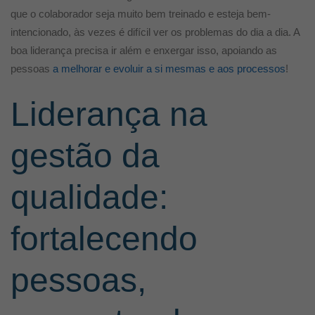
que o colaborador seja muito bem treinado e esteja bem-
intencionado, às vezes é difícil ver os problemas do dia a dia. A
boa liderança precisa ir além e enxergar isso, apoiando as
pessoas
a melhorar e evoluir a si mesmas e aos processos
!
Liderança na
gestão da
qualidade:
fortalecendo
pessoas,