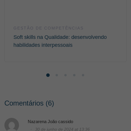
GESTÃO DE COMPETÊNCIAS
Soft skills na Qualidade: desenvolvendo
habilidades interpessoais
Comentários (6)
Nazarena João cassido
30 de junho de 2024 at 13:36