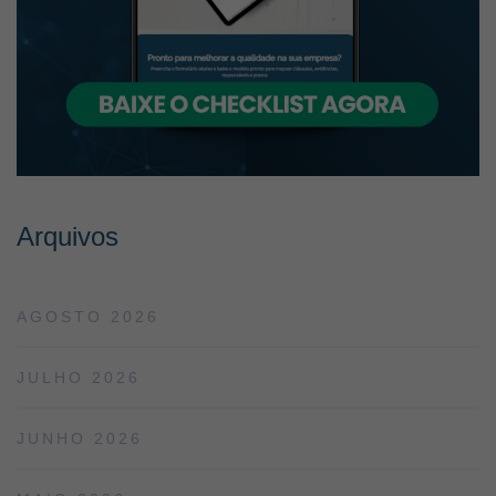
Arquivos
AGOSTO 2026
JULHO 2026
JUNHO 2026