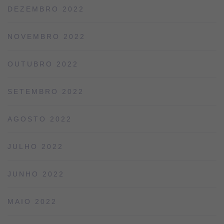
DEZEMBRO 2022
NOVEMBRO 2022
OUTUBRO 2022
SETEMBRO 2022
AGOSTO 2022
JULHO 2022
JUNHO 2022
MAIO 2022