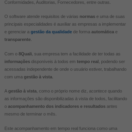
Conformidades, Auditorias, Fornecedores, entre outras.
O software atende requisitos de várias
normas
e uma de suas
principais especialidades é auxiliar as empresas a implementar
e gerenciar a
gestão da qualidade
de forma
automática
e
transparente
.
Com o
8Quali
, sua empresa tem a facilidade de ter todas as
informações
disponíveis à todos em
tempo real
, podendo ser
acessadas independente de onde o usuário estiver, trabalhando
com uma
gestão à vista
.
A
gestão à vista
, como o próprio nome diz, acontece quando
as informações são disponibilizadas à vista de todos, facilitando
o
acompanhamento
dos indicadores
e
resultados
antes
mesmo de terminar o mês.
Este acompanhamento em tempo real funciona como uma