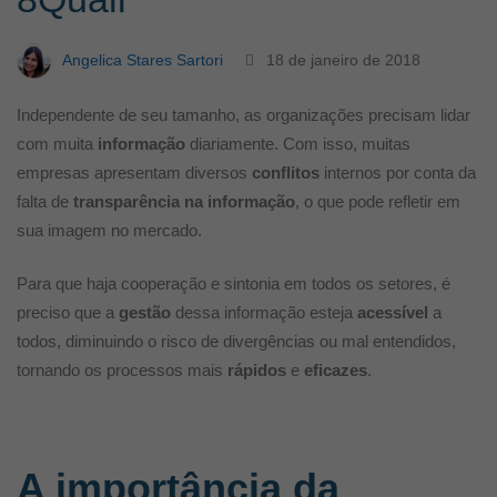
Angelica Stares Sartori
18 de janeiro de 2018
Independente de seu tamanho, as organizações precisam lidar
com muita
informação
diariamente. Com isso, muitas
empresas apresentam diversos
conflitos
internos por conta da
falta de
transparência na informação
, o que pode refletir em
sua imagem no mercado.
Para que haja cooperação e sintonia em todos os setores, é
preciso que a
gestão
dessa informação esteja
acessível
a
todos, diminuindo o risco de divergências ou mal entendidos,
tornando os processos mais
rápidos
e
eficazes
.
A importância da