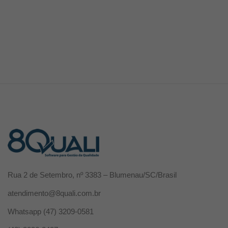
Rua 2 de Setembro, nº 3383 – Blumenau/SC/Brasil
atendimento@8quali.com.br
Whatsapp
(47) 3209-0581