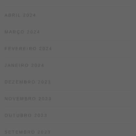
ABRIL 2024
MARÇO 2024
FEVEREIRO 2024
JANEIRO 2024
DEZEMBRO 2023
NOVEMBRO 2023
OUTUBRO 2023
SETEMBRO 2023