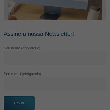
Assine a nossa Newsletter!
Seu nome (obrigatório)
Seu e-mail (obrigatório)