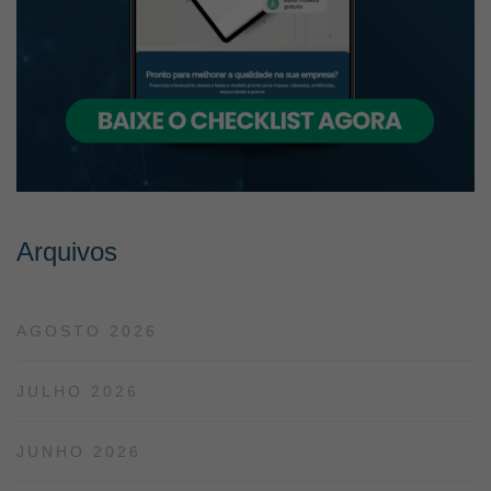
Arquivos
AGOSTO 2026
JULHO 2026
JUNHO 2026