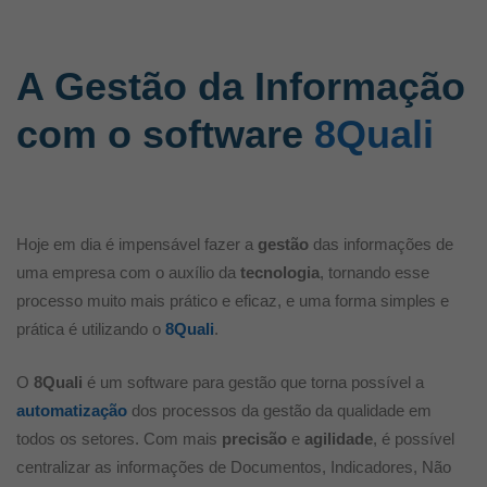
A Gestão da Informação
com o software
8Quali
Hoje em dia é impensável fazer a
gestão
das informações de
uma empresa com o auxílio da
tecnologia
, tornando esse
processo muito mais prático e eficaz, e uma forma simples e
prática é utilizando o
8Quali
.
O
8Quali
é um software para gestão que torna possível a
automatização
dos processos da gestão da qualidade em
todos os setores. Com mais
precisão
e
agilidade
, é possível
centralizar as informações de Documentos, Indicadores, Não