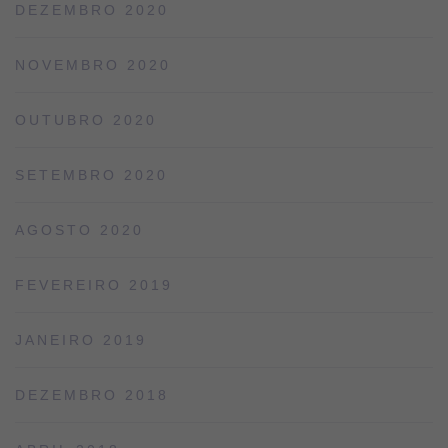
DEZEMBRO 2020
NOVEMBRO 2020
OUTUBRO 2020
SETEMBRO 2020
AGOSTO 2020
FEVEREIRO 2019
JANEIRO 2019
DEZEMBRO 2018