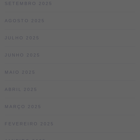
SETEMBRO 2025
AGOSTO 2025
JULHO 2025
JUNHO 2025
MAIO 2025
ABRIL 2025
MARÇO 2025
FEVEREIRO 2025