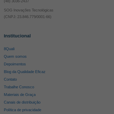
(48) 3036-2437
SOG Inovações Tecnológicas
(CNPJ: 23.846.779/0001-66)
Institucional
8Quali
Quem somos
Depoimentos
Blog da Qualidade Eficaz
Contato
Trabalhe Conosco
Materiais de Graça
Canais de distribuição
Política de privacidade