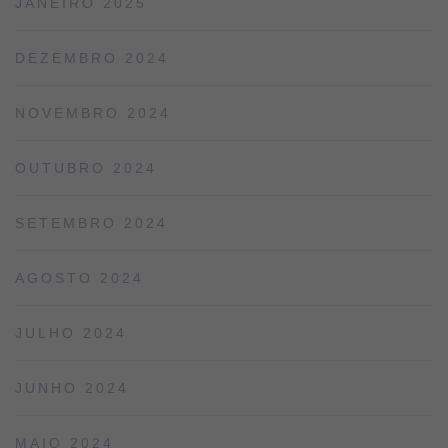
JANEIRO 2025
DEZEMBRO 2024
NOVEMBRO 2024
OUTUBRO 2024
SETEMBRO 2024
AGOSTO 2024
JULHO 2024
JUNHO 2024
MAIO 2024