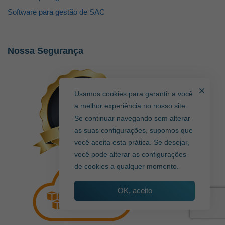
Software para gestão de SAC
Nossa Segurança
Usamos cookies para garantir a você
a melhor experiência no nosso site.
Se continuar navegando sem alterar
as suas configurações, supomos que
você aceita esta prática. Se desejar,
você pode alterar as configurações
de cookies a qualquer momento.
OK, aceito