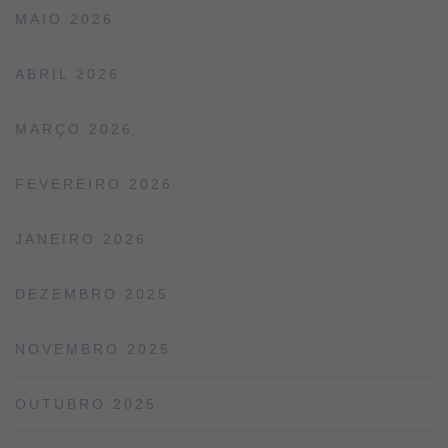
MAIO 2026
ABRIL 2026
MARÇO 2026
FEVEREIRO 2026
JANEIRO 2026
DEZEMBRO 2025
NOVEMBRO 2025
OUTUBRO 2025