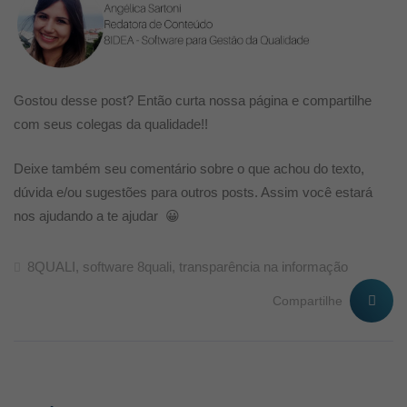
Gostou desse post? Então curta nossa página e compartilhe
com seus colegas da qualidade!!
Deixe também seu comentário sobre o que achou do texto,
dúvida e/ou sugestões para outros posts. Assim você estará
nos ajudando a te ajudar 😀
8QUALI
,
software 8quali
,
transparência na informação
Compartilhe