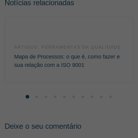
Notícias relacionadas
ARTIGOS
,
FERRAMENTAS DA QUALIDADE
Mapa de Processos: o que é, como fazer e
sua relação com a ISO 9001
Deixe o seu comentário