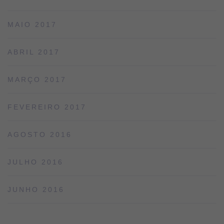
MAIO 2017
ABRIL 2017
MARÇO 2017
FEVEREIRO 2017
AGOSTO 2016
JULHO 2016
JUNHO 2016