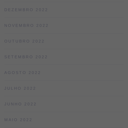
DEZEMBRO 2022
NOVEMBRO 2022
OUTUBRO 2022
SETEMBRO 2022
AGOSTO 2022
JULHO 2022
JUNHO 2022
MAIO 2022