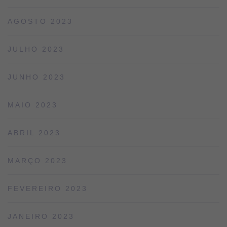
AGOSTO 2023
JULHO 2023
JUNHO 2023
MAIO 2023
ABRIL 2023
MARÇO 2023
FEVEREIRO 2023
JANEIRO 2023