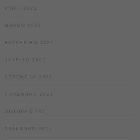
ABRIL 2022
MARÇO 2022
FEVEREIRO 2022
JANEIRO 2022
DEZEMBRO 2021
NOVEMBRO 2021
OUTUBRO 2021
SETEMBRO 2021