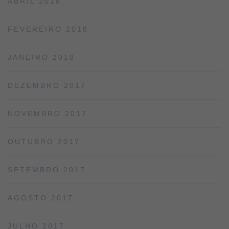
ABRIL 2018
FEVEREIRO 2018
JANEIRO 2018
DEZEMBRO 2017
NOVEMBRO 2017
OUTUBRO 2017
SETEMBRO 2017
AGOSTO 2017
JULHO 2017