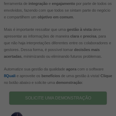
ferramenta de
integração
e
engajamento
por parte de todos os
envolvidos, fazendo com que todos se sintam parte do negócio
e compartilhem um
objetivo
em comum
.
Mais é importante ressaltar que uma
gestão à vista
deve
apresentar as informações de maneira
clara
e
precisa
, para
que não haja interpretações diferentes entre os colaboradores e
gestores. Dessa forma, é possível tomar
decisões
mais
acertadas
, minimizando ou eliminando futuros problemas.
Automatize sua gestão da qualidade
agora
com o software
8Quali
e aproveite os
benefícios
de uma gestão à vista!
Clique
no botão abaixo e solicite uma
demonstração
:
SOLICITE UMA DEMONSTRAÇÃO