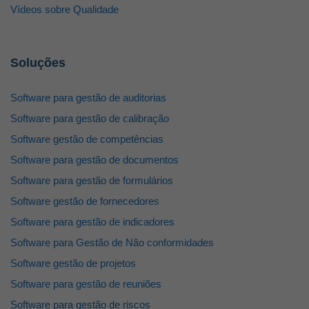
Vídeos sobre Qualidade
Soluções
Software para gestão de auditorias
Software para gestão de calibração
Software gestão de competências
Software para gestão de documentos
Software para gestão de formulários
Software gestão de fornecedores
Software para gestão de indicadores
Software para Gestão de Não conformidades
Software gestão de projetos
Software para gestão de reuniões
Software para gestão de riscos