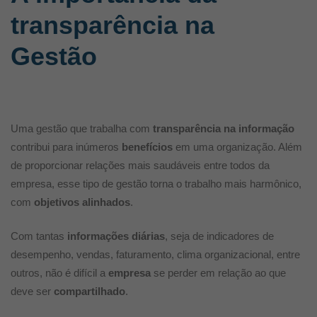
transparência na
Gestão
Uma gestão que trabalha com
transparência
na informação
contribui para inúmeros
benefícios
em uma organização. Além
de proporcionar relações mais saudáveis entre todos da
empresa, esse tipo de gestão torna o trabalho mais harmônico,
com
objetivos
alinhados
.
Com tantas
informações
diárias
, seja de indicadores de
desempenho, vendas, faturamento, clima organizacional, entre
outros, não é difícil a
empresa
se perder em relação ao que
deve ser
compartilhado
.