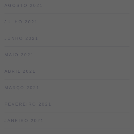
AGOSTO 2021
JULHO 2021
JUNHO 2021
MAIO 2021
ABRIL 2021
MARÇO 2021
FEVEREIRO 2021
JANEIRO 2021