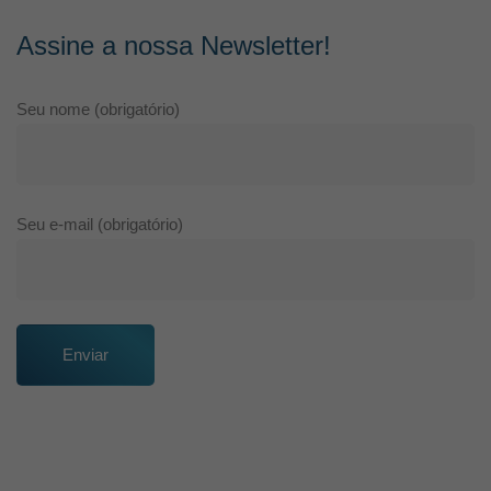
Assine a nossa Newsletter!
Seu nome (obrigatório)
Seu e-mail (obrigatório)