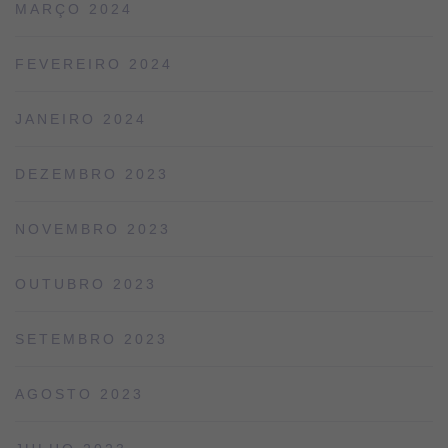
MARÇO 2024
FEVEREIRO 2024
JANEIRO 2024
DEZEMBRO 2023
NOVEMBRO 2023
OUTUBRO 2023
SETEMBRO 2023
AGOSTO 2023