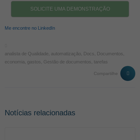
SOLICITE UMA DEMONSTRAÇÃO
Me encontre no LinkedIn
analista de Qualidade
,
automatização
,
Docs
,
Documentos
,
economia
,
gastos
,
Gestão de documentos
,
tarefas
Compartilhe
Notícias relacionadas