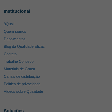
Institucional
8Quali
Quem somos
Depoimentos
Blog da Qualidade Eficaz
Contato
Trabalhe Conosco
Materiais de Graça
Canais de distribuição
Política de privacidade
Vídeos sobre Qualidade
Soluções