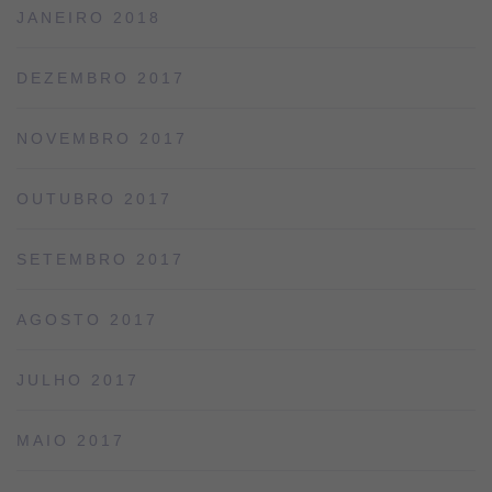
JANEIRO 2018
DEZEMBRO 2017
NOVEMBRO 2017
OUTUBRO 2017
SETEMBRO 2017
AGOSTO 2017
JULHO 2017
MAIO 2017