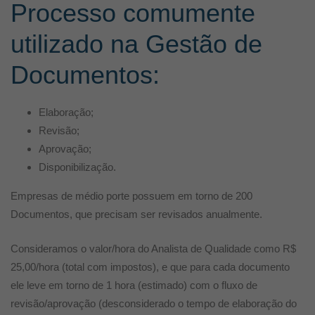
Processo comumente
utilizado na Gestão de
Documentos:
Elaboração;
Revisão;
Aprovação;
Disponibilização.
Empresas de médio porte possuem em torno de 200
Documentos, que precisam ser revisados anualmente.
Consideramos o valor/hora do Analista de Qualidade como R$
25,00/hora (total com impostos), e que para cada documento
ele leve em torno de 1 hora (estimado) com o fluxo de
revisão/aprovação (desconsiderado o tempo de elaboração do