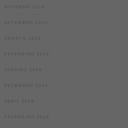
OUTUBRO 2020
SETEMBRO 2020
AGOSTO 2020
FEVEREIRO 2019
JANEIRO 2019
DEZEMBRO 2018
ABRIL 2018
FEVEREIRO 2018