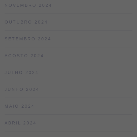
NOVEMBRO 2024
OUTUBRO 2024
SETEMBRO 2024
AGOSTO 2024
JULHO 2024
JUNHO 2024
MAIO 2024
ABRIL 2024