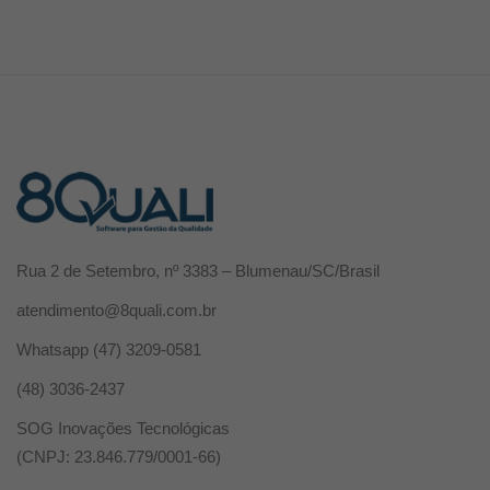
Rua 2 de Setembro, nº 3383 – Blumenau/SC/Brasil
atendimento@8quali.com.br
Whatsapp
(47) 3209-0581
(48) 3036-2437
SOG Inovações Tecnológicas
(CNPJ: 23.846.779/0001-66)