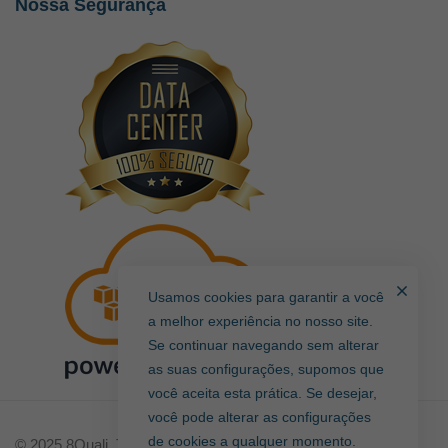
Nossa Segurança
Usamos cookies para garantir a você
a melhor experiência no nosso site.
Se continuar navegando sem alterar
as suas configurações, supomos que
você aceita esta prática. Se desejar,
você pode alterar as configurações
de cookies a qualquer momento.
© 2025 8Quali. Todos direitos reservados.