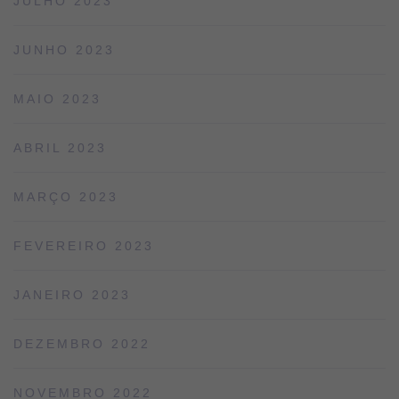
JULHO 2023
JUNHO 2023
MAIO 2023
ABRIL 2023
MARÇO 2023
FEVEREIRO 2023
JANEIRO 2023
DEZEMBRO 2022
NOVEMBRO 2022