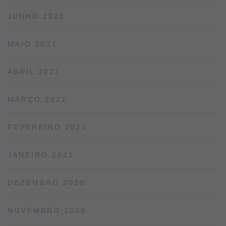
JUNHO 2021
MAIO 2021
ABRIL 2021
MARÇO 2021
FEVEREIRO 2021
JANEIRO 2021
DEZEMBRO 2020
NOVEMBRO 2020