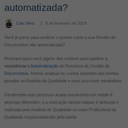
automatizada?
automatizada?
Caio Silva
8 de fevereiro de 2019
Você já parou para analisar o quanto custa a sua Gestão de
Documentos não automatizada?
Mostrarei para você alguns dos motivos para quebrar a
resistência
à
Automatização
do Processo de Gestão de
Documentos
. Iremos analisar os custos advindos das tarefas
geradas ao Analista da Qualidade e seus possíveis retrabalhos.
Geralmente este processo acaba envolvendo em média 4
pessoas diferentes, e a execução destas etapas é atribuída e
realizada pelo Analista de Qualidade ou outro Profissional da
Qualidade responsabilizado pela tarefa.