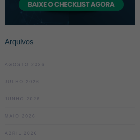
Arquivos
AGOSTO 2026
JULHO 2026
JUNHO 2026
MAIO 2026
ABRIL 2026