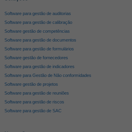
Software para gestão de auditorias
Software para gestão de calibração
Software gestão de competências
Software para gestão de documentos
Software para gestão de formulários
Software gestão de fornecedores
Software para gestão de indicadores
Software para Gestão de Não conformidades
Software gestão de projetos
Software para gestão de reuniões
Software para gestão de riscos
Software para gestão de SAC