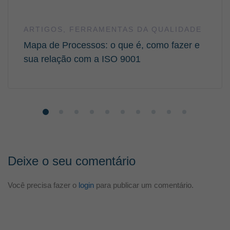
ARTIGOS
,
FERRAMENTAS DA QUALIDADE
Mapa de Processos: o que é, como fazer e
sua relação com a ISO 9001
Deixe o seu comentário
Você precisa fazer o
login
para publicar um comentário.