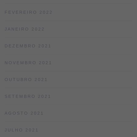
FEVEREIRO 2022
JANEIRO 2022
DEZEMBRO 2021
NOVEMBRO 2021
OUTUBRO 2021
SETEMBRO 2021
AGOSTO 2021
JULHO 2021