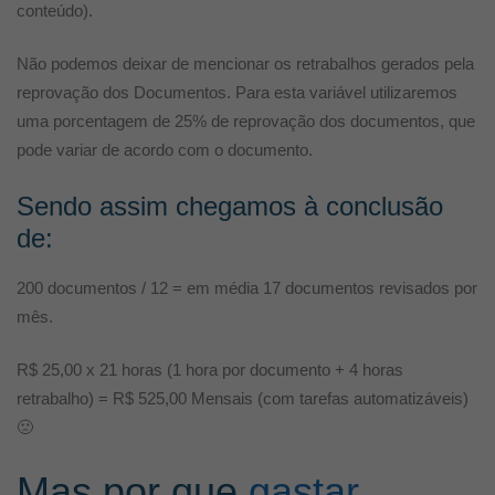
conteúdo).
Não podemos deixar de mencionar os retrabalhos gerados pela
reprovação dos Documentos. Para esta variável utilizaremos
uma porcentagem de 25% de reprovação dos documentos, que
pode variar de acordo com o documento.
Sendo assim chegamos à conclusão
de:
200 documentos / 12 = em média 17 documentos revisados por
mês.
R$ 25,00 x 21 horas (1 hora por documento + 4 horas
retrabalho) = R$ 525,00 Mensais (com tarefas automatizáveis)
🙁
Mas por que
gastar