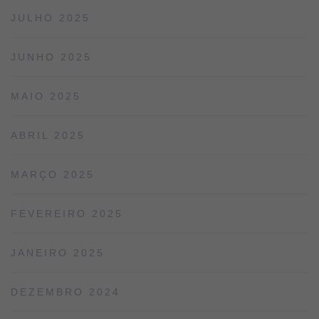
JULHO 2025
JUNHO 2025
MAIO 2025
ABRIL 2025
MARÇO 2025
FEVEREIRO 2025
JANEIRO 2025
DEZEMBRO 2024