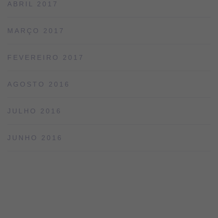
ABRIL 2017
MARÇO 2017
FEVEREIRO 2017
AGOSTO 2016
JULHO 2016
JUNHO 2016