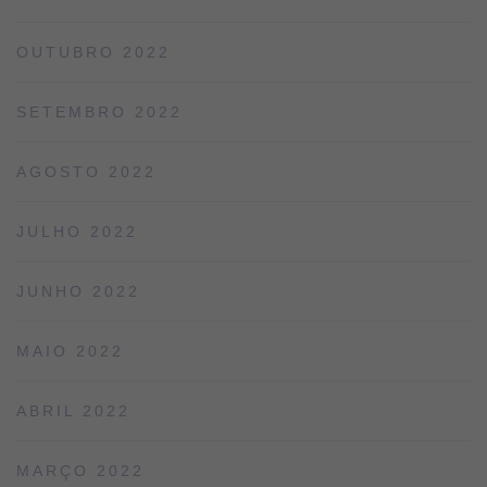
OUTUBRO 2022
SETEMBRO 2022
AGOSTO 2022
JULHO 2022
JUNHO 2022
MAIO 2022
ABRIL 2022
MARÇO 2022