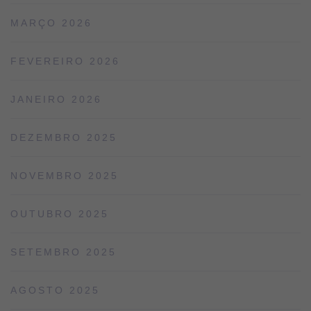
MARÇO 2026
FEVEREIRO 2026
JANEIRO 2026
DEZEMBRO 2025
NOVEMBRO 2025
OUTUBRO 2025
SETEMBRO 2025
AGOSTO 2025