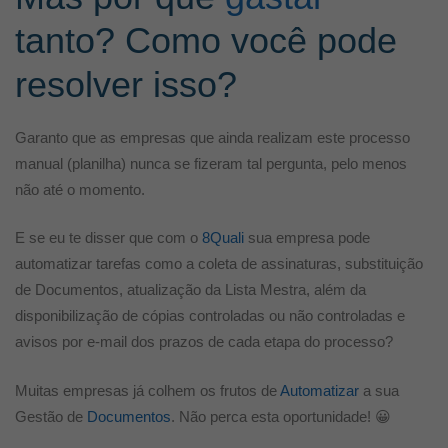
tanto? Como você pode
resolver isso?
Garanto que as empresas que ainda realizam este processo
manual (planilha) nunca se fizeram tal pergunta, pelo menos
não até o momento.
E se eu te disser que com o
8Quali
sua empresa pode
automatizar tarefas como a coleta de assinaturas, substituição
de Documentos, atualização da Lista Mestra, além da
disponibilização de cópias controladas ou não controladas e
avisos por e-mail dos prazos de cada etapa do processo?
Muitas empresas já colhem os frutos de
Automatizar
a sua
Gestão de
Documentos
. Não perca esta oportunidade! 😀