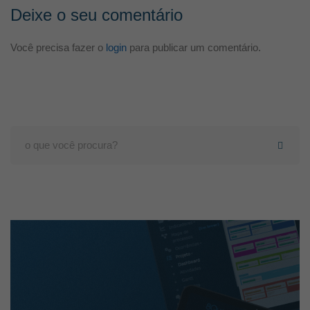
Deixe o seu comentário
Você precisa fazer o
login
para publicar um comentário.
Search
for: