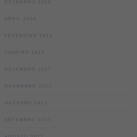
DEZEMBRO 2018
ABRIL 2018
FEVEREIRO 2018
JANEIRO 2018
DEZEMBRO 2017
NOVEMBRO 2017
OUTUBRO 2017
SETEMBRO 2017
AGOSTO 2017