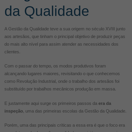
da Qualidade
A Gestão da Qualidade teve a sua origem no século XVIII junto
aos artesãos, que tinham o principal objetivo de produzir peças
do mais alto nível para assim atender as necessidades dos
clientes.
Com o passar do tempo, os modos produtivos foram
alcançando lugares maiores, revisitando o que conhecemos
como Revolução Industrial, onde o trabalho dos artesãos foi
substituído por trabalhos mecânicos produção em massa.
E justamente aqui surge os primeiros passos da
era da
inspeção
, uma das primeiras escolas da Gestão da Qualidade.
Porém, uma das principais críticas a essa era é que o foco era