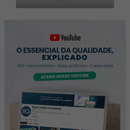
9001:2026