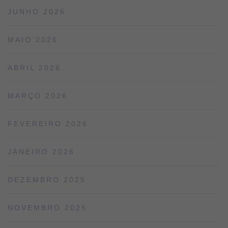
JUNHO 2026
MAIO 2026
ABRIL 2026
MARÇO 2026
FEVEREIRO 2026
JANEIRO 2026
DEZEMBRO 2025
NOVEMBRO 2025