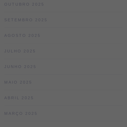
OUTUBRO 2025
SETEMBRO 2025
AGOSTO 2025
JULHO 2025
JUNHO 2025
MAIO 2025
ABRIL 2025
MARÇO 2025