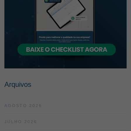
Arquivos
AGOSTO 2026
JULHO 2026