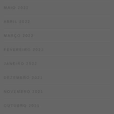
MAIO 2022
ABRIL 2022
MARÇO 2022
FEVEREIRO 2022
JANEIRO 2022
DEZEMBRO 2021
NOVEMBRO 2021
OUTUBRO 2021