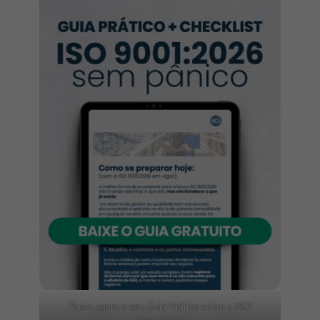
Baixe agora o seu Guia Prático sobre a ISO