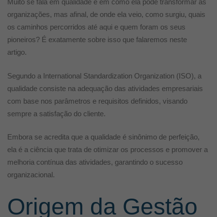
Muito se fala em qualidade e em como ela pode transformar as
organizações, mas afinal, de onde ela veio, como surgiu, quais
os caminhos percorridos até aqui e quem foram os seus
pioneiros? É exatamente sobre isso que falaremos neste
artigo.
Segundo a International Standardization Organization (ISO), a
qualidade consiste na adequação das atividades empresariais
com base nos parâmetros e requisitos definidos, visando
sempre a satisfação do cliente.
Embora se acredita que a qualidade é sinônimo de perfeição,
ela é a ciência que trata de otimizar os processos e promover a
melhoria contínua das atividades, garantindo o sucesso
organizacional.
Origem da Gestão