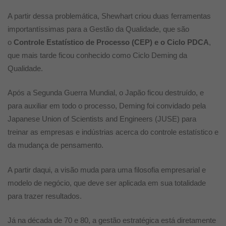
A partir dessa problemática, Shewhart criou duas ferramentas
importantíssimas para a Gestão da Qualidade, que são
o
Controle Estatístico de Processo (CEP) e o Ciclo PDCA
,
que mais tarde ficou conhecido como Ciclo Deming da
Qualidade.
Após a Segunda Guerra Mundial, o Japão ficou destruído, e
para auxiliar em todo o processo, Deming foi convidado pela
Japanese Union of Scientists and Engineers (JUSE) para
treinar as empresas e indústrias acerca do controle estatístico e
da mudança de pensamento.
A partir daqui, a visão muda para uma filosofia empresarial e
modelo de negócio, que deve ser aplicada em sua totalidade
para trazer resultados.
Já na década de 70 e 80, a gestão estratégica está diretamente