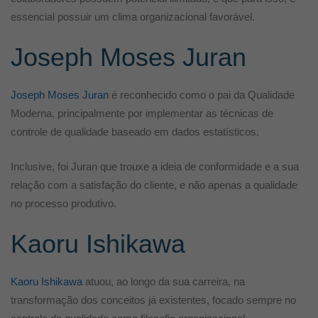
essencial possuir um clima organizacional favorável.
Joseph Moses Juran
Joseph Moses Juran
é reconhecido como o pai da Qualidade
Moderna, principalmente por implementar as técnicas de
controle de qualidade baseado em dados estatísticos.
Inclusive, foi Juran que trouxe a ideia de conformidade e a sua
relação com a satisfação do cliente, e não apenas a qualidade
no processo produtivo.
Kaoru Ishikawa
Kaoru Ishikawa
atuou, ao longo da sua carreira, na
transformação dos conceitos já existentes, focado sempre no