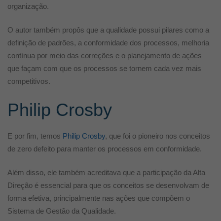
organização.
O autor também propôs que a qualidade possui pilares como a
definição de padrões, a conformidade dos processos, melhoria
contínua por meio das correções e o planejamento de ações
que façam com que os processos se tornem cada vez mais
competitivos.
Philip Crosby
E por fim, temos
Philip Crosby
, que foi o pioneiro nos conceitos
de zero defeito para manter os processos em conformidade.
Além disso, ele também acreditava que a participação da Alta
Direção é essencial para que os conceitos se desenvolvam de
forma efetiva, principalmente nas ações que compõem o
Sistema de Gestão da Qualidade.