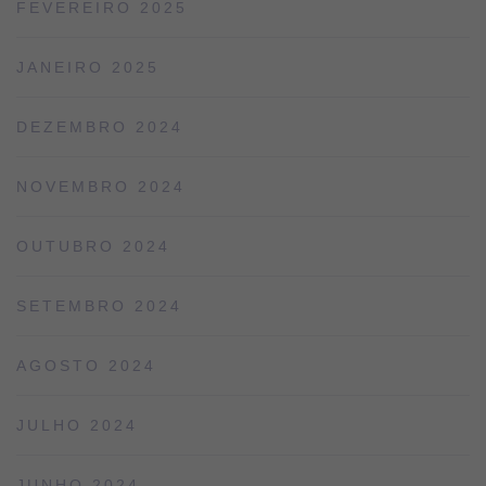
FEVEREIRO 2025
JANEIRO 2025
DEZEMBRO 2024
NOVEMBRO 2024
OUTUBRO 2024
SETEMBRO 2024
AGOSTO 2024
JULHO 2024
JUNHO 2024