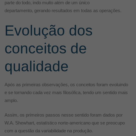
parte do todo, indo muito além de um único
departamento, gerando resultados em todas as operações.
Evolução dos
conceitos de
qualidade
Após as primeiras observações, os conceitos foram evoluindo
e se tornando cada vez mais filosófica, tendo um sentido mais
amplo.
Assim, os primeiros passos nesse sentido foram dados por
W.A. Shewhart, estatístico norte-americano que se preocupo
com a questão da variabilidade na produção.