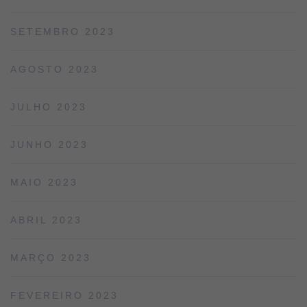
SETEMBRO 2023
AGOSTO 2023
JULHO 2023
JUNHO 2023
MAIO 2023
ABRIL 2023
MARÇO 2023
FEVEREIRO 2023