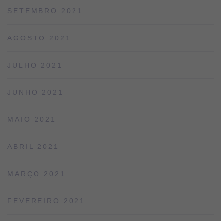
SETEMBRO 2021
AGOSTO 2021
JULHO 2021
JUNHO 2021
MAIO 2021
ABRIL 2021
MARÇO 2021
FEVEREIRO 2021