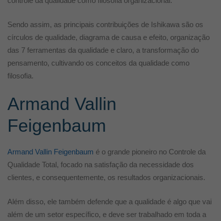
controle da qualidade como filosofia organizacional.
Sendo assim, as principais contribuições de Ishikawa são os
círculos de qualidade, diagrama de causa e efeito, organização
das 7 ferramentas da qualidade e claro, a transformação do
pensamento, cultivando os conceitos da qualidade como
filosofia.
Armand Vallin
Feigenbaum
Armand Vallin Feigenbaum
é o grande pioneiro no Controle da
Qualidade Total, focado na satisfação da necessidade dos
clientes, e consequentemente, os resultados organizacionais.
Além disso, ele também defende que a qualidade é algo que vai
além de um setor específico, e deve ser trabalhado em toda a