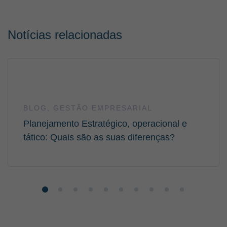
Notícias relacionadas
BLOG
,
GESTÃO EMPRESARIAL
Planejamento Estratégico, operacional e
tático: Quais são as suas diferenças?