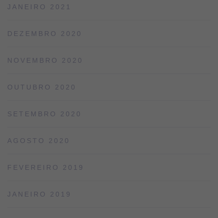
JANEIRO 2021
DEZEMBRO 2020
NOVEMBRO 2020
OUTUBRO 2020
SETEMBRO 2020
AGOSTO 2020
FEVEREIRO 2019
JANEIRO 2019