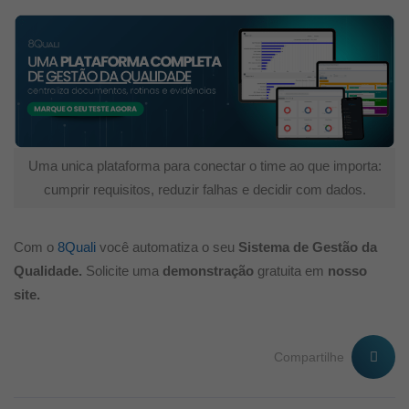
Uma unica plataforma para conectar o time ao que importa:
cumprir requisitos, reduzir falhas e decidir com dados.
Com o
8Quali
você automatiza o seu
Sistema de Gestão da
Qualidade.
Solicite uma
demonstração
gratuita em
nosso
site.
Compartilhe