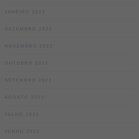
JANEIRO 2023
DEZEMBRO 2022
NOVEMBRO 2022
OUTUBRO 2022
SETEMBRO 2022
AGOSTO 2022
JULHO 2022
JUNHO 2022