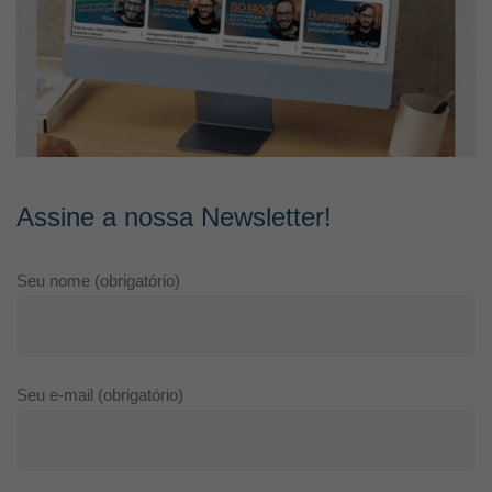
Assine a nossa Newsletter!
Seu nome (obrigatório)
Seu e-mail (obrigatório)