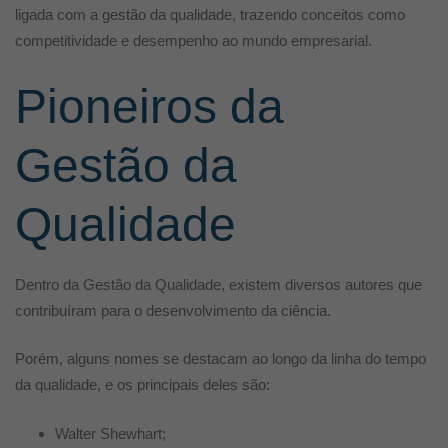
ligada com a gestão da qualidade, trazendo conceitos como
competitividade e desempenho ao mundo empresarial.
Pioneiros da
Gestão da
Qualidade
Dentro da Gestão da Qualidade, existem diversos autores que
contribuíram para o desenvolvimento da ciência.
Porém, alguns nomes se destacam ao longo da linha do tempo
da qualidade, e os principais deles são:
Walter Shewhart;