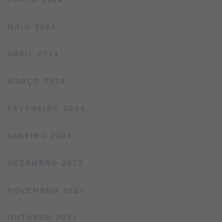
MAIO 2024
ABRIL 2024
MARÇO 2024
FEVEREIRO 2024
JANEIRO 2024
DEZEMBRO 2023
NOVEMBRO 2023
OUTUBRO 2023