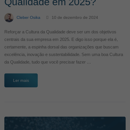
Qualidade em 2025?
Cleber Osika
10 de dezembro de 2024
Reforçar a Cultura da Qualidade deve ser um dos objetivos
centrais da sua empresa em 2025. E digo isso porque ela é,
certamente, a espinha dorsal das organizações que buscam
excelência, inovação e sustentabilidade. Sem uma boa Cultura
da Qualidade, tudo que você precisar fazer …
Ler mais