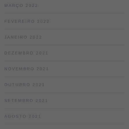
MARÇO 2022
FEVEREIRO 2022
JANEIRO 2022
DEZEMBRO 2021
NOVEMBRO 2021
OUTUBRO 2021
SETEMBRO 2021
AGOSTO 2021