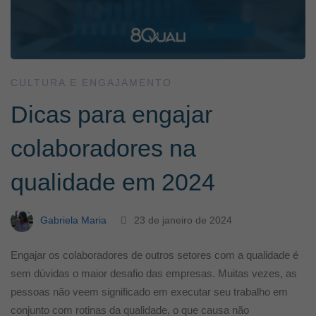
CULTURA E ENGAJAMENTO
Dicas para engajar
colaboradores na
qualidade em 2024
Gabriela Maria
23 de janeiro de 2024
Engajar os colaboradores de outros setores com a qualidade é
sem dúvidas o maior desafio das empresas. Muitas vezes, as
pessoas não veem significado em executar seu trabalho em
conjunto com rotinas da qualidade, o que causa não