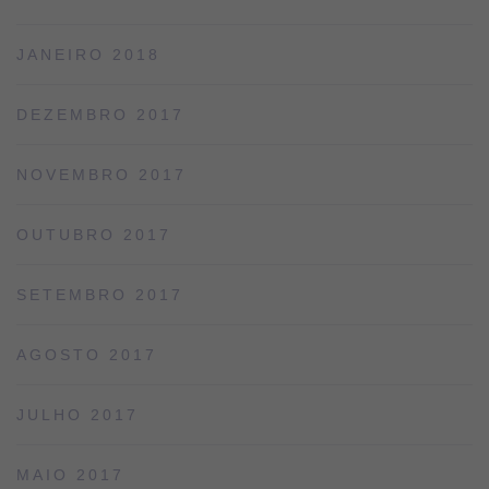
JANEIRO 2018
DEZEMBRO 2017
NOVEMBRO 2017
OUTUBRO 2017
SETEMBRO 2017
AGOSTO 2017
JULHO 2017
MAIO 2017