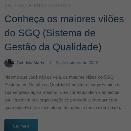
CULTURA E ENGAJAMENTO
Conheça os maiores vilões
do SGQ (Sistema de
Gestão da Qualidade)
Gabriela Maria
31 de outubro de 2023
Mesmo que você não os veja, os maiores vilões do SGQ
(Sistema de Gestão da Qualidade) podem estar presentes na
sua empresa agora mesmo. Eles correspondem a aspectos
que impedem sua organização de progredir e entregar com
qualidade. Esses vilões atuam de maneira muito direcionada, …
Ler mais