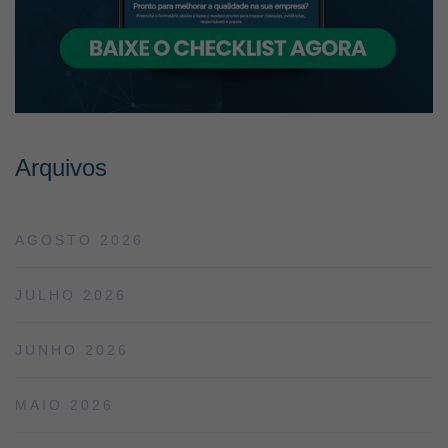
Arquivos
AGOSTO 2026
JULHO 2026
JUNHO 2026
MAIO 2026