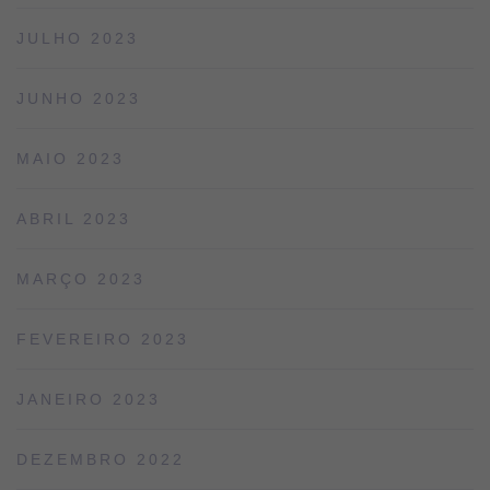
JULHO 2023
JUNHO 2023
MAIO 2023
ABRIL 2023
MARÇO 2023
FEVEREIRO 2023
JANEIRO 2023
DEZEMBRO 2022