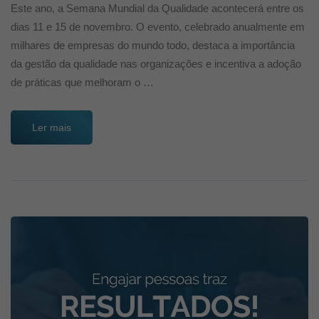
Este ano, a Semana Mundial da Qualidade acontecerá entre os
dias 11 e 15 de novembro. O evento, celebrado anualmente em
milhares de empresas do mundo todo, destaca a importância
da gestão da qualidade nas organizações e incentiva a adoção
de práticas que melhoram o …
Ler mais