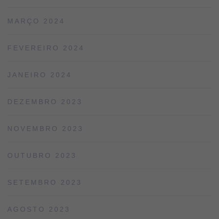
MARÇO 2024
FEVEREIRO 2024
JANEIRO 2024
DEZEMBRO 2023
NOVEMBRO 2023
OUTUBRO 2023
SETEMBRO 2023
AGOSTO 2023