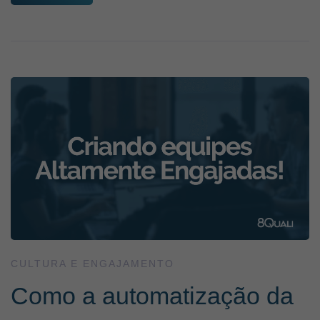
CULTURA E ENGAJAMENTO
Como a automatização da