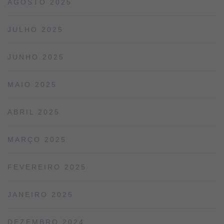
AGOSTO 2025
JULHO 2025
JUNHO 2025
MAIO 2025
ABRIL 2025
MARÇO 2025
FEVEREIRO 2025
JANEIRO 2025
DEZEMBRO 2024