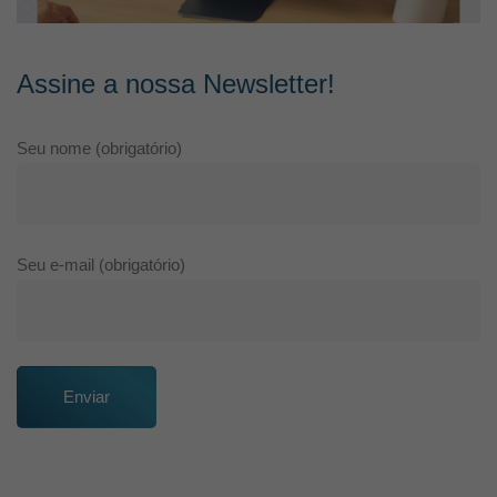
Assine a nossa Newsletter!
Seu nome (obrigatório)
Seu e-mail (obrigatório)