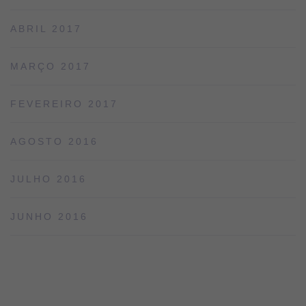
ABRIL 2017
MARÇO 2017
FEVEREIRO 2017
AGOSTO 2016
JULHO 2016
JUNHO 2016