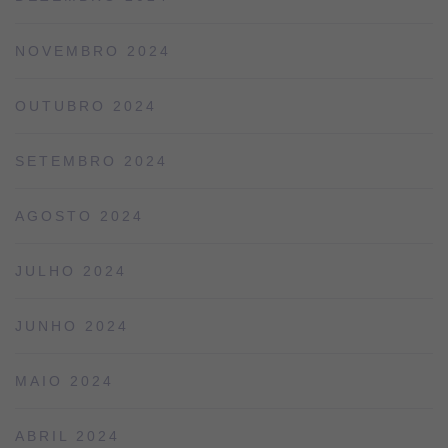
NOVEMBRO 2024
OUTUBRO 2024
SETEMBRO 2024
AGOSTO 2024
JULHO 2024
JUNHO 2024
MAIO 2024
ABRIL 2024