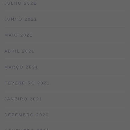
JULHO 2021
JUNHO 2021
MAIO 2021
ABRIL 2021
MARÇO 2021
FEVEREIRO 2021
JANEIRO 2021
DEZEMBRO 2020