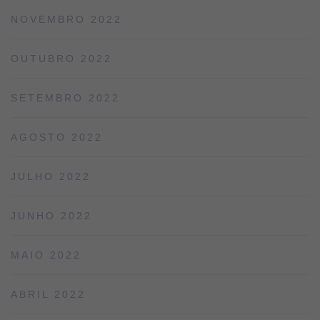
NOVEMBRO 2022
OUTUBRO 2022
SETEMBRO 2022
AGOSTO 2022
JULHO 2022
JUNHO 2022
MAIO 2022
ABRIL 2022