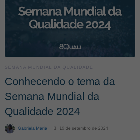
SEMANA MUNDIAL DA QUALIDADE
Conhecendo o tema da
Semana Mundial da
Qualidade 2024
Gabriela Maria
19 de setembro de 2024