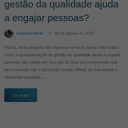
gestão da qualidade ajuda
a engajar pessoas?
Gabriela Maria
29 de agosto de 2023
Talvez, esse assunto não interesse a você, talvez falar sobre
como a automatização da gestão da qualidade ajuda a engajar
pessoas não esteja em foco por aí. Mas eu compreendo que
esse assunto não é para todo mundo. Afinal, se sua equipe é
altamente engajada, …
Ler mais