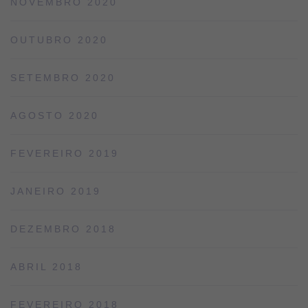
NOVEMBRO 2020
OUTUBRO 2020
SETEMBRO 2020
AGOSTO 2020
FEVEREIRO 2019
JANEIRO 2019
DEZEMBRO 2018
ABRIL 2018
FEVEREIRO 2018