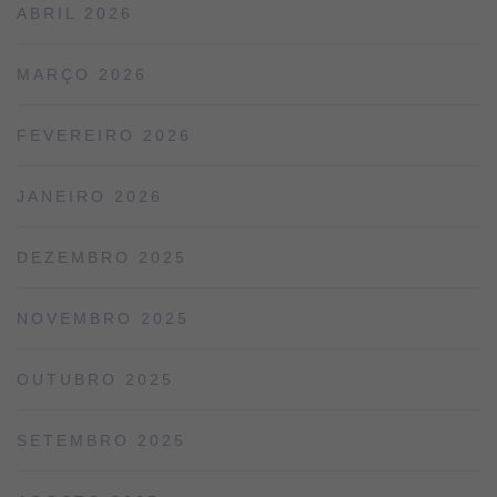
ABRIL 2026
MARÇO 2026
FEVEREIRO 2026
JANEIRO 2026
DEZEMBRO 2025
NOVEMBRO 2025
OUTUBRO 2025
SETEMBRO 2025