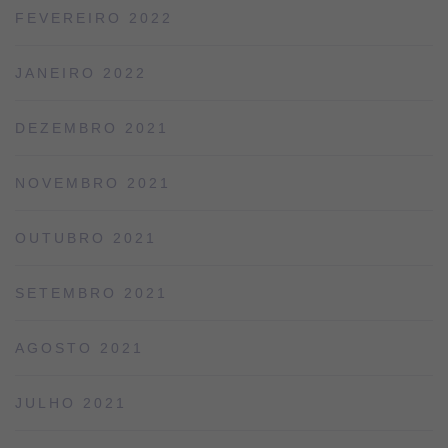
FEVEREIRO 2022
JANEIRO 2022
DEZEMBRO 2021
NOVEMBRO 2021
OUTUBRO 2021
SETEMBRO 2021
AGOSTO 2021
JULHO 2021