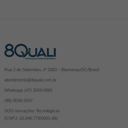
Rua 2 de Setembro, nº 3383 – Blumenau/SC/Brasil
atendimento@8quali.com.br
Whatsapp
(47) 3209-0581
(48) 3036-2437
SOG Inovações Tecnológicas
(CNPJ: 23.846.779/0001-66)