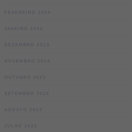
FEVEREIRO 2024
JANEIRO 2024
DEZEMBRO 2023
NOVEMBRO 2023
OUTUBRO 2023
SETEMBRO 2023
AGOSTO 2023
JULHO 2023