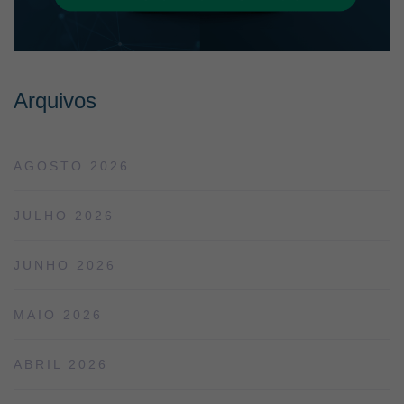
Arquivos
AGOSTO 2026
JULHO 2026
JUNHO 2026
MAIO 2026
ABRIL 2026