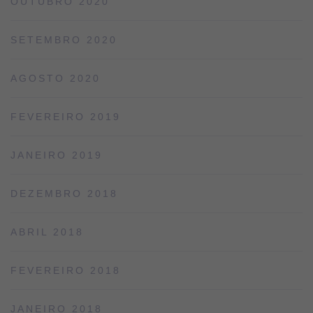
OUTUBRO 2020
SETEMBRO 2020
AGOSTO 2020
FEVEREIRO 2019
JANEIRO 2019
DEZEMBRO 2018
ABRIL 2018
FEVEREIRO 2018
JANEIRO 2018