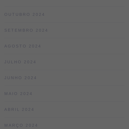
OUTUBRO 2024
SETEMBRO 2024
AGOSTO 2024
JULHO 2024
JUNHO 2024
MAIO 2024
ABRIL 2024
MARÇO 2024