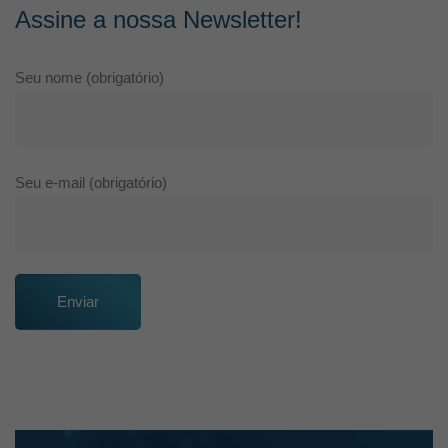
Assine a nossa Newsletter!
Seu nome (obrigatório)
Seu e-mail (obrigatório)