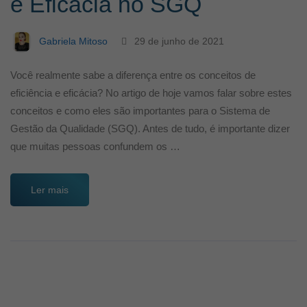
e Eficácia no SGQ
Gabriela Mitoso
29 de junho de 2021
Você realmente sabe a diferença entre os conceitos de
eficiência e eficácia? No artigo de hoje vamos falar sobre estes
conceitos e como eles são importantes para o Sistema de
Gestão da Qualidade (SGQ). Antes de tudo, é importante dizer
que muitas pessoas confundem os …
Ler mais