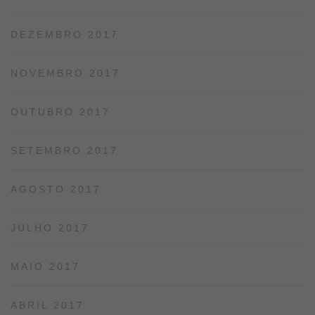
DEZEMBRO 2017
NOVEMBRO 2017
OUTUBRO 2017
SETEMBRO 2017
AGOSTO 2017
JULHO 2017
MAIO 2017
ABRIL 2017