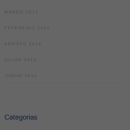
MARÇO 2017
FEVEREIRO 2017
AGOSTO 2016
JULHO 2016
JUNHO 2016
Categorias