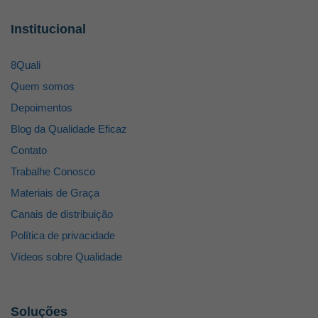
Institucional
8Quali
Quem somos
Depoimentos
Blog da Qualidade Eficaz
Contato
Trabalhe Conosco
Materiais de Graça
Canais de distribuição
Política de privacidade
Vídeos sobre Qualidade
Soluções