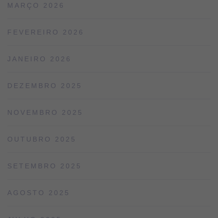
MARÇO 2026
FEVEREIRO 2026
JANEIRO 2026
DEZEMBRO 2025
NOVEMBRO 2025
OUTUBRO 2025
SETEMBRO 2025
AGOSTO 2025