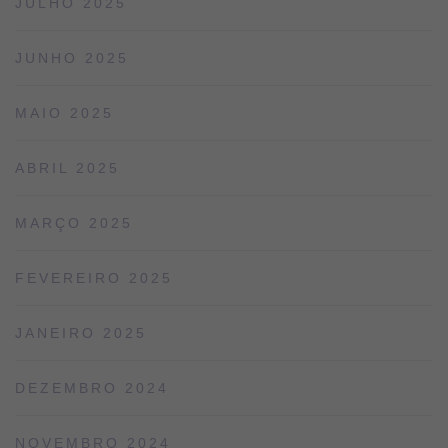
JULHO 2025
JUNHO 2025
MAIO 2025
ABRIL 2025
MARÇO 2025
FEVEREIRO 2025
JANEIRO 2025
DEZEMBRO 2024
NOVEMBRO 2024