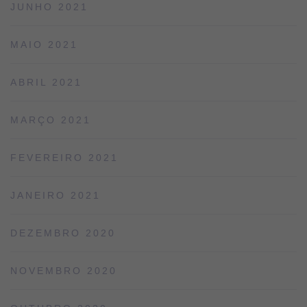
JUNHO 2021
MAIO 2021
ABRIL 2021
MARÇO 2021
FEVEREIRO 2021
JANEIRO 2021
DEZEMBRO 2020
NOVEMBRO 2020