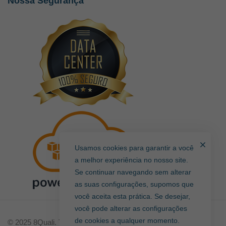
Nossa Segurança
Usamos cookies para garantir a você
a melhor experiência no nosso site.
Se continuar navegando sem alterar
as suas configurações, supomos que
você aceita esta prática. Se desejar,
você pode alterar as configurações
de cookies a qualquer momento.
© 2025 8Quali. Todos direitos reservados.