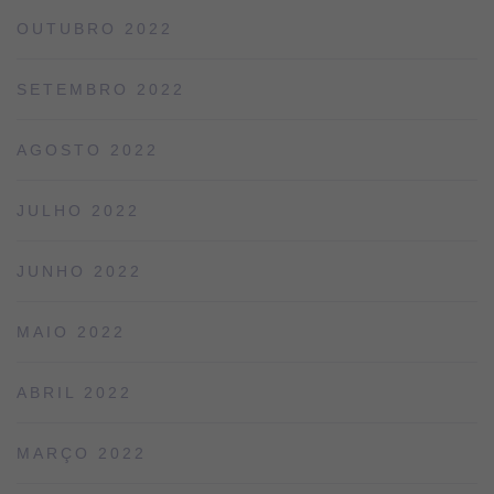
OUTUBRO 2022
SETEMBRO 2022
AGOSTO 2022
JULHO 2022
JUNHO 2022
MAIO 2022
ABRIL 2022
MARÇO 2022