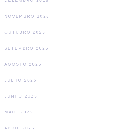
DEZEMBRO 2025
NOVEMBRO 2025
OUTUBRO 2025
SETEMBRO 2025
AGOSTO 2025
JULHO 2025
JUNHO 2025
MAIO 2025
ABRIL 2025