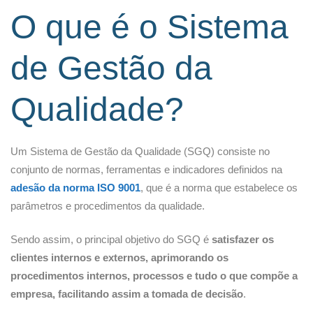
O que é o Sistema
de Gestão da
Qualidade?
Um Sistema de Gestão da Qualidade (SGQ) consiste no
conjunto de normas, ferramentas e indicadores definidos na
adesão da norma ISO 9001
, que é a norma que estabelece os
parâmetros e procedimentos da qualidade.
Sendo assim, o principal objetivo do SGQ é
satisfazer os
clientes internos e externos, aprimorando os
procedimentos internos, processos e tudo o que compõe a
empresa, facilitando assim a tomada de decisão
.