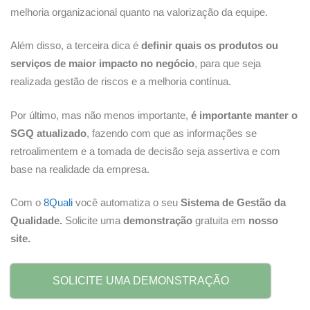
melhoria organizacional quanto na valorização da equipe.
Além disso, a terceira dica é
definir quais os produtos ou
serviços de maior impacto no negócio
, para que seja
realizada gestão de riscos e a melhoria contínua.
Por último, mas não menos importante,
é importante manter o
SGQ atualizado
, fazendo com que as informações se
retroalimentem e a tomada de decisão seja assertiva e com
base na realidade da empresa.
Com o
8Quali
você automatiza o seu
Sistema de Gestão da
Qualidade.
Solicite uma
demonstração
gratuita em
nosso
site.
SOLICITE UMA DEMONSTRAÇÃO