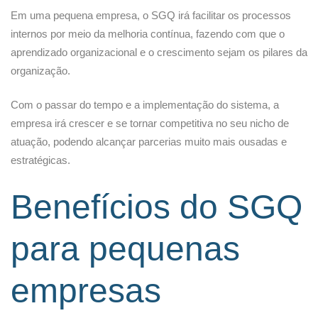
Em uma pequena empresa, o SGQ irá facilitar os processos
internos por meio da melhoria contínua, fazendo com que o
aprendizado organizacional e o crescimento sejam os pilares da
organização.
Com o passar do tempo e a implementação do sistema, a
empresa irá crescer e se tornar competitiva no seu nicho de
atuação, podendo alcançar parcerias muito mais ousadas e
estratégicas.
Benefícios do SGQ
para pequenas
empresas