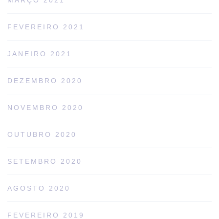
FEVEREIRO 2021
JANEIRO 2021
DEZEMBRO 2020
NOVEMBRO 2020
OUTUBRO 2020
SETEMBRO 2020
AGOSTO 2020
FEVEREIRO 2019