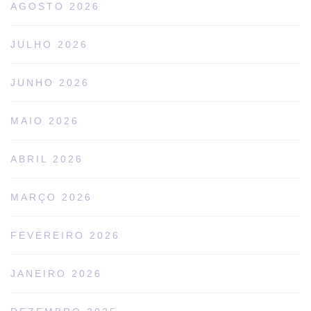
AGOSTO 2026
JULHO 2026
JUNHO 2026
MAIO 2026
ABRIL 2026
MARÇO 2026
FEVEREIRO 2026
JANEIRO 2026