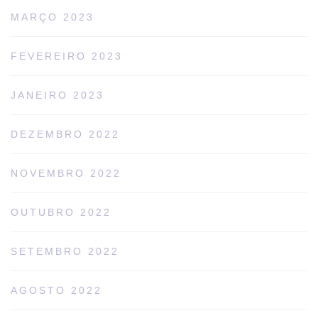
MARÇO 2023
FEVEREIRO 2023
JANEIRO 2023
DEZEMBRO 2022
NOVEMBRO 2022
OUTUBRO 2022
SETEMBRO 2022
AGOSTO 2022