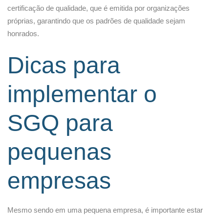
certificação de qualidade, que é emitida por organizações
próprias, garantindo que os padrões de qualidade sejam
honrados.
Dicas para
implementar o
SGQ para
pequenas
empresas
Mesmo sendo em uma pequena empresa, é importante estar