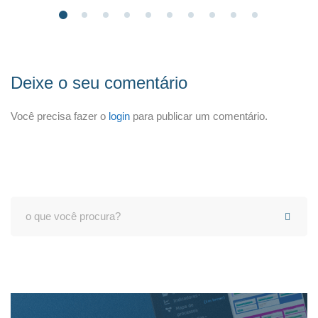
Deixe o seu comentário
Você precisa fazer o
login
para publicar um comentário.
Search
for: