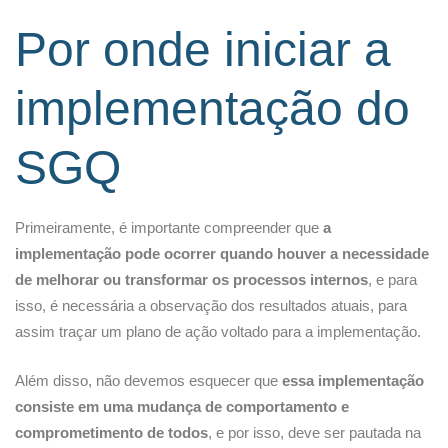
Por onde iniciar a
implementação do
SGQ
Primeiramente, é importante compreender que
a
implementação pode ocorrer quando houver a necessidade
de melhorar ou transformar os processos internos
, e para
isso, é necessária a observação dos resultados atuais, para
assim traçar um plano de ação voltado para a implementação.
Além disso, não devemos esquecer que
essa implementação
consiste em uma mudança de comportamento e
comprometimento de todos
, e por isso, deve ser pautada na