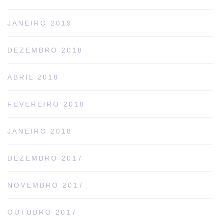
JANEIRO 2019
DEZEMBRO 2018
ABRIL 2018
FEVEREIRO 2018
JANEIRO 2018
DEZEMBRO 2017
NOVEMBRO 2017
OUTUBRO 2017