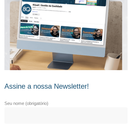
Assine a nossa Newsletter!
Seu nome (obrigatório)