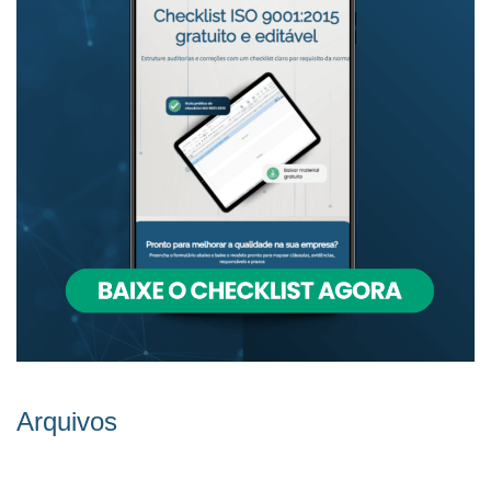
Arquivos