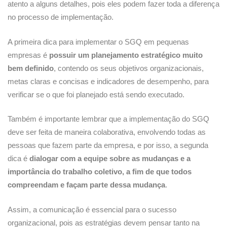
atento a alguns detalhes, pois eles podem fazer toda a diferença
no processo de implementação.
A primeira dica para implementar o SGQ em pequenas
empresas é
possuir um planejamento estratégico muito
bem definido
, contendo os seus objetivos organizacionais,
metas claras e concisas e indicadores de desempenho, para
verificar se o que foi planejado está sendo executado.
Também é importante lembrar que a implementação do SGQ
deve ser feita de maneira colaborativa, envolvendo todas as
pessoas que fazem parte da empresa, e por isso, a segunda
dica é
dialogar com a equipe sobre as mudanças e a
importância do trabalho coletivo, a fim de que todos
compreendam e façam parte dessa mudança
.
Assim, a comunicação é essencial para o sucesso
organizacional, pois as estratégias devem pensar tanto na