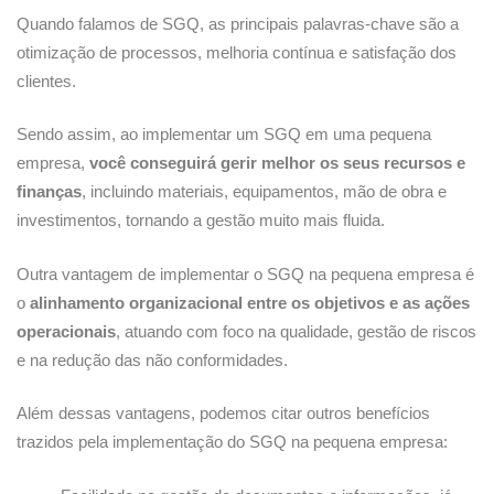
Quando falamos de SGQ, as principais palavras-chave são a
otimização de processos, melhoria contínua e satisfação dos
clientes.
Sendo assim, ao implementar um SGQ em uma pequena
empresa,
você conseguirá gerir melhor os seus recursos e
finanças
, incluindo materiais, equipamentos, mão de obra e
investimentos, tornando a gestão muito mais fluida.
Outra vantagem de implementar o SGQ na pequena empresa é
o
alinhamento organizacional entre os objetivos e as ações
operacionais
, atuando com foco na qualidade, gestão de riscos
e na redução das não conformidades.
Além dessas vantagens, podemos citar outros benefícios
trazidos pela implementação do SGQ na pequena empresa: