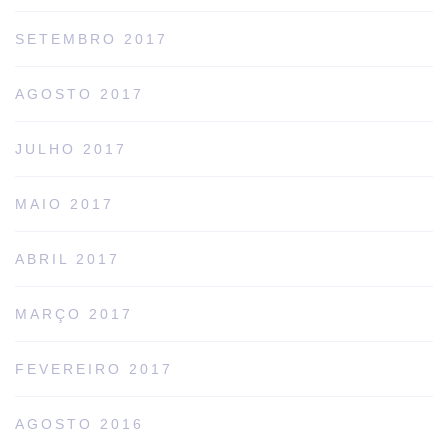
SETEMBRO 2017
AGOSTO 2017
JULHO 2017
MAIO 2017
ABRIL 2017
MARÇO 2017
FEVEREIRO 2017
AGOSTO 2016