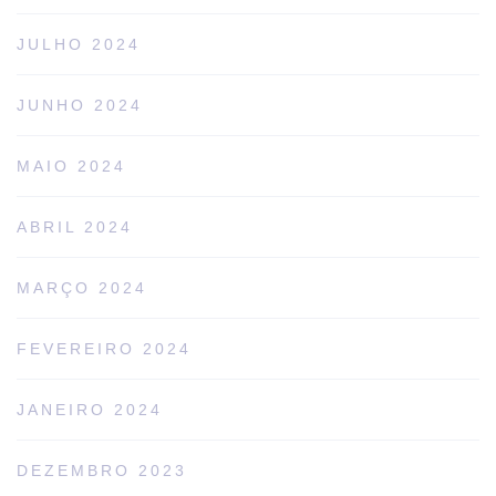
JULHO 2024
JUNHO 2024
MAIO 2024
ABRIL 2024
MARÇO 2024
FEVEREIRO 2024
JANEIRO 2024
DEZEMBRO 2023