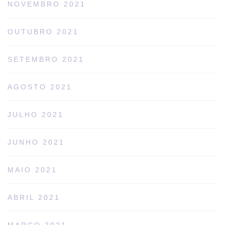
NOVEMBRO 2021
OUTUBRO 2021
SETEMBRO 2021
AGOSTO 2021
JULHO 2021
JUNHO 2021
MAIO 2021
ABRIL 2021
MARÇO 2021