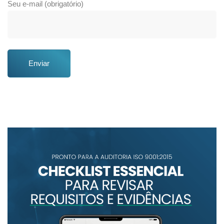
Seu e-mail (obrigatório)