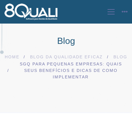
Blog
HOME
BLOG DA QUALIDADE EFICAZ
BLOG
SGQ PARA PEQUENAS EMPRESAS: QUAIS
SEUS BENEFÍCIOS E DICAS DE COMO
IMPLEMENTAR