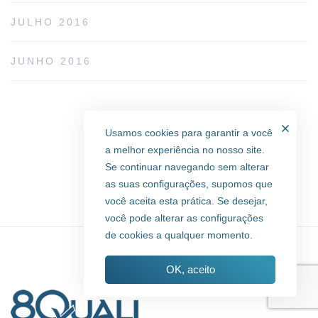
JULHO 2016
JUNHO 2016
Usamos cookies para garantir a você
a melhor experiência no nosso site.
Se continuar navegando sem alterar
as suas configurações, supomos que
você aceita esta prática. Se desejar,
você pode alterar as configurações
de cookies a qualquer momento.
OK, aceito