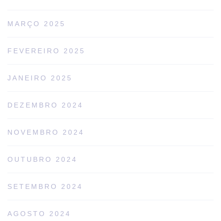
MARÇO 2025
FEVEREIRO 2025
JANEIRO 2025
DEZEMBRO 2024
NOVEMBRO 2024
OUTUBRO 2024
SETEMBRO 2024
AGOSTO 2024