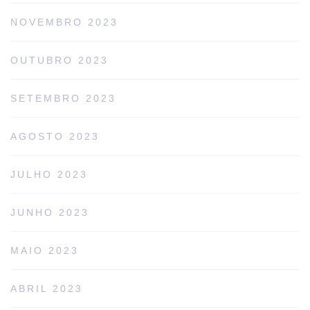
NOVEMBRO 2023
OUTUBRO 2023
SETEMBRO 2023
AGOSTO 2023
JULHO 2023
JUNHO 2023
MAIO 2023
ABRIL 2023