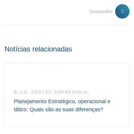
Compartilhe
Notícias relacionadas
BLOG
,
GESTÃO EMPRESARIAL
Planejamento Estratégico, operacional e
tático: Quais são as suas diferenças?