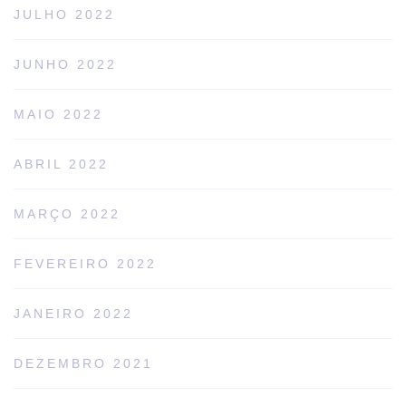
JULHO 2022
JUNHO 2022
MAIO 2022
ABRIL 2022
MARÇO 2022
FEVEREIRO 2022
JANEIRO 2022
DEZEMBRO 2021