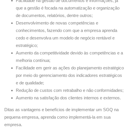
Facilidade na gestão de documentos e informações, já
que a gestão é focada na automatização e organização
de documentos, relatórios, dentre outros;
Desenvolvimento de novas competências e
conhecimentos, fazendo com que a empresa aprenda
cedo e desenvolva um modelo de negócio rentável e
estratégico;
Aumento da competitividade devido às competências e a
melhoria contínua;
Facilidade em gerir as ações do planejamento estratégico
por meio do gerenciamento dos indicadores estratégicos
e de qualidade;
Redução de custos com retrabalho e não conformidades;
Aumento na satisfação dos clientes internos e externos.
Ditas as vantagens e benefícios de implementar um SGQ na
pequena empresa, aprenda como implementá-la em sua
empresa.