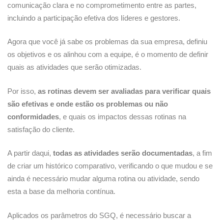
comunicação clara e no comprometimento entre as partes,
incluindo a participação efetiva dos líderes e gestores.
Agora que você já sabe os problemas da sua empresa, definiu
os objetivos e os alinhou com a equipe, é o momento de definir
quais as atividades que serão otimizadas.
Por isso,
as rotinas devem ser avaliadas para verificar quais
são efetivas e onde estão os problemas ou não
conformidades
, e quais os impactos dessas rotinas na
satisfação do cliente.
A partir daqui,
todas as atividades serão documentadas
, a fim
de criar um histórico comparativo, verificando o que mudou e se
ainda é necessário mudar alguma rotina ou atividade, sendo
esta a base da melhoria contínua.
Aplicados os parâmetros do SGQ, é necessário buscar a