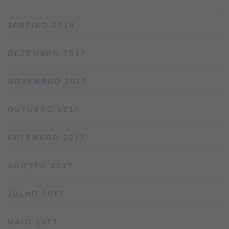
JANEIRO 2018
DEZEMBRO 2017
NOVEMBRO 2017
OUTUBRO 2017
SETEMBRO 2017
AGOSTO 2017
JULHO 2017
MAIO 2017