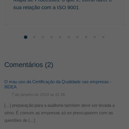
sua relação com a ISO 9001
Comentários (2)
O mau uso da Certificação da Qualidade nas empresas -
8IDEA
7 de janeiro de 2019 at 11:36
[…] preparação para a auditoria também deve ser levada a
sério. É comum as empresas só se preocuparem com as
questões de […]