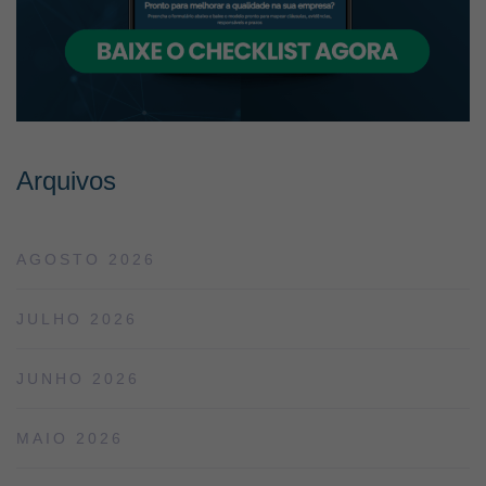
Arquivos
AGOSTO 2026
JULHO 2026
JUNHO 2026
MAIO 2026