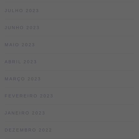
JULHO 2023
JUNHO 2023
MAIO 2023
ABRIL 2023
MARÇO 2023
FEVEREIRO 2023
JANEIRO 2023
DEZEMBRO 2022