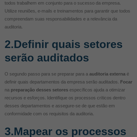
todos trabalhem em conjunto para o sucesso da empresa.
Utilize reuniões, e-mails e treinamentos para garantir que todos
compreendam suas responsabilidades e a relevância da
auditoria.
2.Definir quais setores
serão auditados
O segundo passo para se preparar para a
auditoria externa
é
definir quais departamentos da empresa serão auditados.
Focar
na
preparação desses setores
específicos ajuda a otimizar
recursos e esforços. Identifique os processos críticos dentro
desses departamentos e assegure-se de que estão em
conformidade com os requisitos da auditoria.
3.Mapear os processos