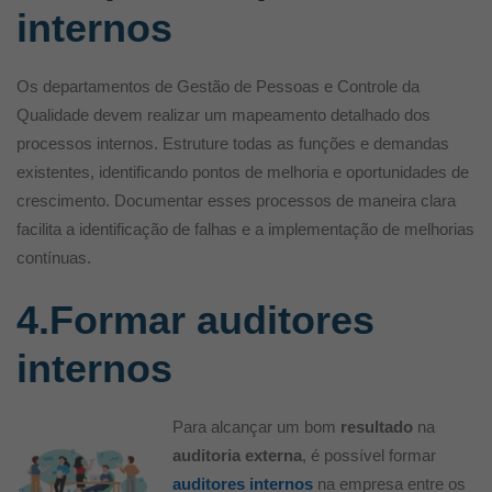
internos
Os departamentos de Gestão de Pessoas e Controle da
Qualidade devem realizar um mapeamento detalhado dos
processos internos. Estruture todas as funções e demandas
existentes, identificando pontos de melhoria e oportunidades de
crescimento. Documentar esses processos de maneira clara
facilita a identificação de falhas e a implementação de melhorias
contínuas.
4.Formar auditores
internos
Para alcançar um bom
resultado
na
auditoria externa
, é possível formar
auditores internos
na empresa entre os