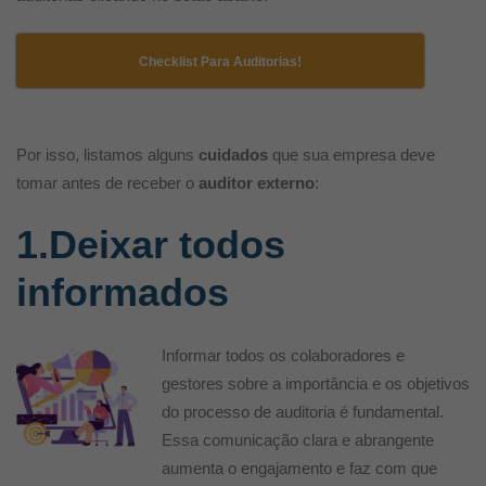
Checklist Para Auditorias!
Por isso, listamos alguns
cuidados
que sua empresa deve
tomar antes de receber o
auditor externo
:
1.Deixar todos
informados
Informar todos os colaboradores e
gestores sobre a importância e os objetivos
do processo de auditoria é fundamental.
Essa comunicação clara e abrangente
aumenta o engajamento e faz com que