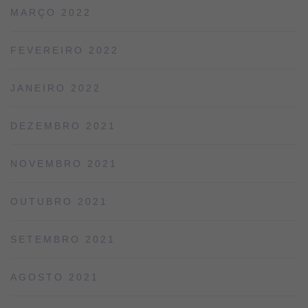
MARÇO 2022
FEVEREIRO 2022
JANEIRO 2022
DEZEMBRO 2021
NOVEMBRO 2021
OUTUBRO 2021
SETEMBRO 2021
AGOSTO 2021