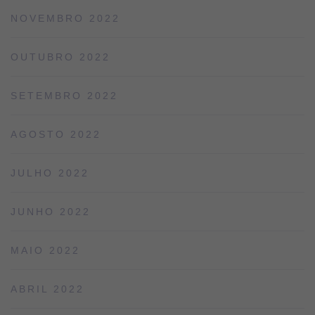
NOVEMBRO 2022
OUTUBRO 2022
SETEMBRO 2022
AGOSTO 2022
JULHO 2022
JUNHO 2022
MAIO 2022
ABRIL 2022