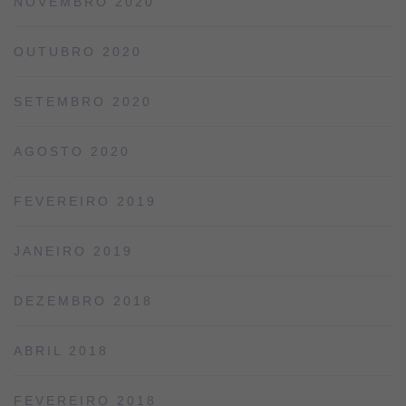
NOVEMBRO 2020
OUTUBRO 2020
SETEMBRO 2020
AGOSTO 2020
FEVEREIRO 2019
JANEIRO 2019
DEZEMBRO 2018
ABRIL 2018
FEVEREIRO 2018