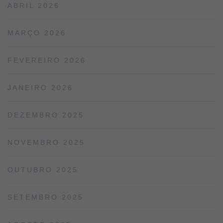
ABRIL 2026
MARÇO 2026
FEVEREIRO 2026
JANEIRO 2026
DEZEMBRO 2025
NOVEMBRO 2025
OUTUBRO 2025
SETEMBRO 2025