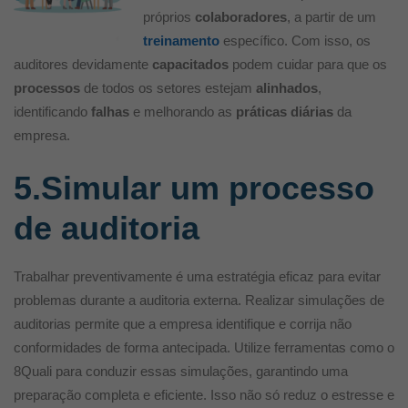
próprios
colaboradores
, a partir de um
treinamento
específico. Com isso, os
auditores devidamente
capacitados
podem cuidar para que os
processos
de todos os setores estejam
alinhados
,
identificando
falhas
e melhorando as
práticas diárias
da
empresa.
5.Simular um processo
de auditoria
Trabalhar preventivamente é uma estratégia eficaz para evitar
problemas durante a auditoria externa. Realizar simulações de
auditorias permite que a empresa identifique e corrija não
conformidades de forma antecipada. Utilize ferramentas como o
8Quali para conduzir essas simulações, garantindo uma
preparação completa e eficiente. Isso não só reduz o estresse e