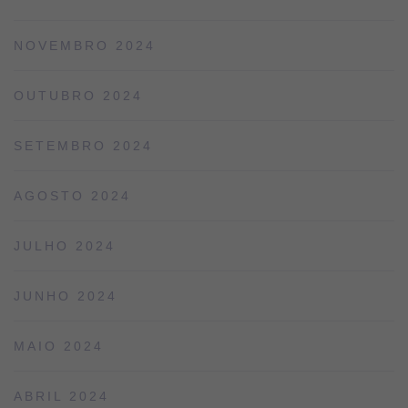
NOVEMBRO 2024
OUTUBRO 2024
SETEMBRO 2024
AGOSTO 2024
JULHO 2024
JUNHO 2024
MAIO 2024
ABRIL 2024