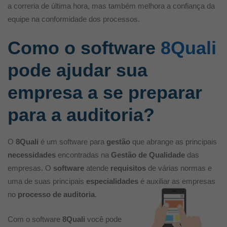
a correria de última hora, mas também melhora a confiança da
equipe na conformidade dos processos.
Como o software
8Quali
pode ajudar sua
empresa a se preparar
para a auditoria?
O
8Quali
é um software para
gestão
que abrange as principais
necessidades
encontradas na
Gestão de Qualidade
das
empresas. O
software
atende
requisitos
de várias normas e
uma de suas principais
especialidades
é auxiliar as empresas
no
processo
de auditoria
.
Com o software
8Quali
você pode