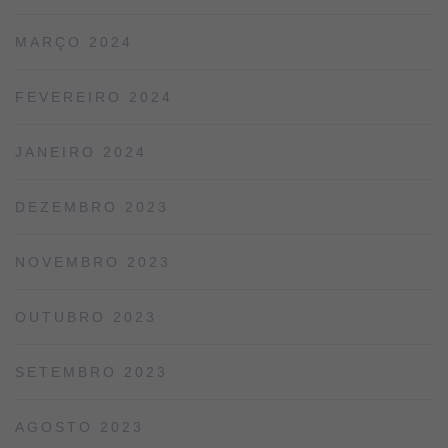
MARÇO 2024
FEVEREIRO 2024
JANEIRO 2024
DEZEMBRO 2023
NOVEMBRO 2023
OUTUBRO 2023
SETEMBRO 2023
AGOSTO 2023