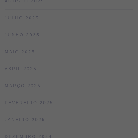
AGOSTO 2025
JULHO 2025
JUNHO 2025
MAIO 2025
ABRIL 2025
MARÇO 2025
FEVEREIRO 2025
JANEIRO 2025
DEZEMBRO 2024