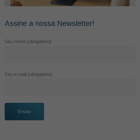
Assine a nossa Newsletter!
Seu nome (obrigatório)
Seu e-mail (obrigatório)