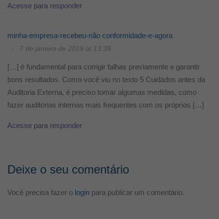
Acesse para responder
minha-empresa-recebeu-não conformidade-e-agora
7 de janeiro de 2019 at 13:38
[…] é fundamental para corrigir falhas previamente e garantir
bons resultados. Como você viu no texto 5 Cuidados antes da
Auditoria Externa, é preciso tomar algumas medidas, como
fazer auditorias internas mais frequentes com os próprios […]
Acesse para responder
Deixe o seu comentário
Você precisa fazer o
login
para publicar um comentário.