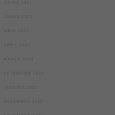
JULHO 2021
JUNHO 2021
MAIO 2021
ABRIL 2021
MARÇO 2021
FEVEREIRO 2021
JANEIRO 2021
DEZEMBRO 2020