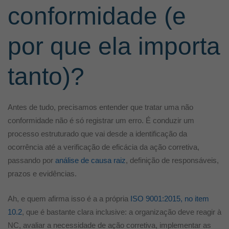
conformidade (e
por que ela importa
tanto)?
Antes de tudo, pre
cisamos entender que tratar uma não
conformidade não é só registrar um erro. É conduzir um
processo estruturado que vai desde a identificação da
ocorrência até a verificação de eficácia da ação corretiva,
passando por
análise de causa raiz
, definição de responsáveis,
prazos e evidências.
Ah, e quem afirma isso é a a própria
ISO 9001:2015, no item
10.2
, que é bastante clara inclusive: a
organização deve reagir à
NC, avaliar a necessidade de ação corretiva, implementar as