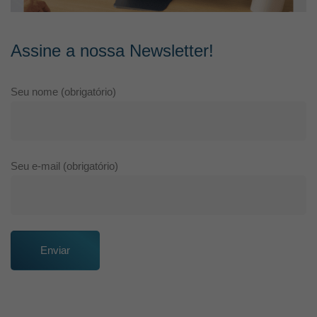
Assine a nossa Newsletter!
Seu nome (obrigatório)
Seu e-mail (obrigatório)