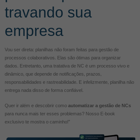
travando sua
empresa
Vou s
er direta: planilhas não foram feitas para gestão de
processos colaborativos. Elas são ótimas para organizar
dados. Entretanto, uma tratativa de NC é um processo vivo e
dinâmico, que depende de notificações, prazos,
responsabilidades e rastreabilidade. E infelizmente, planilha não
entrega nada disso de forma confiável.
Quer ir além e descobrir como
automatizar a gestão de NCs
para nunca mais ter esses problemas? Nosso E-book
exclusivo te mostra o caminho!”