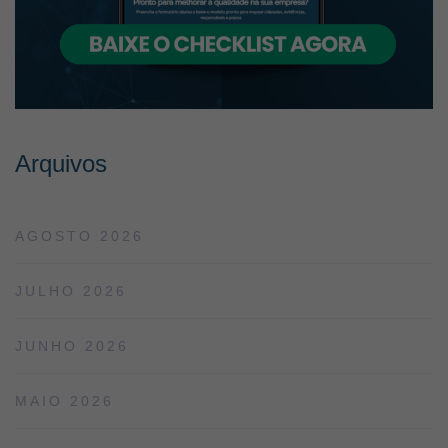
Arquivos
AGOSTO 2026
JULHO 2026
JUNHO 2026
MAIO 2026