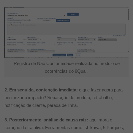
Registro de Não Conformidade realizada no módulo de
ocorrências do 8Quali.
2. Em seguida, contenção imediata:
o que fazer agora para
minimizar o impacto? Separação de produto, retrabalho,
notificação de cliente, parada de linha.
3. Posteriormente
, a
nálise de causa raiz:
aqui mora o
coração da tratativa. Ferramentas como Ishikawa, 5 Porquês,