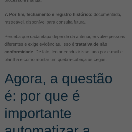
processo é manual.
7. Por fim, fechamento e registro histórico:
documentado,
rastreável, disponível para consulta futura.
Perceba que cada etapa depende da anterior, envolve pessoas
diferentes e exige evidências. Isso é
tratativa de não
conformidade
. De fato, t
entar conduzir isso tudo por e-mail e
planilha é como montar um quebra-cabeça às cegas.
Agora, a questão
é: por que é
importante
automatizar a