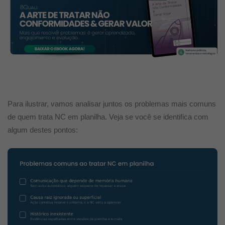
Para ilustrar, vamos analisar juntos os problemas mais comuns
de quem trata NC em planilha. Veja se você se identifica com
algum destes pontos: