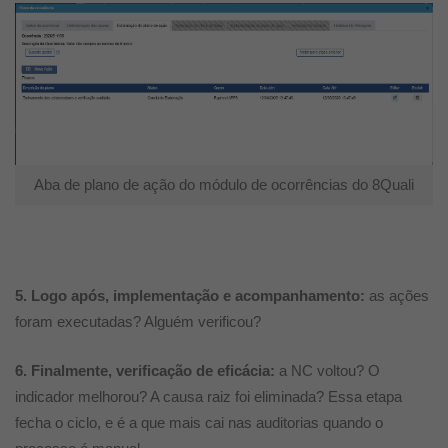
Aba de plano de ação do módulo de ocorrências do 8Quali
5. Logo após, implementação e acompanhamento:
as ações
foram executadas? Alguém verificou?
6. Finalmente, verificação de eficácia:
a NC voltou? O
indicador melhorou? A causa raiz foi eliminada? Essa etapa
fecha o ciclo, e é a que mais cai nas auditorias quando o