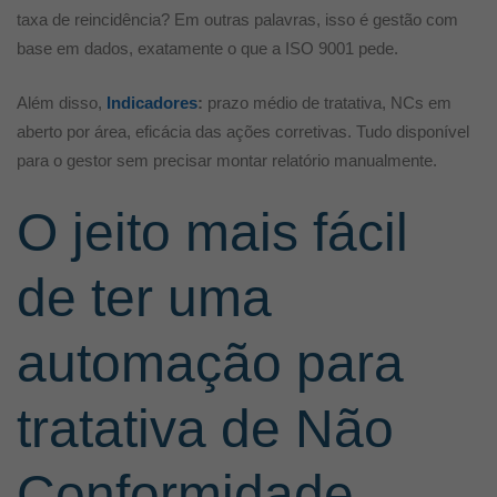
taxa de reincidência? Em outras palavras, isso é gestão com
base em dados, exatamente o que a ISO 9001 pede.
Além disso,
Indicadores
:
prazo médio de tratativa, NCs em
aberto por área, eficácia das ações corretivas. Tudo disponível
para o gestor sem precisar montar relatório manualmente.
O jeito mais fácil
de ter uma
automação para
tratativa de Não
Conformidade