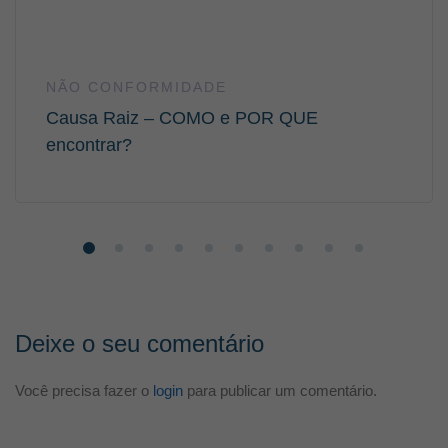
NÃO CONFORMIDADE
Causa Raiz – COMO e POR QUE
encontrar?
Deixe o seu comentário
Você precisa fazer o
login
para publicar um comentário.