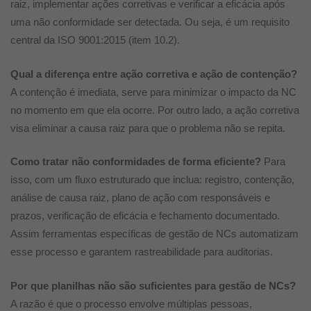
raiz, implementar ações corretivas e verificar a eficácia após
uma não conformidade ser detectada. Ou seja, é um requisito
central da ISO 9001:2015 (item 10.2).
Qual a diferença entre ação corretiva e ação de contenção?
A contenção é imediata, serve para minimizar o impacto da NC
no momento em que ela ocorre. Por outro lado, a ação corretiva
visa eliminar a causa raiz para que o problema não se repita.
Como tratar não conformidades de forma eficiente?
Para
isso, com um fluxo estruturado que inclua: registro, contenção,
análise de causa raiz, plano de ação com responsáveis e
prazos, verificação de eficácia e fechamento documentado.
Assim ferramentas específicas de gestão de NCs automatizam
esse processo e garantem rastreabilidade para auditorias.
Por que planilhas não são suficientes para gestão de NCs?
A razão é que o processo envolve múltiplas pessoas,