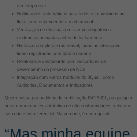
em tempo real
Notificações automáticas para todos os envolvidos no
fluxo, sem depender de e-mail manual
Verificação de eficácia com campo obrigatório e
evidências anexadas antes do fechamento
Histórico completo e rastreável, todas as interações
ficam registradas com data e usuário
Relatórios e dashboards com indicadores de
desempenho do processo de NCs
Integração com outros módulos do 8Quali, como
Auditorias, Documentos e Indicadores
Quem passa por auditoria de certificação ISO 9001,
ou qualquer
outra norma que exija tratativa de não conformidades, sabe que
isso não é um diferencial. Na verdade, é um requisito.
“Mas minha equipe