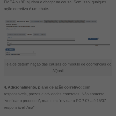
FMEA ou 8D ajudam a chegar na causa. Sem isso, qualquer
ação corretiva é um chute.
Tela de determinação das causas do módulo de ocorrências do
8Quali
4. Adicionalmente, plano de ação corretivo:
com
responsáveis, prazos e atividades concretas. Não somente
“verificar o processo”, mas sim: “revisar o POP 07 até 15/07 –
responsável: Ana”.