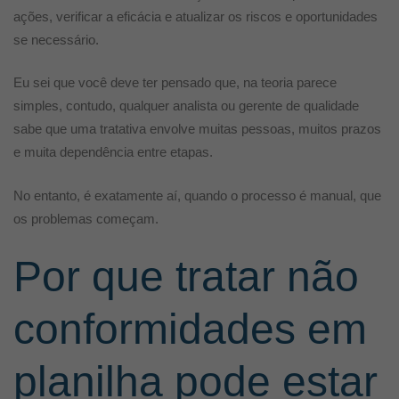
ações, verificar a eficácia e atualizar os riscos e oportunidades
se necessário.
Eu sei que você deve ter pensado que, na teoria parece
simples, contudo, qualquer analista ou gerente de qualidade
sabe que uma tratativa envolve muitas pessoas, muitos prazos
e muita dependência entre etapas.
No entanto, é exatamente aí, quando o processo é manual, que
os problemas começam.
Por que tratar não
conformidades em
planilha pode estar