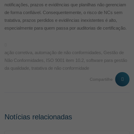
notificações, prazos e evidências que planilhas não gerenciam
de forma confiável. Consequentemente, o risco de NCs sem
tratativa, prazos perdidos e evidências inexistentes é alto,
especialmente para quem passa por auditorias de certificação.
ação corretiva
,
automação de não conformidades
,
Gestão de
Não Conformidades
,
ISO 9001 item 10.2
,
software para gestão
da qualidade
,
tratativa de não conformidade
Compartilhe
Notícias relacionadas