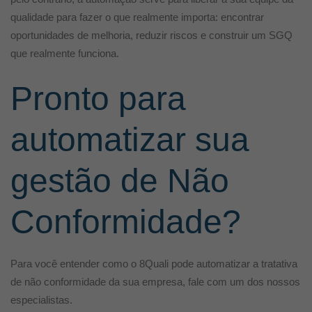
qualidade para fazer o que realmente importa: encontrar
oportunidades de melhoria, reduzir riscos e construir um SGQ
que realmente funciona.
Pronto para
automatizar sua
gestão de Não
Conformidade?
Para você entender como o 8Quali pode automatizar a tratativa
de não conformidade da sua empresa, fale com um dos nossos
especialistas.