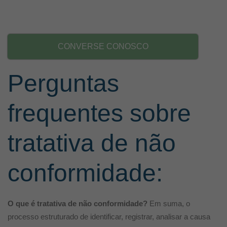
CONVERSE CONOSCO
Perguntas
frequentes sobre
tratativa de não
conformidade:
O que é tratativa de não conformidade?
Em suma, o
processo estruturado de identificar, registrar, analisar a causa