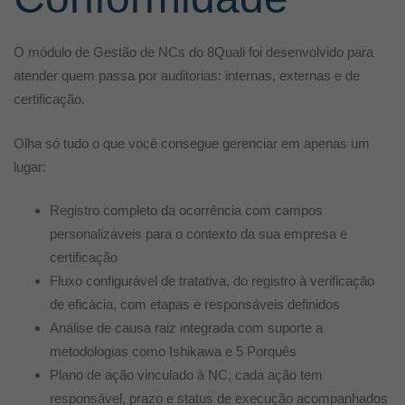
O módulo de Gestão de NCs do 8Quali foi desenvolvido para
atender quem passa por auditorias: internas, externas e de
certificação.
Olha só tudo o que você consegue gerenciar em apenas um
lugar:
Registro completo da ocorrência com campos
personalizáveis para o contexto da sua empresa e
certificação
Fluxo configurável de tratativa, do registro à verificação
de eficácia, com etapas e responsáveis definidos
Análise de causa raiz integrada com suporte a
metodologias como Ishikawa e 5 Porquês
Plano de ação vinculado à NC, cada ação tem
responsável, prazo e status de execução acompanhados