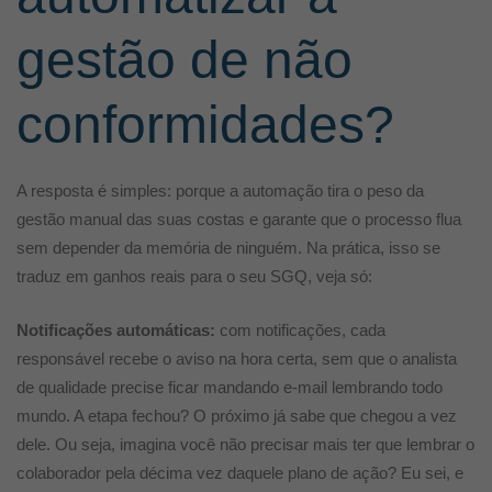
gestão de não
conformidades?
A resposta é simples: porque a automação tira o peso da
gestão manual das suas costas e garante que o processo flua
sem depender da memória de ninguém. Na prática, isso se
traduz em ganhos reais para o seu SGQ, veja só:
Notificações automáticas:
com notificações, cada
responsável recebe o aviso na hora certa, sem que o analista
de qualidade precise ficar mandando e-mail lembrando todo
mundo. A
etapa fechou? O próximo já sabe que chegou a vez
dele. Ou seja, imagina você não precisar mais ter que lembrar o
colaborador pela décima vez daquele plano de ação? Eu sei, e