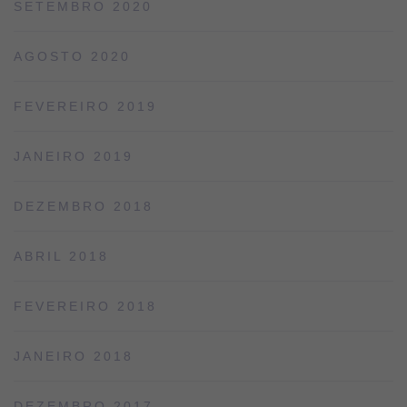
SETEMBRO 2020
AGOSTO 2020
FEVEREIRO 2019
JANEIRO 2019
DEZEMBRO 2018
ABRIL 2018
FEVEREIRO 2018
JANEIRO 2018
DEZEMBRO 2017