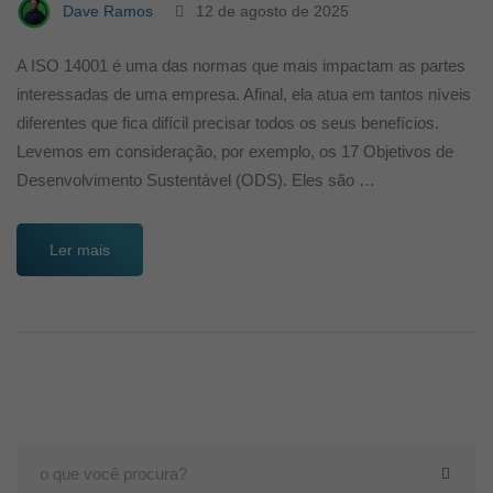
Dave Ramos
12 de agosto de 2025
A ISO 14001 é uma das normas que mais impactam as partes
interessadas de uma empresa. Afinal, ela atua em tantos níveis
diferentes que fica difícil precisar todos os seus benefícios.
Levemos em consideração, por exemplo, os 17 Objetivos de
Desenvolvimento Sustentável (ODS). Eles são …
Ler mais
Search
for: