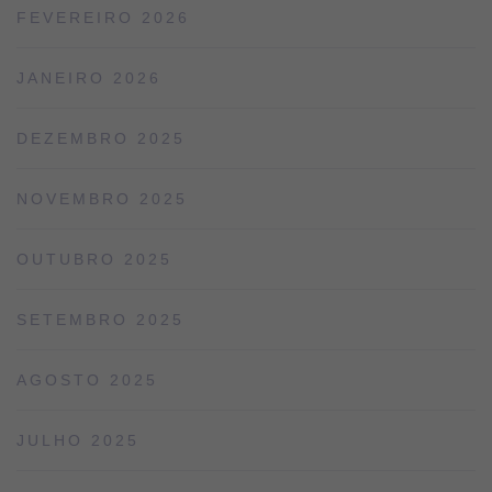
FEVEREIRO 2026
JANEIRO 2026
DEZEMBRO 2025
NOVEMBRO 2025
OUTUBRO 2025
SETEMBRO 2025
AGOSTO 2025
JULHO 2025