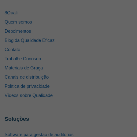
8Quali
Quem somos
Depoimentos
Blog da Qualidade Eficaz
Contato
Trabalhe Conosco
Materiais de Graça
Canais de distribuição
Política de privacidade
Vídeos sobre Qualidade
Soluções
Software para gestão de auditorias