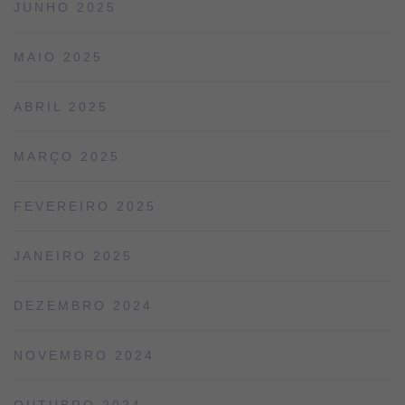
JUNHO 2025
MAIO 2025
ABRIL 2025
MARÇO 2025
FEVEREIRO 2025
JANEIRO 2025
DEZEMBRO 2024
NOVEMBRO 2024
OUTUBRO 2024