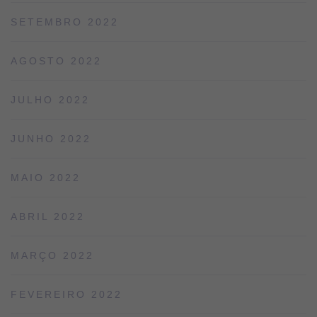
SETEMBRO 2022
AGOSTO 2022
JULHO 2022
JUNHO 2022
MAIO 2022
ABRIL 2022
MARÇO 2022
FEVEREIRO 2022