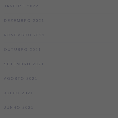
JANEIRO 2022
DEZEMBRO 2021
NOVEMBRO 2021
OUTUBRO 2021
SETEMBRO 2021
AGOSTO 2021
JULHO 2021
JUNHO 2021