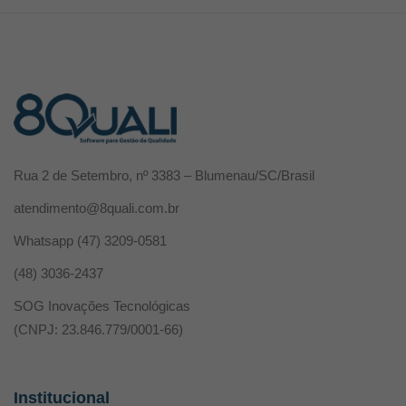
Rua 2 de Setembro, nº 3383 – Blumenau/SC/Brasil
atendimento@8quali.com.br
Whatsapp
(47) 3209-0581
(48) 3036-2437
SOG Inovações Tecnológicas
(CNPJ: 23.846.779/0001-66)
Institucional