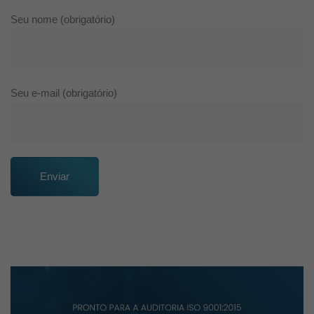
Seu nome (obrigatório)
Seu e-mail (obrigatório)