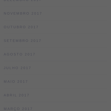
NOVEMBRO 2017
OUTUBRO 2017
SETEMBRO 2017
AGOSTO 2017
JULHO 2017
MAIO 2017
ABRIL 2017
MARÇO 2017