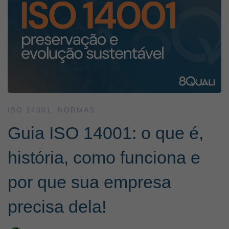
ISO 14001
,
NORMAS
Guia ISO 14001: o que é,
história, como funciona e
por que sua empresa
precisa dela!