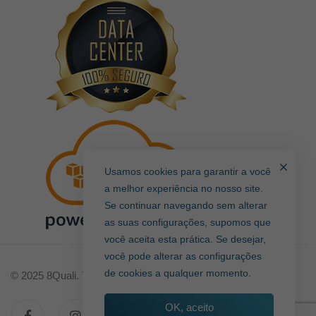
Usamos cookies para garantir a você
a melhor experiência no nosso site.
Se continuar navegando sem alterar
as suas configurações, supomos que
você aceita esta prática. Se desejar,
você pode alterar as configurações
de cookies a qualquer momento.
© 2025 8Quali. Todos direitos reservados.
OK, aceito