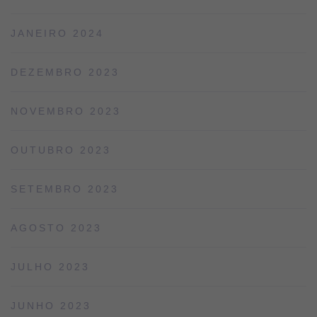
JANEIRO 2024
DEZEMBRO 2023
NOVEMBRO 2023
OUTUBRO 2023
SETEMBRO 2023
AGOSTO 2023
JULHO 2023
JUNHO 2023