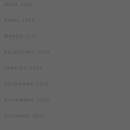
MAIO 2021
ABRIL 2021
MARÇO 2021
FEVEREIRO 2021
JANEIRO 2021
DEZEMBRO 2020
NOVEMBRO 2020
OUTUBRO 2020