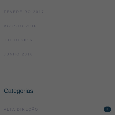
FEVEREIRO 2017
AGOSTO 2016
JULHO 2016
JUNHO 2016
Categorias
ALTA DIREÇÃO
8