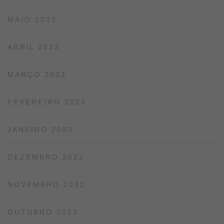
MAIO 2023
ABRIL 2023
MARÇO 2023
FEVEREIRO 2023
JANEIRO 2023
DEZEMBRO 2022
NOVEMBRO 2022
OUTUBRO 2022