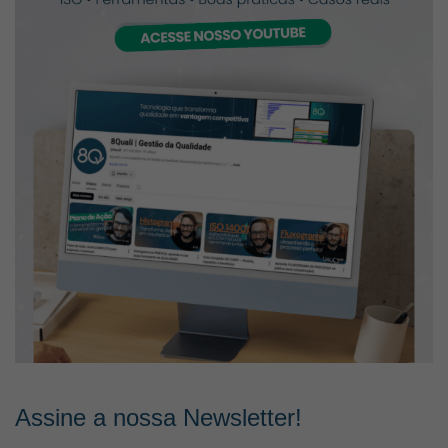
Assine a nossa Newsletter!