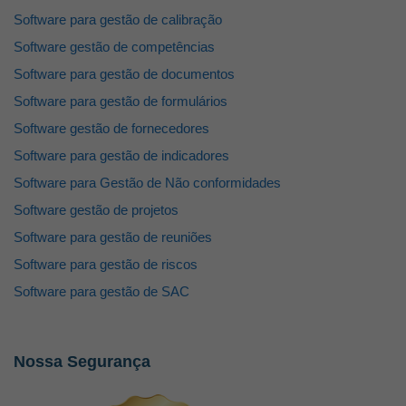
Software para gestão de calibração
Software gestão de competências
Software para gestão de documentos
Software para gestão de formulários
Software gestão de fornecedores
Software para gestão de indicadores
Software para Gestão de Não conformidades
Software gestão de projetos
Software para gestão de reuniões
Software para gestão de riscos
Software para gestão de SAC
Nossa Segurança