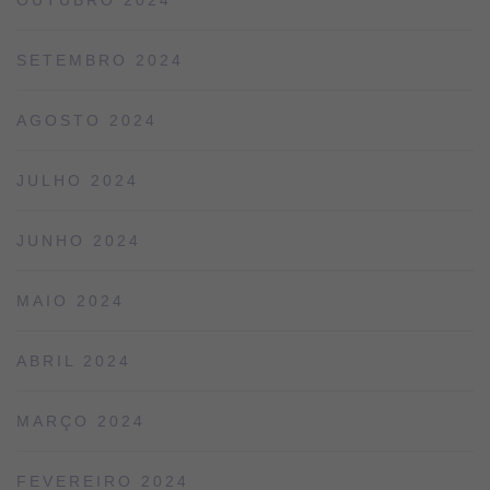
SETEMBRO 2024
AGOSTO 2024
JULHO 2024
JUNHO 2024
MAIO 2024
ABRIL 2024
MARÇO 2024
FEVEREIRO 2024