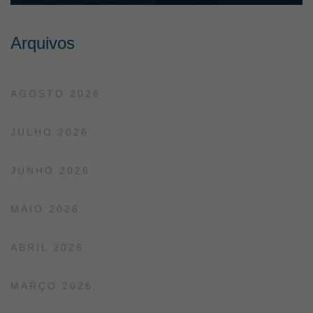
Arquivos
AGOSTO 2026
JULHO 2026
JUNHO 2026
MAIO 2026
ABRIL 2026
MARÇO 2026