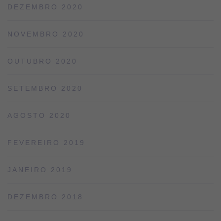
DEZEMBRO 2020
NOVEMBRO 2020
OUTUBRO 2020
SETEMBRO 2020
AGOSTO 2020
FEVEREIRO 2019
JANEIRO 2019
DEZEMBRO 2018