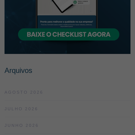
Arquivos
AGOSTO 2026
JULHO 2026
JUNHO 2026