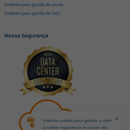
Software para gestão de riscos
Software para gestão de SAC
Nossa Segurança
Usamos cookies para garantir a você
a melhor experiência no nosso site.