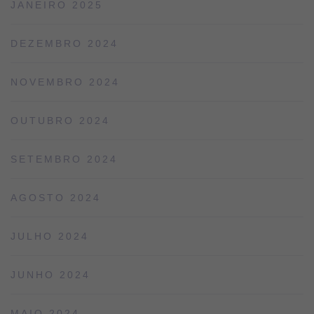
JANEIRO 2025
DEZEMBRO 2024
NOVEMBRO 2024
OUTUBRO 2024
SETEMBRO 2024
AGOSTO 2024
JULHO 2024
JUNHO 2024
MAIO 2024