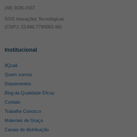
(48) 3036-2437
SOG Inovações Tecnológicas
(CNPJ: 23.846.779/0001-66)
Institucional
8Quali
Quem somos
Depoimentos
Blog da Qualidade Eficaz
Contato
Trabalhe Conosco
Materiais de Graça
Canais de distribuição