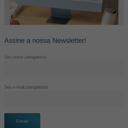
Assine a nossa Newsletter!
Seu nome (obrigatório)
Seu e-mail (obrigatório)