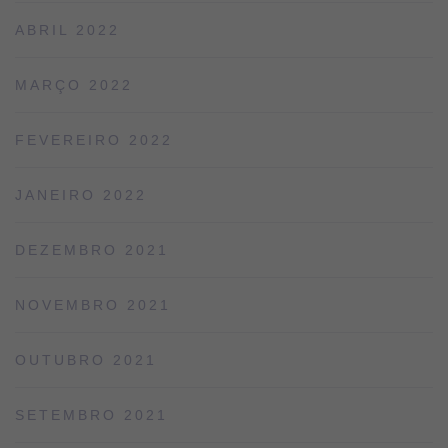
ABRIL 2022
MARÇO 2022
FEVEREIRO 2022
JANEIRO 2022
DEZEMBRO 2021
NOVEMBRO 2021
OUTUBRO 2021
SETEMBRO 2021