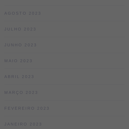
AGOSTO 2023
JULHO 2023
JUNHO 2023
MAIO 2023
ABRIL 2023
MARÇO 2023
FEVEREIRO 2023
JANEIRO 2023