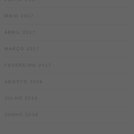
MAIO 2017
ABRIL 2017
MARÇO 2017
FEVEREIRO 2017
AGOSTO 2016
JULHO 2016
JUNHO 2016