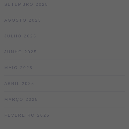
SETEMBRO 2025
AGOSTO 2025
JULHO 2025
JUNHO 2025
MAIO 2025
ABRIL 2025
MARÇO 2025
FEVEREIRO 2025