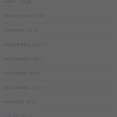
ABRIL 2018
FEVEREIRO 2018
JANEIRO 2018
DEZEMBRO 2017
NOVEMBRO 2017
OUTUBRO 2017
SETEMBRO 2017
AGOSTO 2017
JULHO 2017