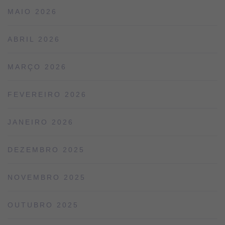
MAIO 2026
ABRIL 2026
MARÇO 2026
FEVEREIRO 2026
JANEIRO 2026
DEZEMBRO 2025
NOVEMBRO 2025
OUTUBRO 2025