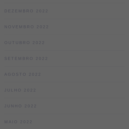
DEZEMBRO 2022
NOVEMBRO 2022
OUTUBRO 2022
SETEMBRO 2022
AGOSTO 2022
JULHO 2022
JUNHO 2022
MAIO 2022