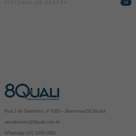
SISTEMAS DE GESTÃO
10
Rua 2 de Setembro, nº 3383 – Blumenau/SC/Brasil
atendimento@8quali.com.br
Whatsapp
(47) 3209-0581