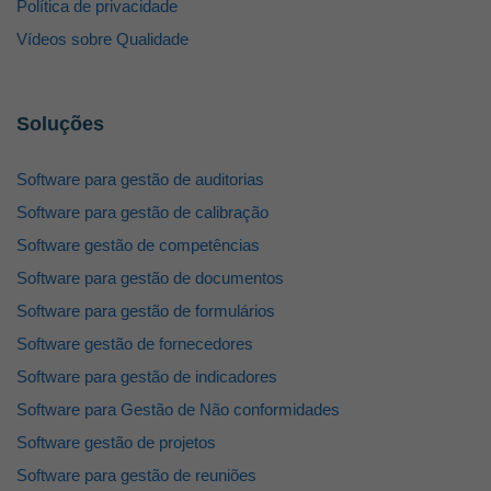
Política de privacidade
Vídeos sobre Qualidade
Soluções
Software para gestão de auditorias
Software para gestão de calibração
Software gestão de competências
Software para gestão de documentos
Software para gestão de formulários
Software gestão de fornecedores
Software para gestão de indicadores
Software para Gestão de Não conformidades
Software gestão de projetos
Software para gestão de reuniões