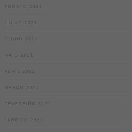
AGOSTO 2021
JULHO 2021
JUNHO 2021
MAIO 2021
ABRIL 2021
MARÇO 2021
FEVEREIRO 2021
JANEIRO 2021