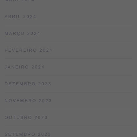
ABRIL 2024
MARÇO 2024
FEVEREIRO 2024
JANEIRO 2024
DEZEMBRO 2023
NOVEMBRO 2023
OUTUBRO 2023
SETEMBRO 2023