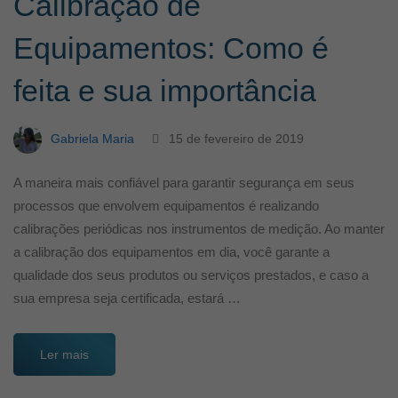
Calibração de
Equipamentos: Como é
feita e sua importância
Gabriela Maria
15 de fevereiro de 2019
A maneira mais confiável para garantir segurança em seus
processos que envolvem equipamentos é realizando
calibrações periódicas nos instrumentos de medição. Ao manter
a calibração dos equipamentos em dia, você garante a
qualidade dos seus produtos ou serviços prestados, e caso a
sua empresa seja certificada, estará …
Ler mais