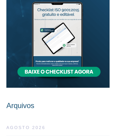
Arquivos
AGOSTO 2026