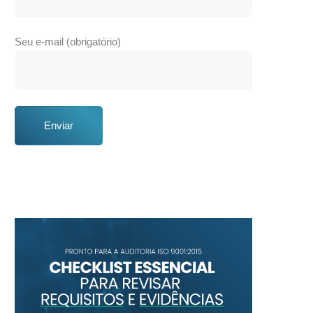
Seu e-mail (obrigatório)