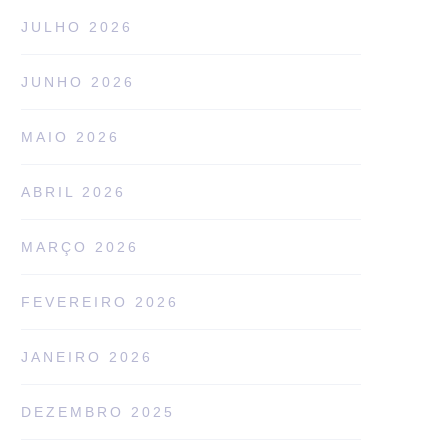
JULHO 2026
JUNHO 2026
MAIO 2026
ABRIL 2026
MARÇO 2026
FEVEREIRO 2026
JANEIRO 2026
DEZEMBRO 2025