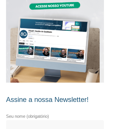
Assine a nossa Newsletter!
Seu nome (obrigatório)