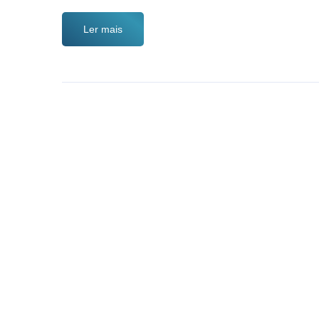
Ler mais