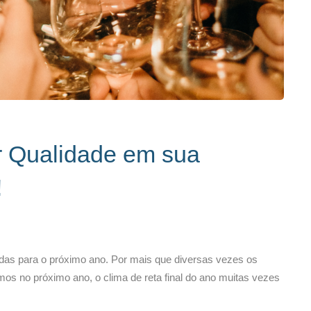
r Qualidade em sua
!
das para o próximo ano. Por mais que diversas vezes os
s no próximo ano, o clima de reta final do ano muitas vezes