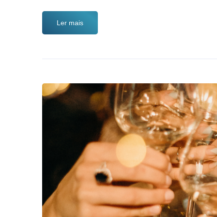
Ler mais