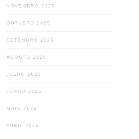
NOVEMBRO 2025
OUTUBRO 2025
SETEMBRO 2025
AGOSTO 2025
JULHO 2025
JUNHO 2025
MAIO 2025
ABRIL 2025