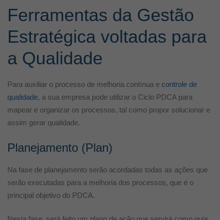
Ferramentas da Gestão
Estratégica voltadas para
a Qualidade
Para auxiliar o processo de melhoria contínua e
controle de
qualidade
, a sua empresa pode utilizar o Ciclo PDCA para
mapear e organizar os processos, tal como propor solucionar e
assim gerar qualidade.
Planejamento (Plan)
Na fase de planejamento serão acordadas todas as ações que
serão executadas para a melhoria dos processos, que é o
principal objetivo do PDCA.
Nesta fase, será feito um plano de ação que servirá como guia