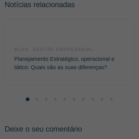
Notícias relacionadas
BLOG
,
GESTÃO EMPRESARIAL
Planejamento Estratégico, operacional e
tático: Quais são as suas diferenças?
Deixe o seu comentário