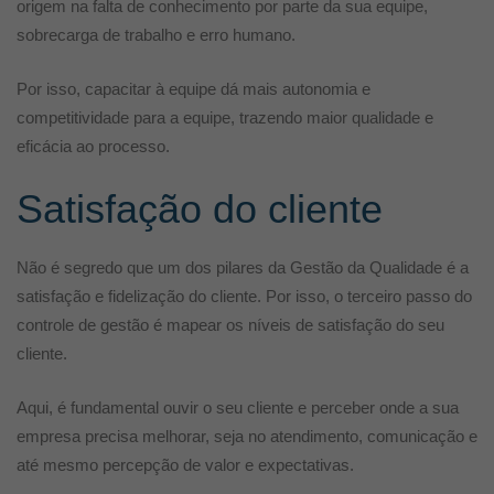
origem na falta de conhecimento por parte da sua equipe,
sobrecarga de trabalho e erro humano.
Por isso, capacitar à equipe dá mais autonomia e
competitividade para a equipe, trazendo maior qualidade e
eficácia ao processo.
Satisfação do cliente
Não é segredo que um dos pilares da Gestão da Qualidade é a
satisfação e fidelização do cliente. Por isso, o terceiro passo do
controle de gestão é mapear os níveis de satisfação do seu
cliente.
Aqui, é fundamental ouvir o seu cliente e perceber onde a sua
empresa precisa melhorar, seja no atendimento, comunicação e
até mesmo percepção de valor e expectativas.