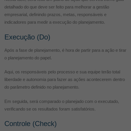
detalhado do que deve ser feito para melhorar a gestão
empresarial, definindo prazos, metas, responsáveis e
indicadores para medir a execução do planejamento.
Execução (Do)
Após a fase de planejamento, é hora de partir para a ação e tirar
o planejamento do papel.
Aqui, os responsáveis pelo processo e sua equipe terão total
liberdade e autonomia para fazer as ações acontecerem dentro
do parâmetro definido no planejamento.
Em seguida, será comparado o planejado com o executado,
verificando se os resultados foram satisfatórios.
Controle (Check)