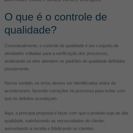
O que é o controle de
qualidade?
Conceitualmente, o controle de qualidade é um conjunto de
atividades voltadas para a verificação dos processos,
analisando se eles atendem os padrões de qualidade definidos
previamente.
Nesse sentido, os erros devem ser identificados antes de
acontecerem, fazendo correções no processo para evitar com
que os defeitos aconteçam.
Aqui, a principal proposta é fazer com que o produto seja de alta
qualidade, satisfazendo as necessidades do cliente,
aumentando a receita e fidelizando os clientes.