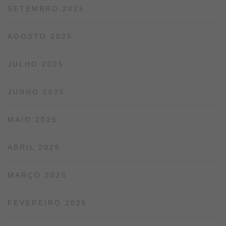
SETEMBRO 2025
AGOSTO 2025
JULHO 2025
JUNHO 2025
MAIO 2025
ABRIL 2025
MARÇO 2025
FEVEREIRO 2025