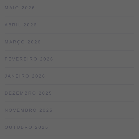
MAIO 2026
ABRIL 2026
MARÇO 2026
FEVEREIRO 2026
JANEIRO 2026
DEZEMBRO 2025
NOVEMBRO 2025
OUTUBRO 2025