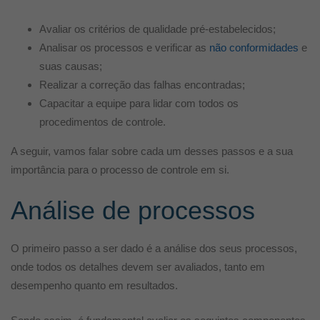
Avaliar os critérios de qualidade pré-estabelecidos;
Analisar os processos e verificar as
não conformidades
e
suas causas;
Realizar a correção das falhas encontradas;
Capacitar a equipe para lidar com todos os
procedimentos de controle.
A seguir, vamos falar sobre cada um desses passos e a sua
importância para o processo de controle em si.
Análise de processos
O primeiro passo a ser dado é a análise dos seus processos,
onde todos os detalhes devem ser avaliados, tanto em
desempenho quanto em resultados.