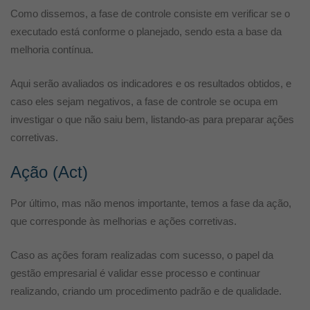
Como dissemos, a fase de controle consiste em verificar se o
executado está conforme o planejado, sendo esta a base da
melhoria contínua.
Aqui serão avaliados os indicadores e os resultados obtidos, e
caso eles sejam negativos, a fase de controle se ocupa em
investigar o que não saiu bem, listando-as para preparar ações
corretivas.
Ação (Act)
Por último, mas não menos importante, temos a fase da ação,
que corresponde às melhorias e ações corretivas.
Caso as ações foram realizadas com sucesso, o papel da
gestão empresarial é validar esse processo e continuar
realizando, criando um procedimento padrão e de qualidade.