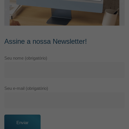
Assine a nossa Newsletter!
Seu nome (obrigatório)
Seu e-mail (obrigatório)