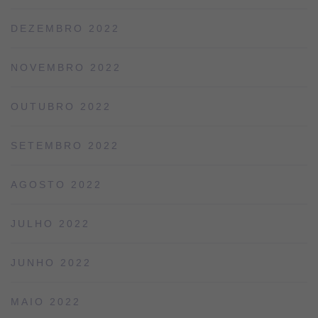
DEZEMBRO 2022
NOVEMBRO 2022
OUTUBRO 2022
SETEMBRO 2022
AGOSTO 2022
JULHO 2022
JUNHO 2022
MAIO 2022