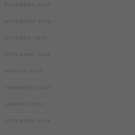
DEZEMBRO 2020
NOVEMBRO 2020
OUTUBRO 2020
SETEMBRO 2020
AGOSTO 2020
FEVEREIRO 2019
JANEIRO 2019
DEZEMBRO 2018