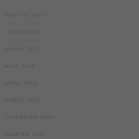
AGOSTO 2023
JULHO 2023
JUNHO 2023
MAIO 2023
ABRIL 2023
MARÇO 2023
FEVEREIRO 2023
JANEIRO 2023