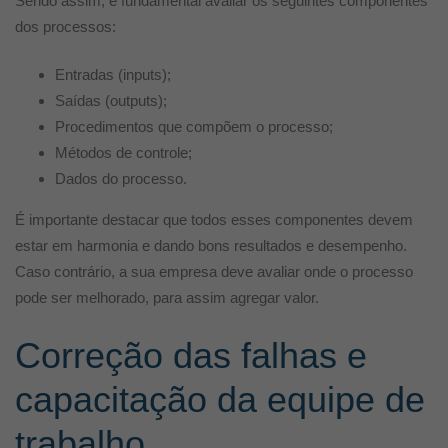
Sendo assim, é fundamental avaliar os seguintes componentes
dos processos:
Entradas (inputs);
Saídas (outputs);
Procedimentos que compõem o processo;
Métodos de controle;
Dados do processo.
É importante destacar que todos esses componentes devem
estar em harmonia e dando bons resultados e desempenho.
Caso contrário, a sua empresa deve avaliar onde o processo
pode ser melhorado, para assim agregar valor.
Correção das falhas e
capacitação da equipe de
trabalho