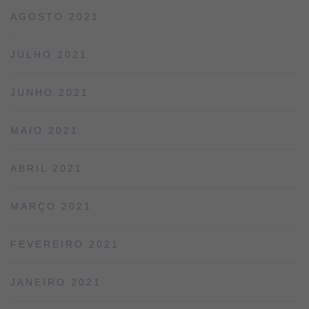
AGOSTO 2021
JULHO 2021
JUNHO 2021
MAIO 2021
ABRIL 2021
MARÇO 2021
FEVEREIRO 2021
JANEIRO 2021