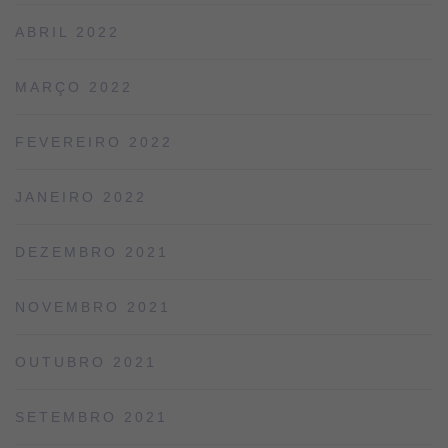
ABRIL 2022
MARÇO 2022
FEVEREIRO 2022
JANEIRO 2022
DEZEMBRO 2021
NOVEMBRO 2021
OUTUBRO 2021
SETEMBRO 2021