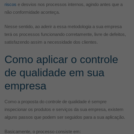
riscos
e desvios nos processos internos, agindo antes que a
não conformidade aconteça.
Nesse sentido, ao aderir a essa metodologia a sua empresa
terá os processos funcionando corretamente, livre de defeitos,
satisfazendo assim a necessidade dos clientes.
Como aplicar o controle
de qualidade em sua
empresa
Como a proposta do controle de qualidade é sempre
inspecionar os produtos e serviços da sua empresa, existem
alguns passos que podem ser seguidos para a sua aplicação.
Basicamente, o processo consiste em: