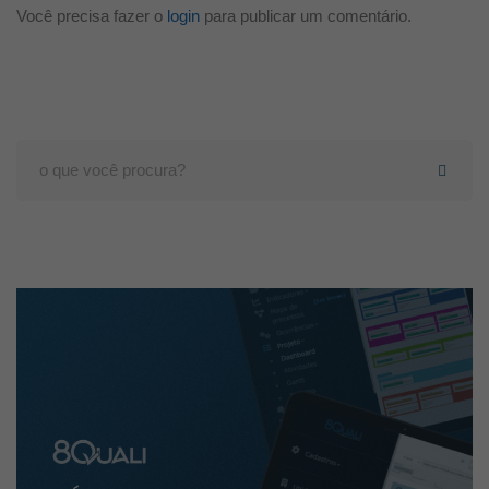
Você precisa fazer o
login
para publicar um comentário.
Search
for: