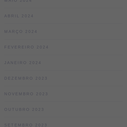
MAIO 2024
ABRIL 2024
MARÇO 2024
FEVEREIRO 2024
JANEIRO 2024
DEZEMBRO 2023
NOVEMBRO 2023
OUTUBRO 2023
SETEMBRO 2023