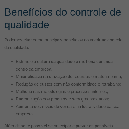
Benefícios do controle de
qualidade
Podemos citar como principais benefícios do aderir ao controle
de qualidade:
Estímulo à cultura da qualidade e melhoria contínua
dentro da empresa;
Maior eficácia na utilização de recursos e matéria-prima;
Redução de custos com não conformidade e retrabalho;
Melhoria nas metodologias e processos internos;
Padronização dos produtos e serviços prestados;
Aumento dos níveis de venda e na lucratividade da sua
empresa.
Além disso, é possível se antecipar e prever os possíveis