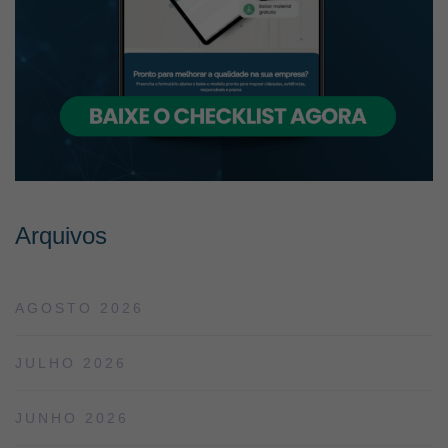
Arquivos
AGOSTO 2026
JULHO 2026
JUNHO 2026