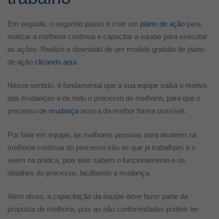
Em seguida, o segundo passo é criar um
plano de ação
para
realizar a melhoria contínua e capacitar a equipe para executar
as ações. Realize o download de um modelo gratuito de plano
de ação
clicando aqui
.
Nesse sentido, é fundamental que a sua equipe saiba o motivo
das mudanças e de todo o processo de melhoria, para que o
processo de
mudança
ocorra da melhor forma possível.
Por falar em equipe, as melhores pessoas para atuarem na
melhoria contínua do processo são as que já trabalham e o
veem na prática, pois elas sabem o funcionamento e os
detalhes do processo, facilitando a mudança.
Além disso, a capacitação da equipe deve fazer parte da
proposta de melhoria, pois as não conformidades podem ter