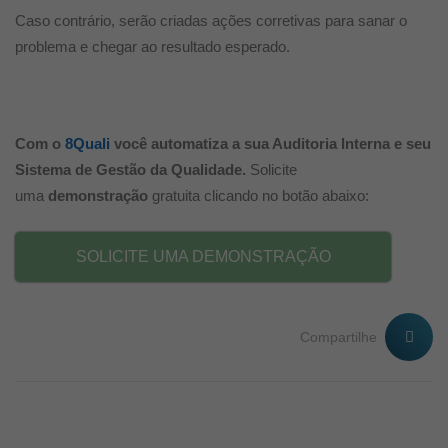
Caso contrário, serão criadas ações corretivas para sanar o
problema e chegar ao resultado esperado.
Com o
8Quali
você automatiza a sua Auditoria Interna e seu
Sistema de Gestão da Qualidade.
Solicite
uma
demonstração
gratuita clicando no botão abaixo:
SOLICITE UMA DEMONSTRAÇÃO
Compartilhe