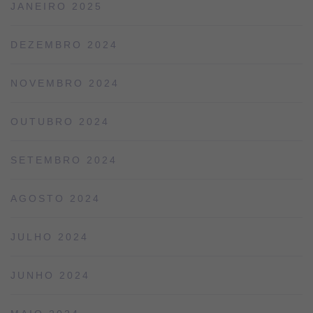
JANEIRO 2025
DEZEMBRO 2024
NOVEMBRO 2024
OUTUBRO 2024
SETEMBRO 2024
AGOSTO 2024
JULHO 2024
JUNHO 2024