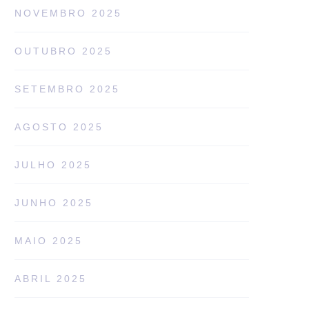
NOVEMBRO 2025
OUTUBRO 2025
SETEMBRO 2025
AGOSTO 2025
JULHO 2025
JUNHO 2025
MAIO 2025
ABRIL 2025