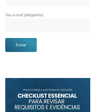
Seu e-mail (obrigatório)