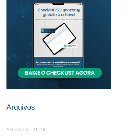
Arquivos
AGOSTO 2026