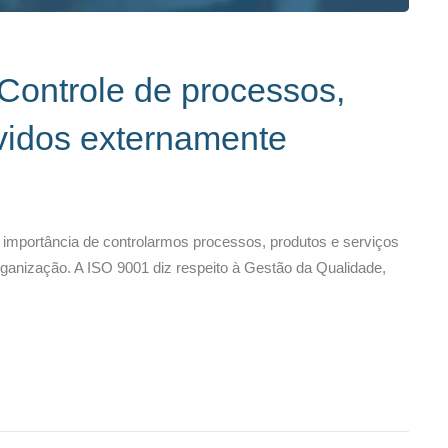
Controle de processos,
ovidos externamente
 importância de controlarmos processos, produtos e serviços
ganização. A ISO 9001 diz respeito à Gestão da Qualidade,