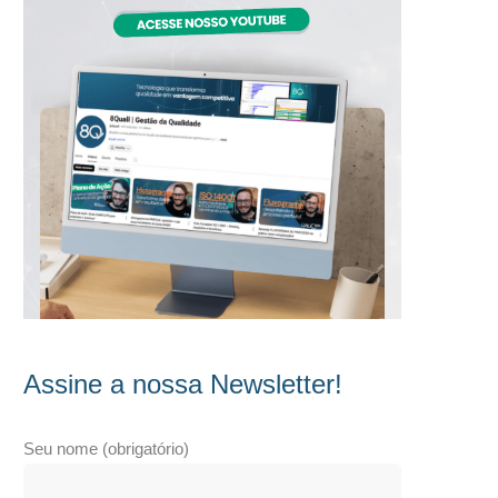
Assine a nossa Newsletter!
Seu nome (obrigatório)