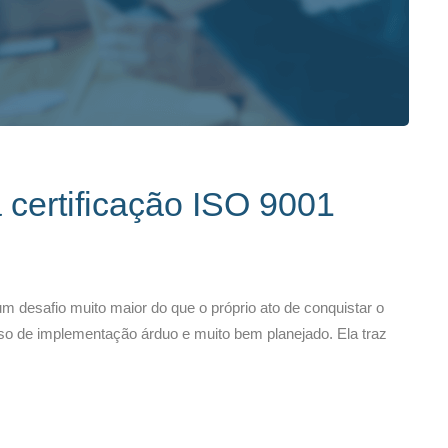
 certificação ISO 9001
 desafio muito maior do que o próprio ato de conquistar o
esso de implementação árduo e muito bem planejado. Ela traz