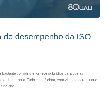
o de desempenho da ISO
 bastante completo e fornece subsídios para que as
 de melhoria. Tudo isso, é claro, com vistas a garantir que
 funcione …