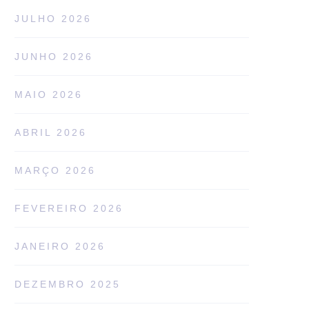
JULHO 2026
JUNHO 2026
MAIO 2026
ABRIL 2026
MARÇO 2026
FEVEREIRO 2026
JANEIRO 2026
DEZEMBRO 2025