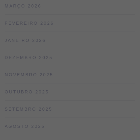
MARÇO 2026
FEVEREIRO 2026
JANEIRO 2026
DEZEMBRO 2025
NOVEMBRO 2025
OUTUBRO 2025
SETEMBRO 2025
AGOSTO 2025