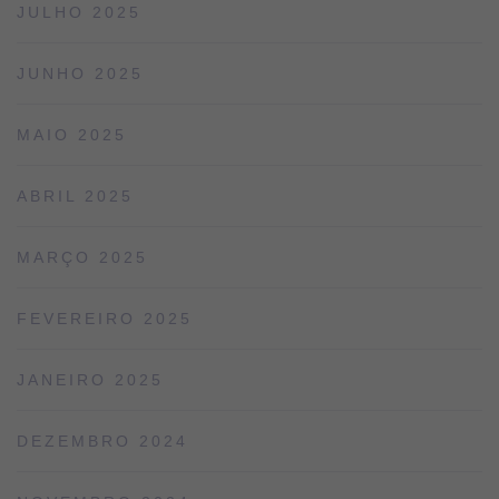
JULHO 2025
JUNHO 2025
MAIO 2025
ABRIL 2025
MARÇO 2025
FEVEREIRO 2025
JANEIRO 2025
DEZEMBRO 2024