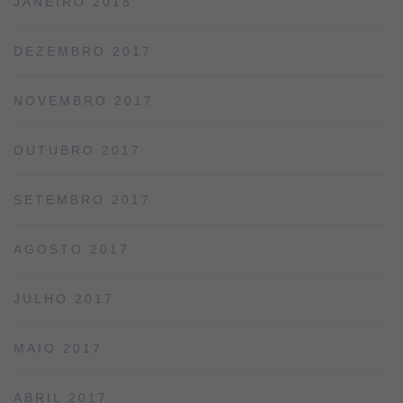
JANEIRO 2018
DEZEMBRO 2017
NOVEMBRO 2017
OUTUBRO 2017
SETEMBRO 2017
AGOSTO 2017
JULHO 2017
MAIO 2017
ABRIL 2017