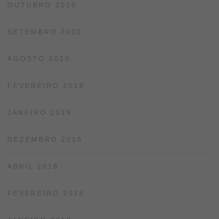
OUTUBRO 2020
SETEMBRO 2020
AGOSTO 2020
FEVEREIRO 2019
JANEIRO 2019
DEZEMBRO 2018
ABRIL 2018
FEVEREIRO 2018