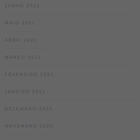
JUNHO 2021
MAIO 2021
ABRIL 2021
MARÇO 2021
FEVEREIRO 2021
JANEIRO 2021
DEZEMBRO 2020
NOVEMBRO 2020