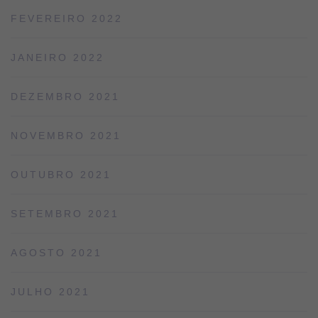
FEVEREIRO 2022
JANEIRO 2022
DEZEMBRO 2021
NOVEMBRO 2021
OUTUBRO 2021
SETEMBRO 2021
AGOSTO 2021
JULHO 2021