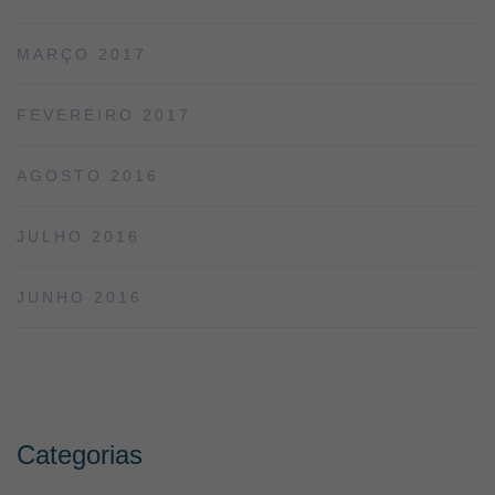
MARÇO 2017
FEVEREIRO 2017
AGOSTO 2016
JULHO 2016
JUNHO 2016
Categorias