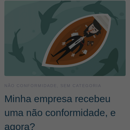
NÃO CONFORMIDADE
,
SEM CATEGORIA
Minha empresa recebeu
uma não conformidade, e
agora?