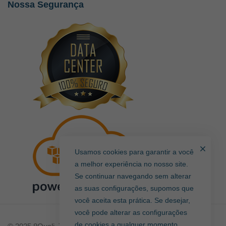
Nossa Segurança
Usamos cookies para garantir a você
a melhor experiência no nosso site.
Se continuar navegando sem alterar
as suas configurações, supomos que
você aceita esta prática. Se desejar,
você pode alterar as configurações
de cookies a qualquer momento.