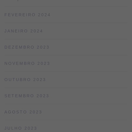
FEVEREIRO 2024
JANEIRO 2024
DEZEMBRO 2023
NOVEMBRO 2023
OUTUBRO 2023
SETEMBRO 2023
AGOSTO 2023
JULHO 2023