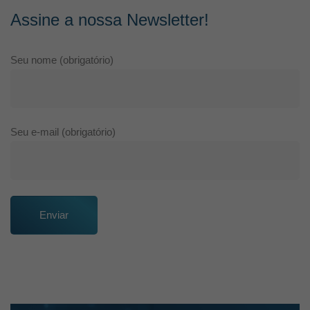
Assine a nossa Newsletter!
Seu nome (obrigatório)
Seu e-mail (obrigatório)