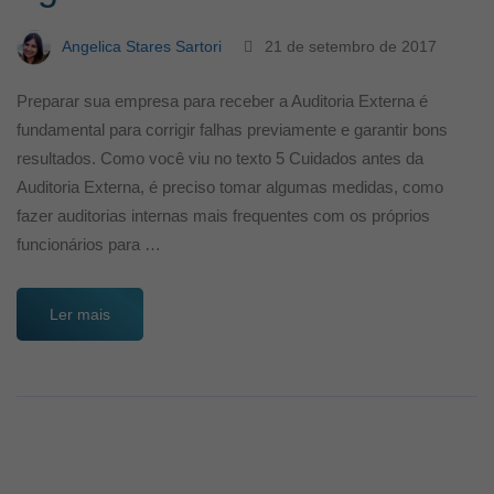
Angelica Stares Sartori
21 de setembro de 2017
Preparar sua empresa para receber a Auditoria Externa é
fundamental para corrigir falhas previamente e garantir bons
resultados. Como você viu no texto 5 Cuidados antes da
Auditoria Externa, é preciso tomar algumas medidas, como
fazer auditorias internas mais frequentes com os próprios
funcionários para …
Ler mais