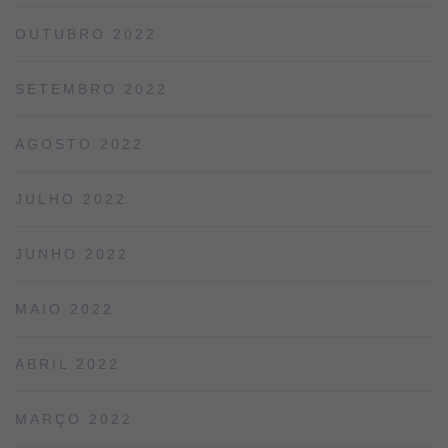
OUTUBRO 2022
SETEMBRO 2022
AGOSTO 2022
JULHO 2022
JUNHO 2022
MAIO 2022
ABRIL 2022
MARÇO 2022