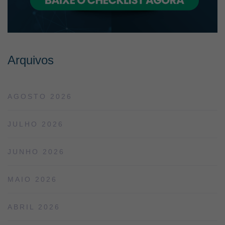
Arquivos
AGOSTO 2026
JULHO 2026
JUNHO 2026
MAIO 2026
ABRIL 2026