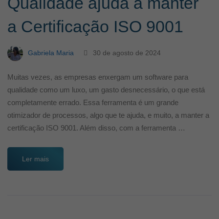
Qualidade ajuda a manter
a Certificação ISO 9001
Gabriela Maria
30 de agosto de 2024
Muitas vezes, as empresas enxergam um software para
qualidade como um luxo, um gasto desnecessário, o que está
completamente errado. Essa ferramenta é um grande
otimizador de processos, algo que te ajuda, e muito, a manter a
certificação ISO 9001. Além disso, com a ferramenta …
Ler mais