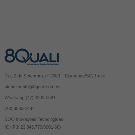
Rua 2 de Setembro, nº 3383 – Blumenau/SC/Brasil
atendimento@8quali.com.br
Whatsapp
(47) 3209-0581
(48) 3036-2437
SOG Inovações Tecnológicas
(CNPJ: 23.846.779/0001-66)