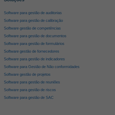
Software para gestão de auditorias
Software para gestão de calibração
Software gestão de competências
Software para gestão de documentos
Software para gestão de formulários
Software gestão de fornecedores
Software para gestão de indicadores
Software para Gestão de Não conformidades
Software gestão de projetos
Software para gestão de reuniões
Software para gestão de riscos
Software para gestão de SAC