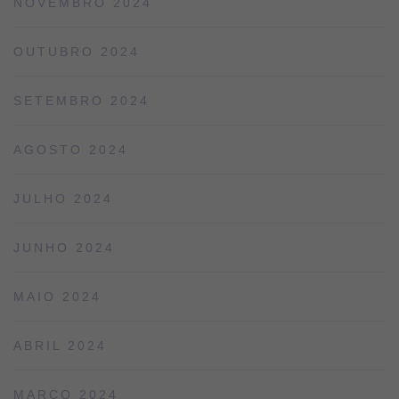
NOVEMBRO 2024
OUTUBRO 2024
SETEMBRO 2024
AGOSTO 2024
JULHO 2024
JUNHO 2024
MAIO 2024
ABRIL 2024
MARÇO 2024