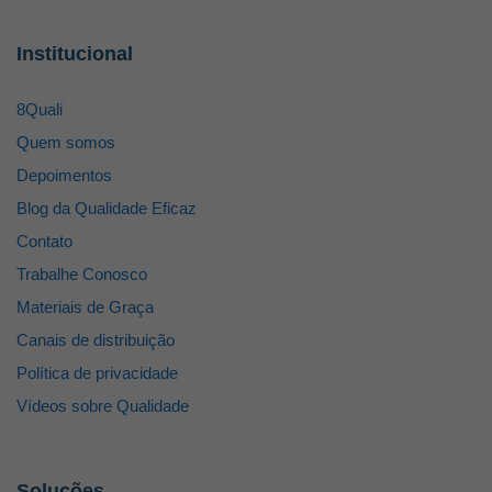
Institucional
8Quali
Quem somos
Depoimentos
Blog da Qualidade Eficaz
Contato
Trabalhe Conosco
Materiais de Graça
Canais de distribuição
Política de privacidade
Vídeos sobre Qualidade
Soluções