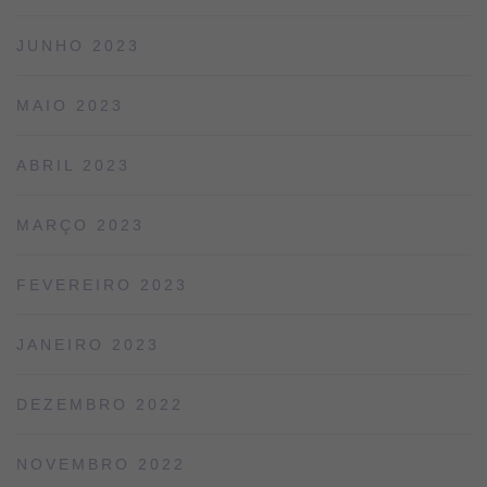
JUNHO 2023
MAIO 2023
ABRIL 2023
MARÇO 2023
FEVEREIRO 2023
JANEIRO 2023
DEZEMBRO 2022
NOVEMBRO 2022