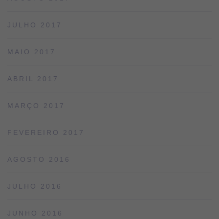
JULHO 2017
MAIO 2017
ABRIL 2017
MARÇO 2017
FEVEREIRO 2017
AGOSTO 2016
JULHO 2016
JUNHO 2016