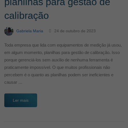
planilhas para gestão de
calibração
Gabriela Maria
24 de outubro de 2023
Toda empresa que lida com equipamentos de medição já usou,
em algum momento, planilhas para gestão de calibração. Isso
porque gerenciá-los sem auxílio de nenhuma ferramenta é
praticamente impossível. O que muitos profissionais não
percebem é o quanto as planilhas podem ser ineficientes e
causar …
Ler mais