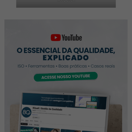
9001:2026