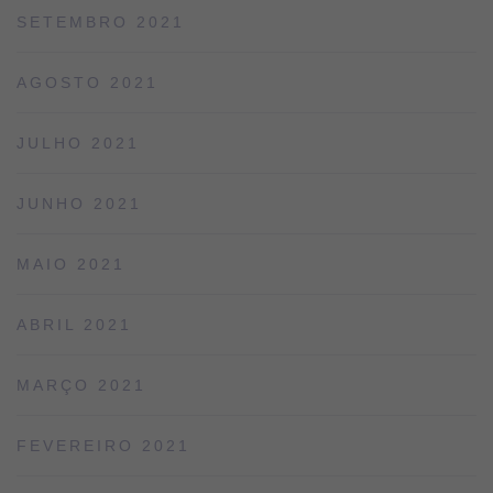
SETEMBRO 2021
AGOSTO 2021
JULHO 2021
JUNHO 2021
MAIO 2021
ABRIL 2021
MARÇO 2021
FEVEREIRO 2021