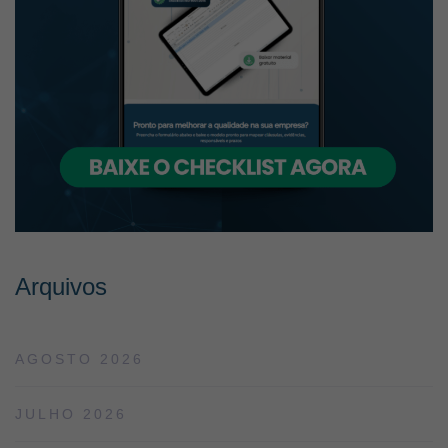
Arquivos
AGOSTO 2026
JULHO 2026