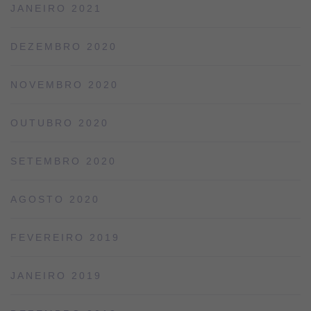
JANEIRO 2021
DEZEMBRO 2020
NOVEMBRO 2020
OUTUBRO 2020
SETEMBRO 2020
AGOSTO 2020
FEVEREIRO 2019
JANEIRO 2019