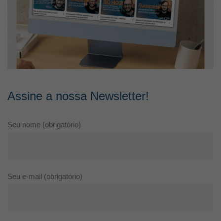
Assine a nossa Newsletter!
Seu nome (obrigatório)
Seu e-mail (obrigatório)