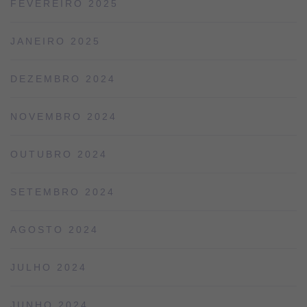
FEVEREIRO 2025
JANEIRO 2025
DEZEMBRO 2024
NOVEMBRO 2024
OUTUBRO 2024
SETEMBRO 2024
AGOSTO 2024
JULHO 2024
JUNHO 2024