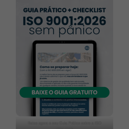
Baixe agora o seu Guia Prático sobre a ISO