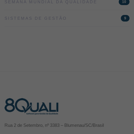
SEMANA MUNDIAL DA QUALIDADE
10
SISTEMAS DE GESTÃO
9
Rua 2 de Setembro, nº 3383 – Blumenau/SC/Brasil