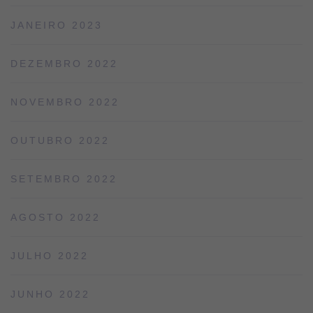
JANEIRO 2023
DEZEMBRO 2022
NOVEMBRO 2022
OUTUBRO 2022
SETEMBRO 2022
AGOSTO 2022
JULHO 2022
JUNHO 2022