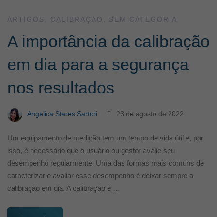
ARTIGOS
,
CALIBRAÇÃO
,
SEM CATEGORIA
A importância da calibração
em dia para a segurança
nos resultados
Angelica Stares Sartori
23 de agosto de 2022
Um equipamento de medição tem um tempo de vida útil e, por
isso, é necessário que o usuário ou gestor avalie seu
desempenho regularmente. Uma das formas mais comuns de
caracterizar e avaliar esse desempenho é deixar sempre a
calibração em dia. A calibração é …