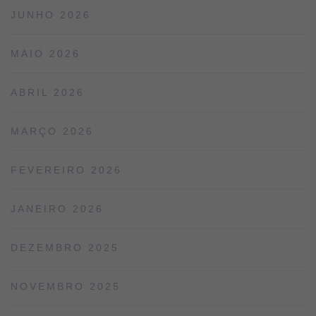
JUNHO 2026
MAIO 2026
ABRIL 2026
MARÇO 2026
FEVEREIRO 2026
JANEIRO 2026
DEZEMBRO 2025
NOVEMBRO 2025