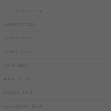
SETEMBRO 2023
AGOSTO 2023
JULHO 2023
JUNHO 2023
MAIO 2023
ABRIL 2023
MARÇO 2023
FEVEREIRO 2023