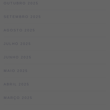
OUTUBRO 2025
SETEMBRO 2025
AGOSTO 2025
JULHO 2025
JUNHO 2025
MAIO 2025
ABRIL 2025
MARÇO 2025