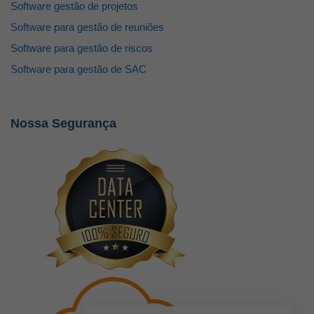
Software gestão de projetos
Software para gestão de reuniões
Software para gestão de riscos
Software para gestão de SAC
Nossa Segurança