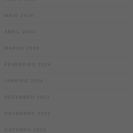
MAIO 2024
ABRIL 2024
MARÇO 2024
FEVEREIRO 2024
JANEIRO 2024
DEZEMBRO 2023
NOVEMBRO 2023
OUTUBRO 2023