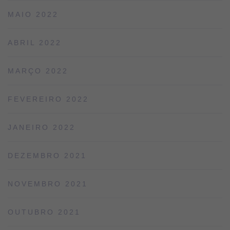
MAIO 2022
ABRIL 2022
MARÇO 2022
FEVEREIRO 2022
JANEIRO 2022
DEZEMBRO 2021
NOVEMBRO 2021
OUTUBRO 2021