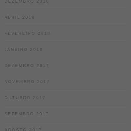
DEZEMBRO 2018
ABRIL 2018
FEVEREIRO 2018
JANEIRO 2018
DEZEMBRO 2017
NOVEMBRO 2017
OUTUBRO 2017
SETEMBRO 2017
AGOSTO 2017