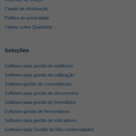
Canais de distribuição
Política de privacidade
Vídeos sobre Qualidade
Soluções
Software para gestão de auditorias
Software para gestão de calibração
Software gestão de competências
Software para gestão de documentos
Software para gestão de formulários
Software gestão de fornecedores
Software para gestão de indicadores
Software para Gestão de Não conformidades