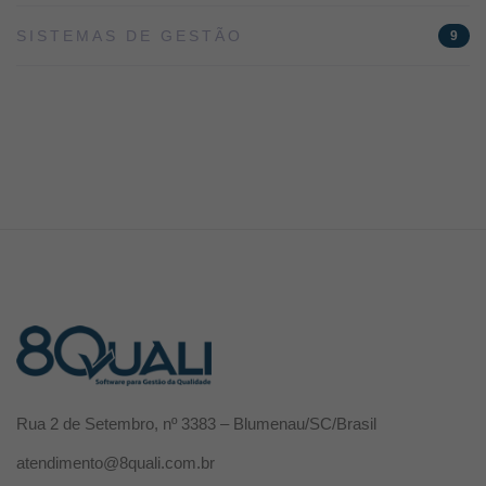
SISTEMAS DE GESTÃO
9
Rua 2 de Setembro, nº 3383 – Blumenau/SC/Brasil
atendimento@8quali.com.br