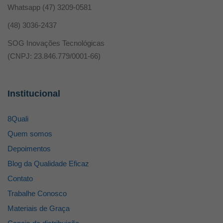
Whatsapp
(47) 3209-0581
(48) 3036-2437
SOG Inovações Tecnológicas
(CNPJ: 23.846.779/0001-66)
Institucional
8Quali
Quem somos
Depoimentos
Blog da Qualidade Eficaz
Contato
Trabalhe Conosco
Materiais de Graça