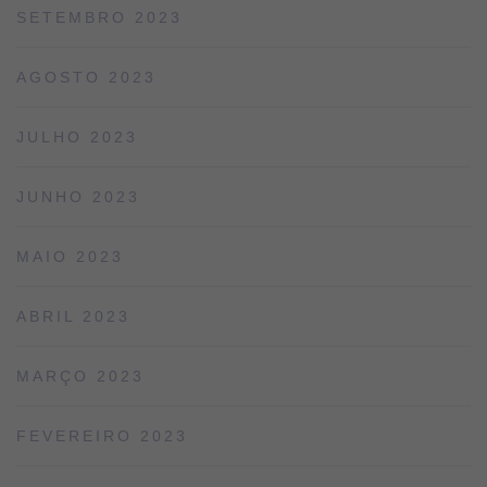
SETEMBRO 2023
AGOSTO 2023
JULHO 2023
JUNHO 2023
MAIO 2023
ABRIL 2023
MARÇO 2023
FEVEREIRO 2023