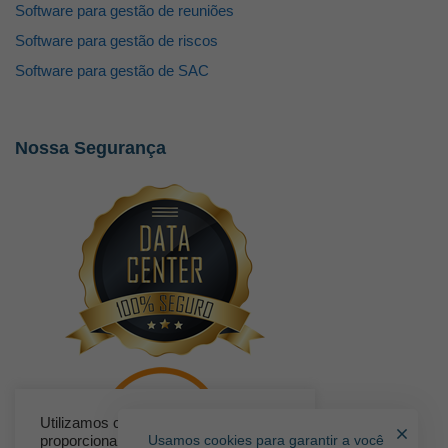
Software para gestão de reuniões
Software para gestão de riscos
Software para gestão de SAC
Nossa Segurança
Utilizamos cookies para lhe
Usamos cookies para garantir a você
proporcionar a melhor experiência no