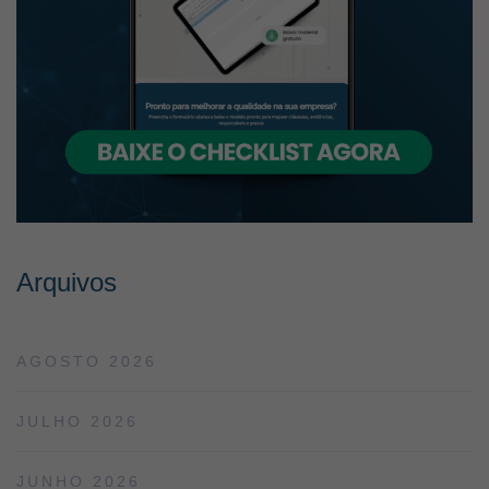
Arquivos
AGOSTO 2026
JULHO 2026
JUNHO 2026