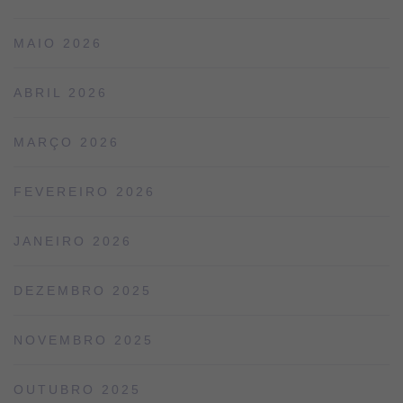
MAIO 2026
ABRIL 2026
MARÇO 2026
FEVEREIRO 2026
JANEIRO 2026
DEZEMBRO 2025
NOVEMBRO 2025
OUTUBRO 2025