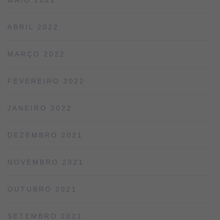
MAIO 2022
ABRIL 2022
MARÇO 2022
FEVEREIRO 2022
JANEIRO 2022
DEZEMBRO 2021
NOVEMBRO 2021
OUTUBRO 2021
SETEMBRO 2021