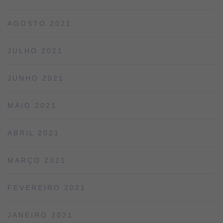
AGOSTO 2021
JULHO 2021
JUNHO 2021
MAIO 2021
ABRIL 2021
MARÇO 2021
FEVEREIRO 2021
JANEIRO 2021