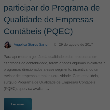
participar do Programa de
Qualidade de Empresas
Contábeis (PQEC)
Angelica Stares Sartori
29 de agosto de 2017
Para aprimorar a gestão da qualidade e dos processos em
escritórios de contabilidade, foram criadas algumas iniciativas e
programas direcionados a esse segmento, incentivando um
melhor desempenho e maior lucratividade. Com essa ideia,
surgiu o Programa de Qualidade de Empresas Contábeis
(PQEC), que visa avaliar, …
Ler mais