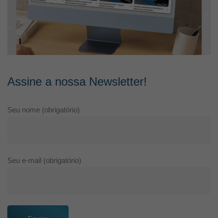
Assine a nossa Newsletter!
Seu nome (obrigatório)
Seu e-mail (obrigatório)