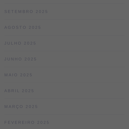
SETEMBRO 2025
AGOSTO 2025
JULHO 2025
JUNHO 2025
MAIO 2025
ABRIL 2025
MARÇO 2025
FEVEREIRO 2025