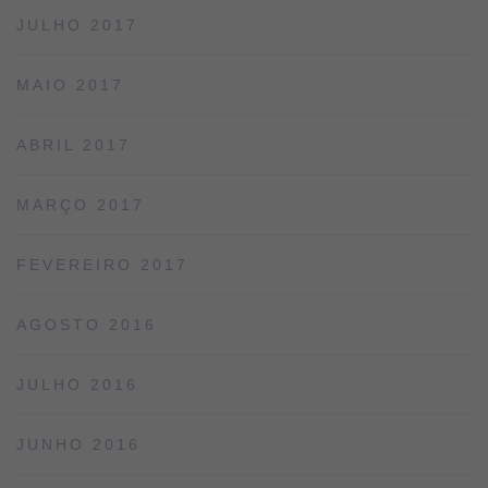
JULHO 2017
MAIO 2017
ABRIL 2017
MARÇO 2017
FEVEREIRO 2017
AGOSTO 2016
JULHO 2016
JUNHO 2016