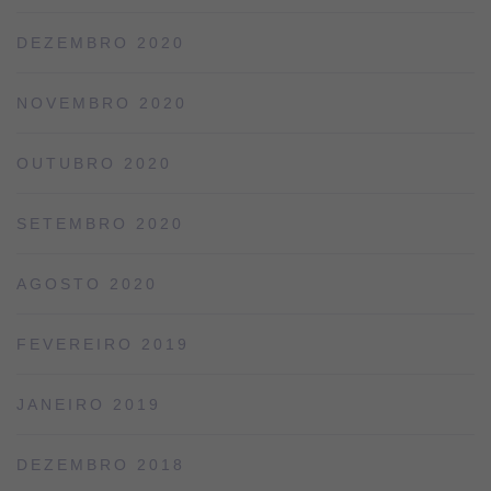
DEZEMBRO 2020
NOVEMBRO 2020
OUTUBRO 2020
SETEMBRO 2020
AGOSTO 2020
FEVEREIRO 2019
JANEIRO 2019
DEZEMBRO 2018