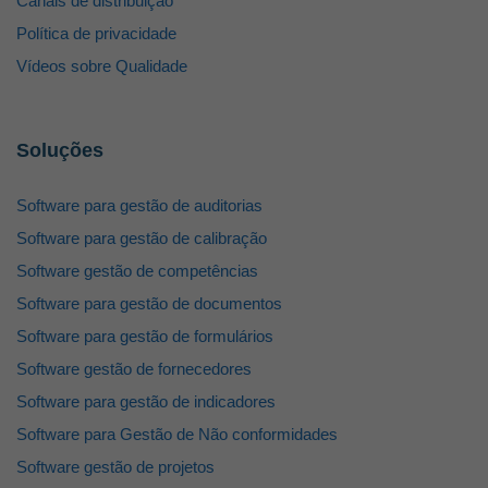
Canais de distribuição
Política de privacidade
Vídeos sobre Qualidade
Soluções
Software para gestão de auditorias
Software para gestão de calibração
Software gestão de competências
Software para gestão de documentos
Software para gestão de formulários
Software gestão de fornecedores
Software para gestão de indicadores
Software para Gestão de Não conformidades
Software gestão de projetos