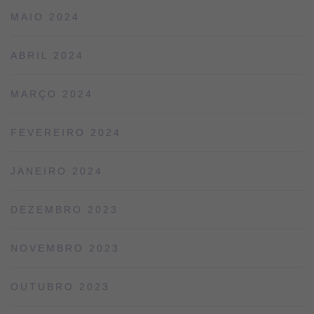
MAIO 2024
ABRIL 2024
MARÇO 2024
FEVEREIRO 2024
JANEIRO 2024
DEZEMBRO 2023
NOVEMBRO 2023
OUTUBRO 2023