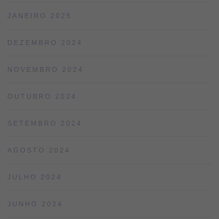
JANEIRO 2025
DEZEMBRO 2024
NOVEMBRO 2024
OUTUBRO 2024
SETEMBRO 2024
AGOSTO 2024
JULHO 2024
JUNHO 2024