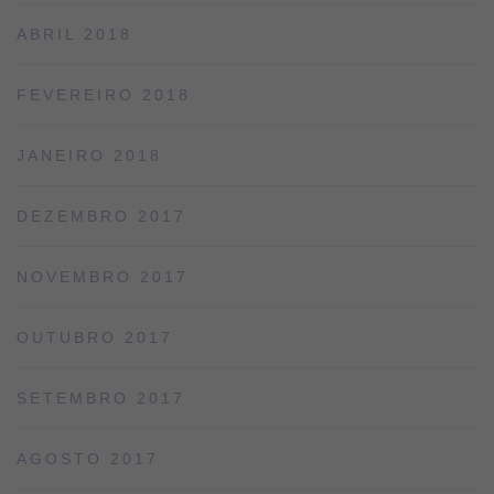
ABRIL 2018
FEVEREIRO 2018
JANEIRO 2018
DEZEMBRO 2017
NOVEMBRO 2017
OUTUBRO 2017
SETEMBRO 2017
AGOSTO 2017