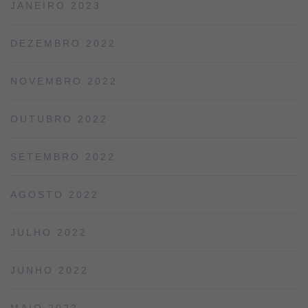
JANEIRO 2023
DEZEMBRO 2022
NOVEMBRO 2022
OUTUBRO 2022
SETEMBRO 2022
AGOSTO 2022
JULHO 2022
JUNHO 2022