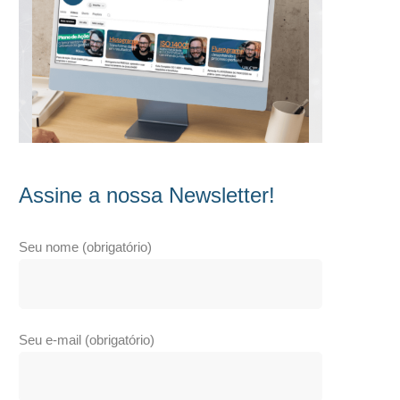
Assine a nossa Newsletter!
Seu nome (obrigatório)
Seu e-mail (obrigatório)