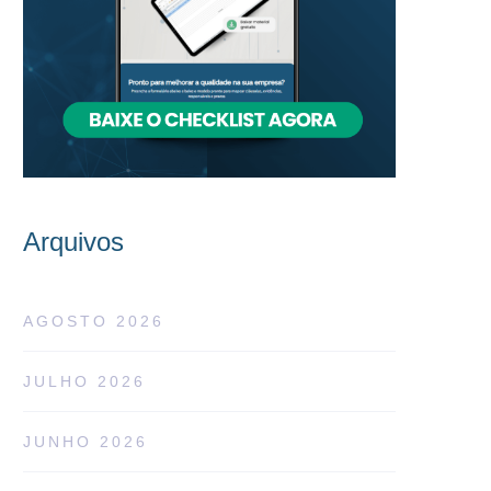
Arquivos
AGOSTO 2026
JULHO 2026
JUNHO 2026