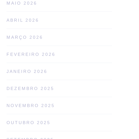
MAIO 2026
ABRIL 2026
MARÇO 2026
FEVEREIRO 2026
JANEIRO 2026
DEZEMBRO 2025
NOVEMBRO 2025
OUTUBRO 2025