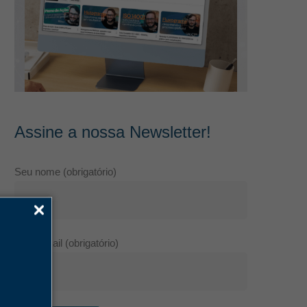
Assine a nossa Newsletter!
Seu nome (obrigatório)
Seu e-mail (obrigatório)