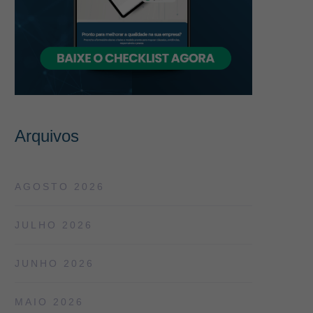
Arquivos
AGOSTO 2026
JULHO 2026
JUNHO 2026
MAIO 2026