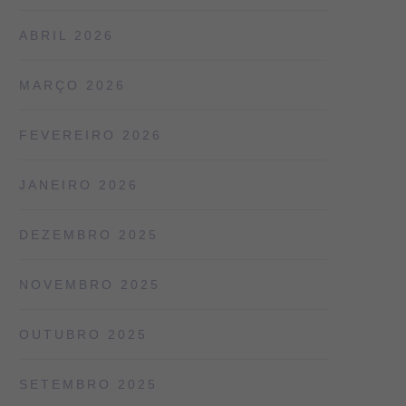
ABRIL 2026
MARÇO 2026
FEVEREIRO 2026
JANEIRO 2026
DEZEMBRO 2025
NOVEMBRO 2025
OUTUBRO 2025
SETEMBRO 2025