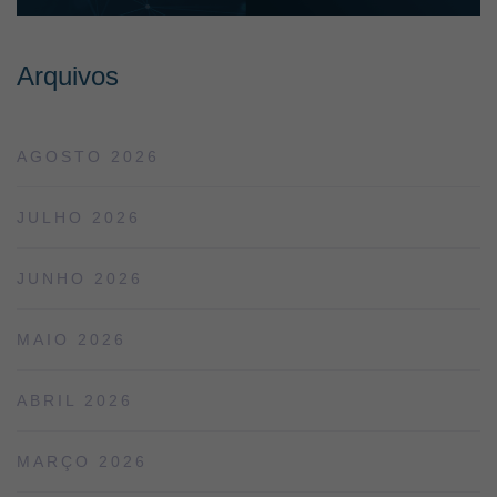
Arquivos
AGOSTO 2026
JULHO 2026
JUNHO 2026
MAIO 2026
ABRIL 2026
MARÇO 2026