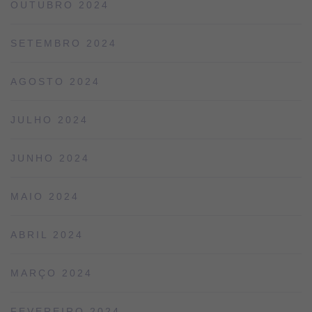
OUTUBRO 2024
SETEMBRO 2024
AGOSTO 2024
JULHO 2024
JUNHO 2024
MAIO 2024
ABRIL 2024
MARÇO 2024
FEVEREIRO 2024