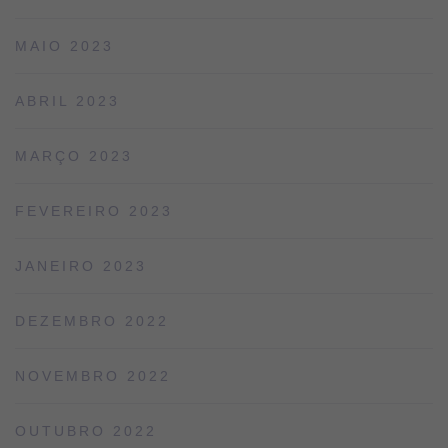
MAIO 2023
ABRIL 2023
MARÇO 2023
FEVEREIRO 2023
JANEIRO 2023
DEZEMBRO 2022
NOVEMBRO 2022
OUTUBRO 2022