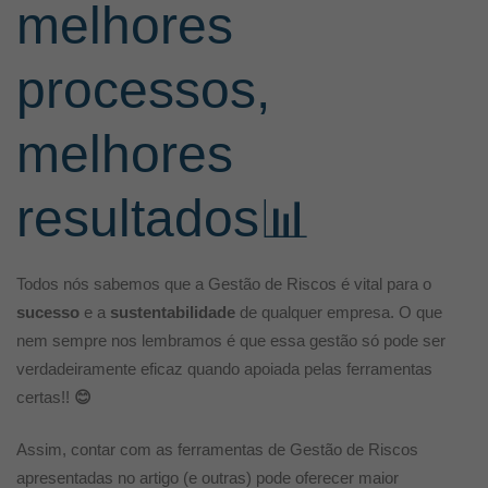
melhores
processos,
melhores
resultados📊
Todos nós sabemos que a Gestão de Riscos é vital para o
sucesso
e a
sustentabilidade
de qualquer empresa. O que
nem sempre nos lembramos é que essa gestão só pode ser
verdadeiramente eficaz quando apoiada pelas ferramentas
certas!!
😊
Assim, contar com as ferramentas de Gestão de Riscos
apresentadas no artigo (e outras) pode oferecer maior