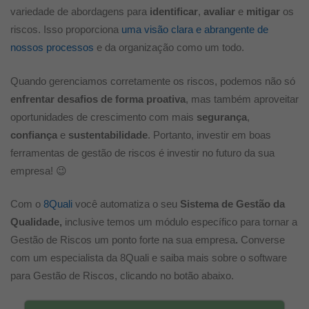
variedade de abordagens para
identificar
,
avaliar
e
mitigar
os
riscos. Isso proporciona
uma visão clara e abrangente de
nossos processos
e da organização como um todo.
Quando gerenciamos corretamente os riscos, podemos não só
enfrentar desafios de forma proativa
, mas também aproveitar
oportunidades de crescimento com mais
segurança
,
confiança
e
sustentabilidade
. Portanto, investir em boas
ferramentas de gestão de riscos é investir no futuro da sua
empresa!
😉
Com o
8Quali
você automatiza o seu
Sistema de Gestão da
Qualidade,
inclusive temos um módulo específico para tornar a
Gestão de Riscos um ponto forte na sua empresa
.
Converse
com um especialista da 8Quali e saiba mais sobre o software
para Gestão de Riscos, clicando no botão abaixo.