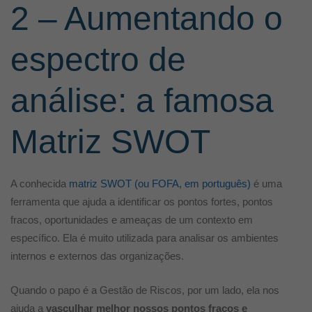
2 – Aumentando o
espectro de
análise: a famosa
Matriz SWOT
A conhecida
matriz SWOT (ou FOFA, em português)
é uma
ferramenta que ajuda a identificar os pontos fortes, pontos
fracos, oportunidades e ameaças de um contexto em
específico. Ela é muito utilizada para analisar os ambientes
internos e externos das organizações.
Quando o papo é a Gestão de Riscos, por um lado, ela nos
ajuda a
vasculhar melhor nossos pontos fracos e