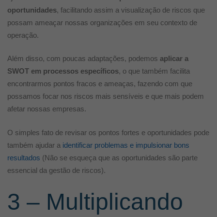
oportunidades
, facilitando assim a visualização de riscos que
possam ameaçar nossas organizações em seu contexto de
operação.
Além disso, com poucas adaptações, podemos
aplicar a
SWOT em processos específicos
, o que também facilita
encontrarmos pontos fracos e ameaças, fazendo com que
possamos focar nos riscos mais sensíveis e que mais podem
afetar nossas empresas.
O simples fato de revisar os pontos fortes e oportunidades pode
também ajudar a
identificar problemas e impulsionar bons
resultados
(Não se esqueça que as oportunidades são parte
essencial da gestão de riscos).
3 – Multiplicando