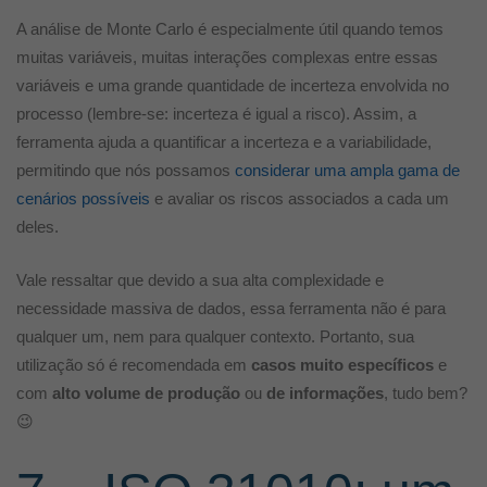
A análise de Monte Carlo é especialmente útil quando temos
muitas variáveis, muitas interações complexas entre essas
variáveis ​​e uma grande quantidade de incerteza envolvida no
processo (lembre-se: incerteza é igual a risco). Assim, a
ferramenta ajuda a quantificar a incerteza e a variabilidade,
permitindo que nós possamos
considerar uma ampla gama de
cenários possíveis
e avaliar os riscos associados a cada um
deles.
Vale ressaltar que devido a sua alta complexidade e
necessidade massiva de dados, essa ferramenta não é para
qualquer um, nem para qualquer contexto. Portanto, sua
utilização só é recomendada em
casos muito específicos
e
com
alto volume de produção
ou
de informações
, tudo bem?
😉