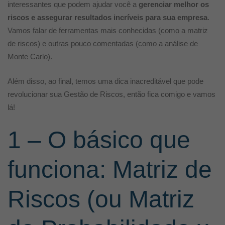
interessantes que podem ajudar você a
gerenciar melhor os
riscos e assegurar resultados incríveis para sua empresa
.
Vamos falar de ferramentas mais conhecidas (como a matriz
de riscos) e outras pouco comentadas (como a análise de
Monte Carlo).
Além disso, ao final, temos uma dica inacreditável que pode
revolucionar sua Gestão de Riscos, então fica comigo e vamos
lá!
1 – O básico que
funciona: Matriz de
Riscos (ou Matriz