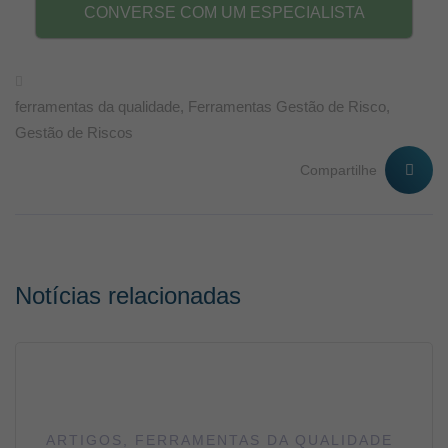
CONVERSE COM UM ESPECIALISTA
ferramentas da qualidade
,
Ferramentas Gestão de Risco
,
Gestão de Riscos
Compartilhe
Notícias relacionadas
ARTIGOS
,
FERRAMENTAS DA QUALIDADE