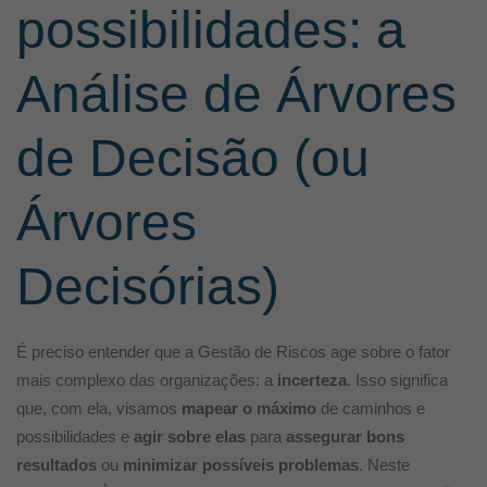
possibilidades: a
Análise de Árvores
de Decisão (ou
Árvores
Decisórias)
É preciso entender que a Gestão de Riscos age sobre o fator
mais complexo das organizações: a
incerteza
. Isso significa
que, com ela, visamos
mapear o máximo
de caminhos e
possibilidades e
agir sobre elas
para
assegurar bons
resultados
ou
minimizar possíveis problemas
. Neste