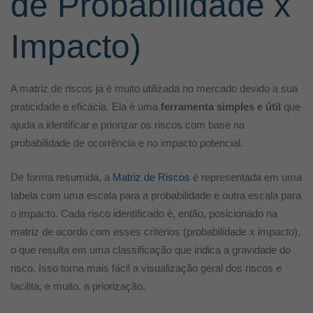
de Probabilidade x
Impacto)
A matriz de riscos já é muito utilizada no mercado devido a sua
praticidade e eficácia. Ela é uma
ferramenta simples e útil
que
ajuda a identificar e priorizar os riscos com base na
probabilidade de ocorrência e no impacto potencial.
De forma resumida, a
Matriz de Riscos
é representada em uma
tabela com uma escala para a probabilidade e outra escala para
o impacto. Cada risco identificado é, então, posicionado na
matriz de acordo com esses critérios (probabilidade x impacto),
o que resulta em uma classificação que indica a gravidade do
risco. Isso torna mais fácil a visualização geral dos riscos e
facilita, e muito, a priorização.