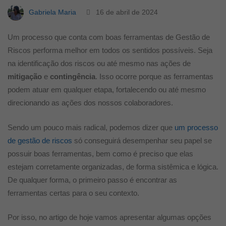
⚠️
Gabriela Maria
16 de abril de 2024
Um processo que conta com boas ferramentas de Gestão de
Riscos performa melhor em todos os sentidos possíveis. Seja
na identificação dos riscos ou até mesmo nas ações de
mitigação
e
contingência
. Isso ocorre porque as ferramentas
podem atuar em qualquer etapa, fortalecendo ou até mesmo
direcionando as ações dos nossos colaboradores.
Sendo um pouco mais radical, podemos dizer que
um processo
de gestão de riscos
só conseguirá desempenhar seu papel se
possuir boas ferramentas, bem como é preciso que elas
estejam corretamente organizadas, de forma sistêmica e lógica.
De qualquer forma, o primeiro passo é encontrar as
ferramentas certas para o seu contexto.
Por isso, no artigo de hoje vamos apresentar algumas opções