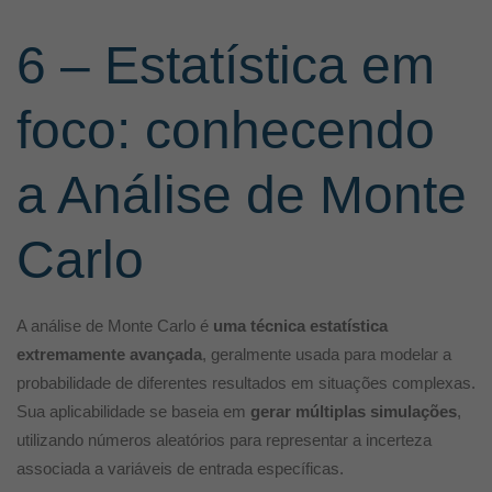
6 – Estatística em
foco: conhecendo
a Análise de Monte
Carlo
A análise de Monte Carlo é
uma técnica estatística
extremamente avançada
, geralmente usada para modelar a
probabilidade de diferentes resultados em situações complexas.
Sua aplicabilidade se baseia em
gerar múltiplas simulações
,
utilizando números aleatórios para representar a incerteza
associada a variáveis ​​de entrada específicas.