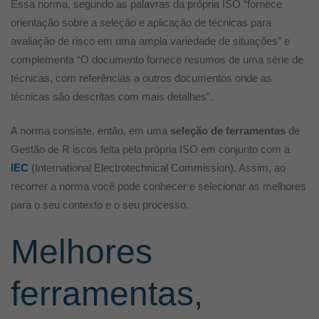
Essa norma, segundo as palavras da própria ISO “fornece
orientação sobre a seleção e aplicação de técnicas para
avaliação de risco em uma ampla variedade de situações” e
complementa “O documento fornece resumos de uma série de
técnicas, com referências a outros documentos onde as
técnicas são descritas com mais detalhes”.
A norma consiste, então, em uma
seleção de ferramentas
de
Gestão de R iscos feita pela própria ISO em conjunto com a
IEC
(International Electrotechnical Commission). Assim, ao
recorrer a norma você pode conhecer e selecionar as melhores
para o seu contexto e o seu processo.
Melhores
ferramentas,