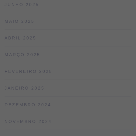
JUNHO 2025
MAIO 2025
ABRIL 2025
MARÇO 2025
FEVEREIRO 2025
JANEIRO 2025
DEZEMBRO 2024
NOVEMBRO 2024