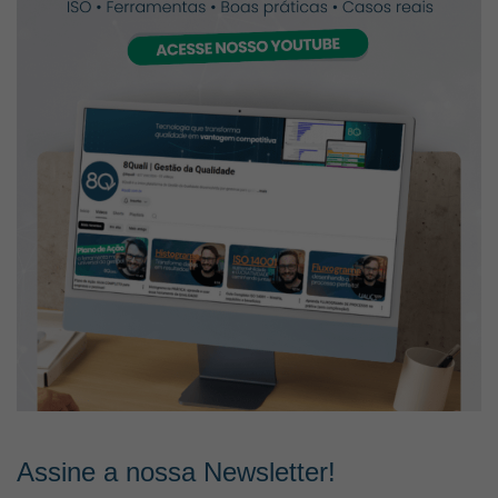
Assine a nossa Newsletter!