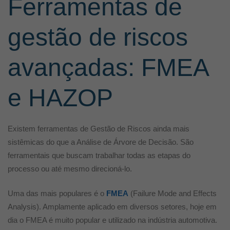
Ferramentas de
gestão de riscos
avançadas: FMEA
e HAZOP
Existem ferramentas de Gestão de Riscos ainda mais
sistêmicas do que a Análise de Árvore de Decisão. São
ferramentais que buscam trabalhar todas as etapas do
processo ou até mesmo direcioná-lo.
Uma das mais populares é o
FMEA
(Failure Mode and Effects
Analysis). Amplamente aplicado em diversos setores, hoje em
dia o FMEA é muito popular e utilizado na indústria automotiva.