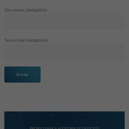
Seu nome (obrigatório)
Seu e-mail (obrigatório)