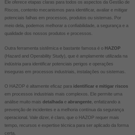
Ele oferece etapas claras para todos os aspectos da Gestão de
Riscos, contento mecanismos para identificar, avaliar e mitigar
potenciais falhas em processos, produtos ou sistemas. Por
meio dela, podemos melhorar a confiabilidade, a segurança e a
qualidade dos nossos produtos e processos.
Outra ferramenta sistêmica e bastante famosa é o
HAZOP
(Hazard and Operability Study), que é amplamente utilizada na
indústria para identificar potenciais perigos e operações
inseguras em processos industriais, instalações ou sistemas.
O HAZOP é altamente eficaz para
identificar e mitigar riscos
em processos industriais mais complexos. Ele permite uma
análise muito mais
detalhada
e
abrangente
, enfatizando a
prevenção de incidentes e a melhoria contínua da segurança
operacional. Vale dizer, é claro, que o HAZOP requer mais
tempo, recursos e expertise técnica para ser aplicado da forma
certa.