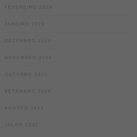
FEVEREIRO 2026
JANEIRO 2026
DEZEMBRO 2025
NOVEMBRO 2025
OUTUBRO 2025
SETEMBRO 2025
AGOSTO 2025
JULHO 2025