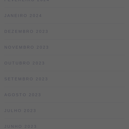
JANEIRO 2024
DEZEMBRO 2023
NOVEMBRO 2023
OUTUBRO 2023
SETEMBRO 2023
AGOSTO 2023
JULHO 2023
JUNHO 2023