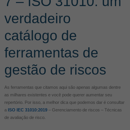
7 – ISO 31010: um
verdadeiro
catálogo de
ferramentas de
gestão de riscos
As ferramentas que citamos aqui são apenas algumas dentre
as milhares existentes e você pode querer aumentar seu
repertório. Por isso, a melhor dica que podemos dar é consultar
a
ISO IEC 31010:2019
– Gerenciamento de riscos – Técnicas
de avaliação de risco.