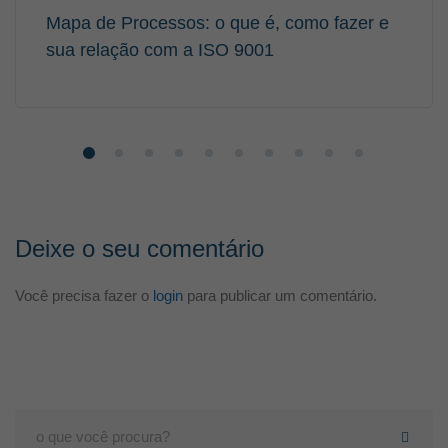
Mapa de Processos: o que é, como fazer e
sua relação com a ISO 9001
Deixe o seu comentário
Você precisa fazer o
login
para publicar um comentário.
Search
for: