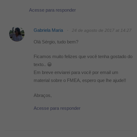
Acesse para responder
Gabriela Maria
24 de agosto de 2017 at 14:27
Olá Sérgio, tudo bem?
Ficamos muito felizes que você tenha gostado do
texto.. 😀
Em breve enviarei para você por email um
material sobre o FMEA, espero que lhe ajude!!
Abraços,
Acesse para responder