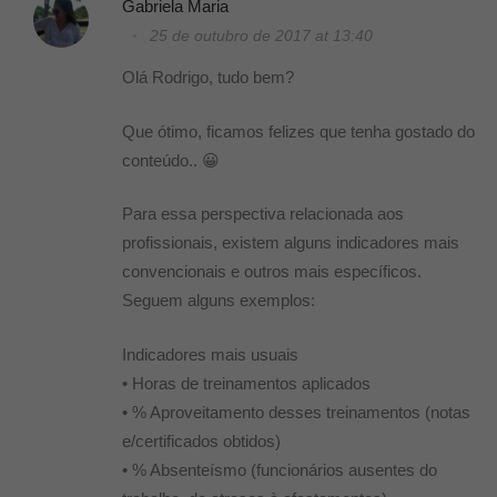
Gabriela Maria
25 de outubro de 2017 at 13:40
Olá Rodrigo, tudo bem?
Que ótimo, ficamos felizes que tenha gostado do
conteúdo.. 😀
Para essa perspectiva relacionada aos
profissionais, existem alguns indicadores mais
convencionais e outros mais específicos.
Seguem alguns exemplos:
Indicadores mais usuais
• Horas de treinamentos aplicados
• % Aproveitamento desses treinamentos (notas
e/certificados obtidos)
• % Absenteísmo (funcionários ausentes do