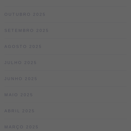
OUTUBRO 2025
SETEMBRO 2025
AGOSTO 2025
JULHO 2025
JUNHO 2025
MAIO 2025
ABRIL 2025
MARÇO 2025