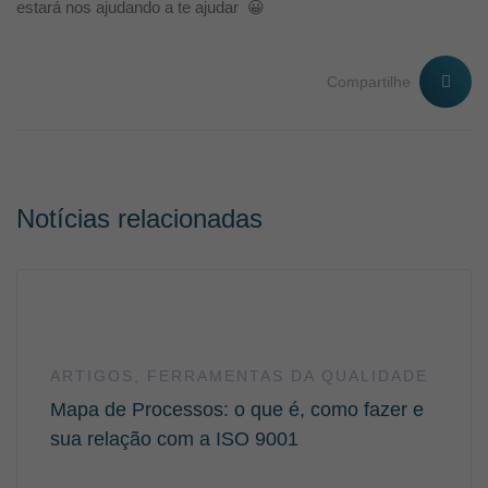
estará nos ajudando a te ajudar 😀
Compartilhe
Notícias relacionadas
ARTIGOS
,
FERRAMENTAS DA QUALIDADE
Mapa de Processos: o que é, como fazer e
sua relação com a ISO 9001