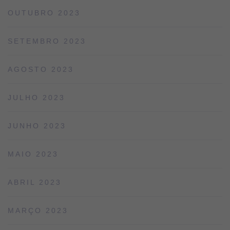
OUTUBRO 2023
SETEMBRO 2023
AGOSTO 2023
JULHO 2023
JUNHO 2023
MAIO 2023
ABRIL 2023
MARÇO 2023