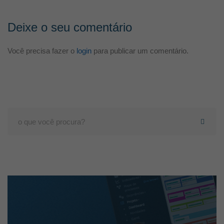
Deixe o seu comentário
Você precisa fazer o
login
para publicar um comentário.
Search
for: