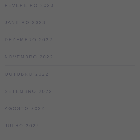
FEVEREIRO 2023
JANEIRO 2023
DEZEMBRO 2022
NOVEMBRO 2022
OUTUBRO 2022
SETEMBRO 2022
AGOSTO 2022
JULHO 2022