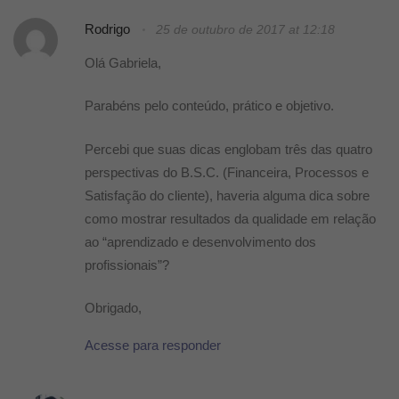
Rodrigo
25 de outubro de 2017 at 12:18
Olá Gabriela,
Parabéns pelo conteúdo, prático e objetivo.
Percebi que suas dicas englobam três das quatro
perspectivas do B.S.C. (Financeira, Processos e
Satisfação do cliente), haveria alguma dica sobre
como mostrar resultados da qualidade em relação
ao “aprendizado e desenvolvimento dos
profissionais”?
Obrigado,
Acesse para responder