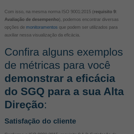
Com isso, na mesma norma ISO 9001:2015 (
requisito 9
:
Avaliação de desempenho
), podemos encontrar diversas
opções de
monitoramentos
que podem ser utilizados para
auxiliar nessa visualização da eficácia.
Confira alguns exemplos
de métricas para você
demonstrar a eficácia
do SGQ para a sua Alta
Direção
:
Satisfação do cliente