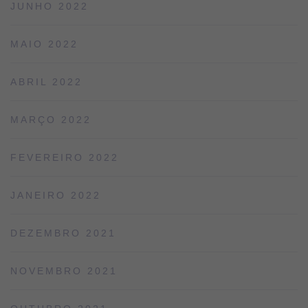
JUNHO 2022
MAIO 2022
ABRIL 2022
MARÇO 2022
FEVEREIRO 2022
JANEIRO 2022
DEZEMBRO 2021
NOVEMBRO 2021