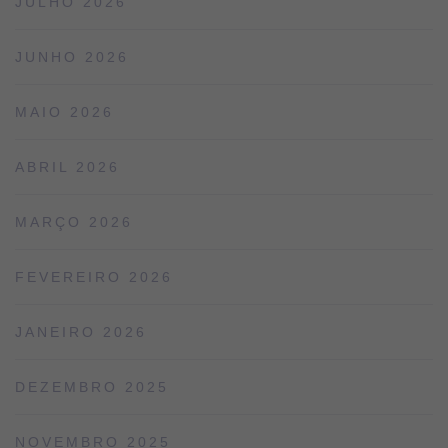
JULHO 2026
JUNHO 2026
MAIO 2026
ABRIL 2026
MARÇO 2026
FEVEREIRO 2026
JANEIRO 2026
DEZEMBRO 2025
NOVEMBRO 2025