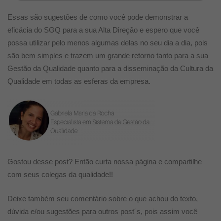
Essas são sugestões de como você pode demonstrar a
eficácia do SGQ para a sua Alta Direção e espero que você
possa utilizar pelo menos algumas delas no seu dia a dia, pois
são bem simples e trazem um grande retorno tanto para a sua
Gestão da Qualidade quanto para a disseminação da Cultura da
Qualidade em todas as esferas da empresa.
Gostou desse post? Então curta nossa página e compartilhe
com seus colegas da qualidade!!
Deixe também seu comentário sobre o que achou do texto,
dúvida e/ou sugestões para outros post´s, pois assim você