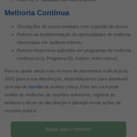
Melhoria Contínua
Simulações de custos evitados com a gestão de riscos;
Retorno da implementação de oportunidades de melhoria
observadas em auditoria interna;
Retorno financeiros aplicados em programas de melhoria
contínua (ccq, Programa 5S, Kaizen, entre outros).
Para te ajudar ainda mais na hora de demonstrar a eficácia do
SGQ para a sua alta direção, disponibilizamos para download
uma ata de
reunião
de análise crítica. Com ela você pode
avaliar as melhorias de reuniões anteriores, registrar as
análises críticas da alta direção e planejar novas ações de
maneira prática:
Baixe aqui o modelo!