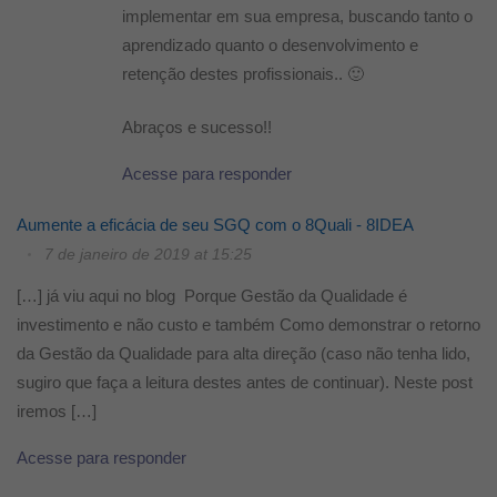
implementar em sua empresa, buscando tanto o
aprendizado quanto o desenvolvimento e
retenção destes profissionais.. 🙂
Abraços e sucesso!!
Acesse para responder
Aumente a eficácia de seu SGQ com o 8Quali - 8IDEA
7 de janeiro de 2019 at 15:25
[…] já viu aqui no blog Porque Gestão da Qualidade é
investimento e não custo e também Como demonstrar o retorno
da Gestão da Qualidade para alta direção (caso não tenha lido,
sugiro que faça a leitura destes antes de continuar). Neste post
iremos […]
Acesse para responder