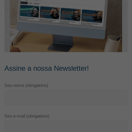
Assine a nossa Newsletter!
Seu nome (obrigatório)
Seu e-mail (obrigatório)