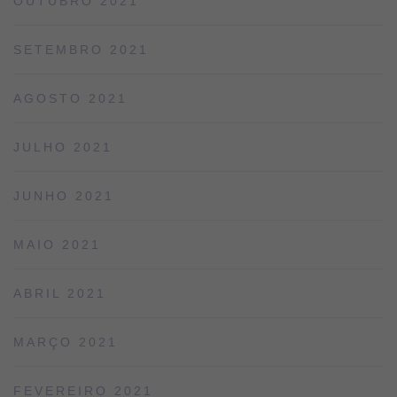
OUTUBRO 2021
SETEMBRO 2021
AGOSTO 2021
JULHO 2021
JUNHO 2021
MAIO 2021
ABRIL 2021
MARÇO 2021
FEVEREIRO 2021