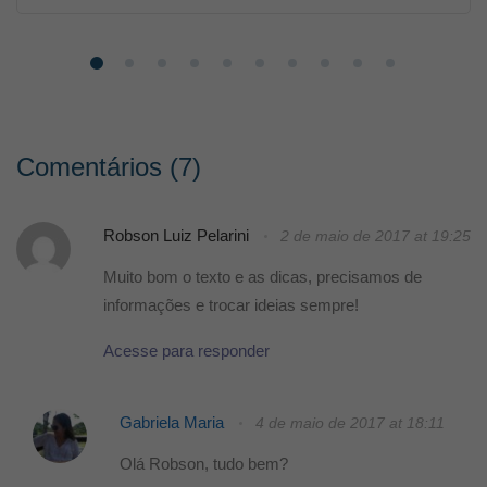
Comentários (7)
Robson Luiz Pelarini
2 de maio de 2017 at 19:25
Muito bom o texto e as dicas, precisamos de
informações e trocar ideias sempre!
Acesse para responder
Gabriela Maria
4 de maio de 2017 at 18:11
Olá Robson, tudo bem?