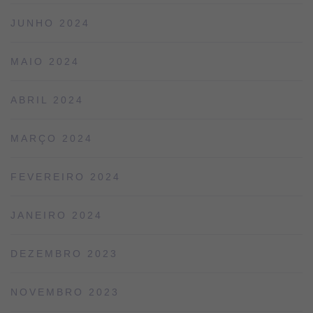
JUNHO 2024
MAIO 2024
ABRIL 2024
MARÇO 2024
FEVEREIRO 2024
JANEIRO 2024
DEZEMBRO 2023
NOVEMBRO 2023