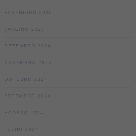
FEVEREIRO 2025
JANEIRO 2025
DEZEMBRO 2024
NOVEMBRO 2024
OUTUBRO 2024
SETEMBRO 2024
AGOSTO 2024
JULHO 2024