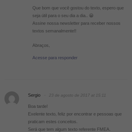
Que bom que você gostou do texto, espero que
seja útil para o seu dia a dia.. 😀
Assine nossa newsletter para receber nossos
textos semanalmente!!
Abraços,
Acesse para responder
Sergio
23 de agosto de 2017 at 15:11
Boa tarde!
Exelente texto, feliz por encontrar e pessoas que
praticam estes conceitos.
Será que tem algum texto referente FMEA.