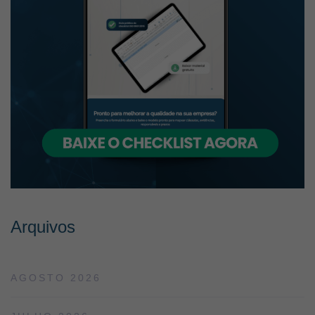
Arquivos
AGOSTO 2026