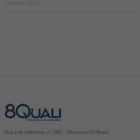
JUNHO 2016
Rua 2 de Setembro, nº 3383 – Blumenau/SC/Brasil