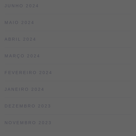
JUNHO 2024
MAIO 2024
ABRIL 2024
MARÇO 2024
FEVEREIRO 2024
JANEIRO 2024
DEZEMBRO 2023
NOVEMBRO 2023