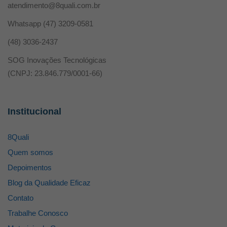
atendimento@8quali.com.br
Whatsapp
(47) 3209-0581
(48) 3036-2437
SOG Inovações Tecnológicas
(CNPJ: 23.846.779/0001-66)
Institucional
8Quali
Quem somos
Depoimentos
Blog da Qualidade Eficaz
Contato
Trabalhe Conosco