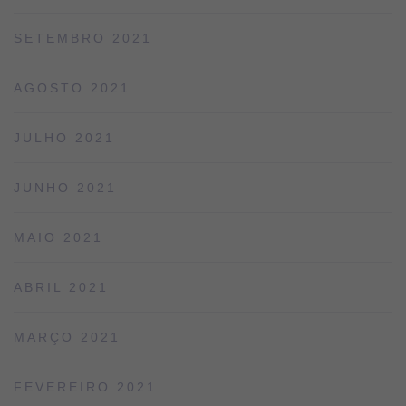
SETEMBRO 2021
AGOSTO 2021
JULHO 2021
JUNHO 2021
MAIO 2021
ABRIL 2021
MARÇO 2021
FEVEREIRO 2021