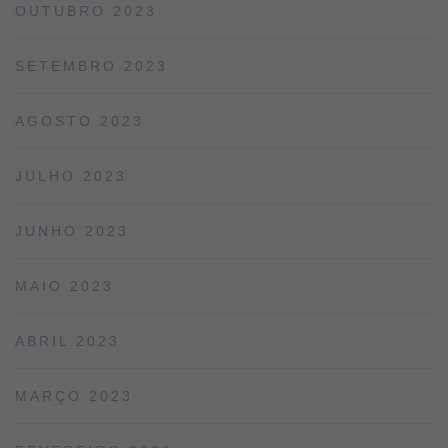
OUTUBRO 2023
SETEMBRO 2023
AGOSTO 2023
JULHO 2023
JUNHO 2023
MAIO 2023
ABRIL 2023
MARÇO 2023