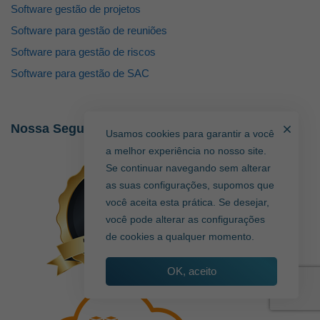
Software gestão de projetos
Software para gestão de reuniões
Software para gestão de riscos
Software para gestão de SAC
Nossa Segurança
Usamos cookies para garantir a você
a melhor experiência no nosso site.
Se continuar navegando sem alterar
as suas configurações, supomos que
você aceita esta prática. Se desejar,
você pode alterar as configurações
de cookies a qualquer momento.
OK, aceito