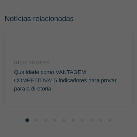
Notícias relacionadas
INDICADORES
Qualidade como VANTAGEM
COMPETITIVA: 5 indicadores para provar
para a diretoria