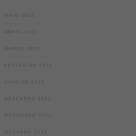
MAIO 2022
ABRIL 2022
MARÇO 2022
FEVEREIRO 2022
JANEIRO 2022
DEZEMBRO 2021
NOVEMBRO 2021
OUTUBRO 2021