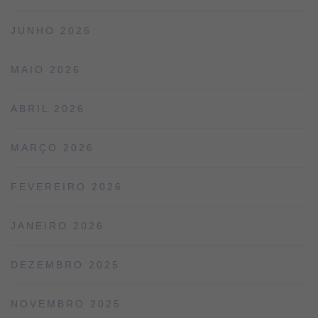
JUNHO 2026
MAIO 2026
ABRIL 2026
MARÇO 2026
FEVEREIRO 2026
JANEIRO 2026
DEZEMBRO 2025
NOVEMBRO 2025