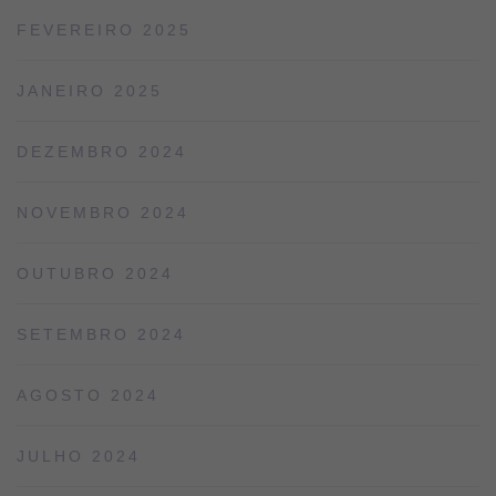
FEVEREIRO 2025
JANEIRO 2025
DEZEMBRO 2024
NOVEMBRO 2024
OUTUBRO 2024
SETEMBRO 2024
AGOSTO 2024
JULHO 2024