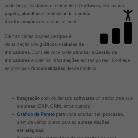
pode lançar os
dados
diretamente no
software
,
eliminando
papéis
,
planilhas
e centralizando a
coleta
de informações
em um único local.
Ele traz várias opções de
tipos
e
visualização dos
gráficos
e
tabelas de
indicadores
. Com ele você pode
otimizar
a
Gestão de
Indicadores
e obter as
informações
em tempo real. Conheça
as principais
funcionalidades
desse módulo:
Integração
com os demais
softwares
utilizados pela sua
empresa
(
ERP
,
CRM
, entre outros);
Gráfico de Pareto
para você analisar seu
processo
,
além de vários outros para as
apresentações
estratégicas
;