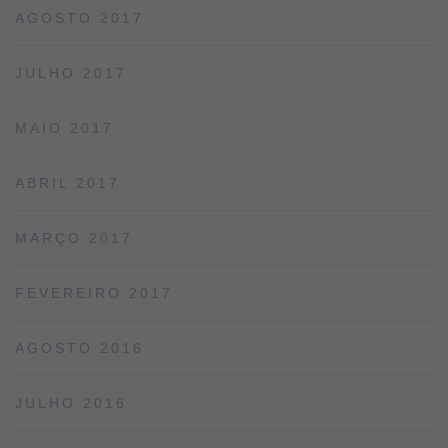
AGOSTO 2017
JULHO 2017
MAIO 2017
ABRIL 2017
MARÇO 2017
FEVEREIRO 2017
AGOSTO 2016
JULHO 2016