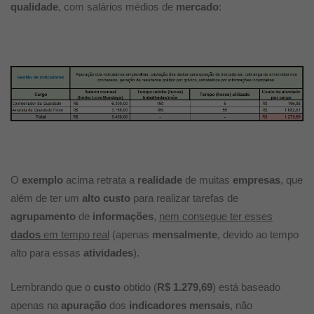
qualidade
, com salários médios de
mercado
:
O
exemplo
acima retrata a
realidade
de muitas
empresas
, que
além de ter um
alto custo
para realizar tarefas de
agrupamento
de
informações
,
nem consegue ter esses
dados
em tempo real
(apenas
mensalmente
, devido ao tempo
alto para essas
atividades
).
Lembrando que o
custo
obtido (
R$ 1.279,69
) está baseado
apenas na
apuração
dos
indicadores mensais
, não