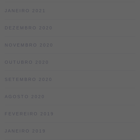
JANEIRO 2021
DEZEMBRO 2020
NOVEMBRO 2020
OUTUBRO 2020
SETEMBRO 2020
AGOSTO 2020
FEVEREIRO 2019
JANEIRO 2019