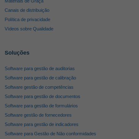
Materiais de Graça
Canais de distribuição
Política de privacidade
Vídeos sobre Qualidade
Soluções
Software para gestão de auditorias
Software para gestão de calibração
Software gestão de competências
Software para gestão de documentos
Software para gestão de formulários
Software gestão de fornecedores
Software para gestão de indicadores
Software para Gestão de Não conformidades