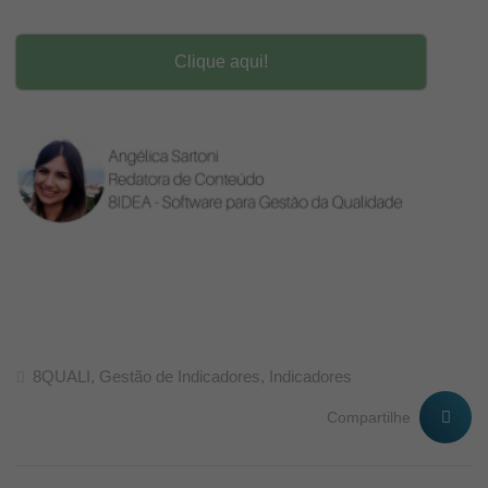
Clique aqui!
8QUALI
,
Gestão de Indicadores
,
Indicadores
Compartilhe