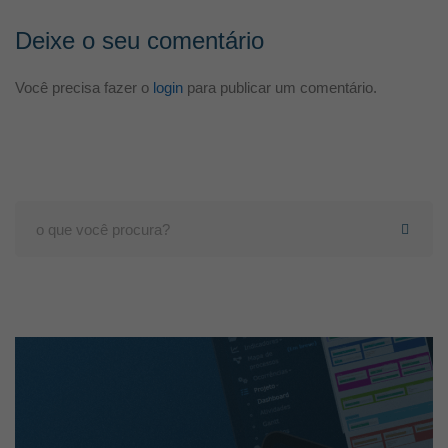
Deixe o seu comentário
Você precisa fazer o
login
para publicar um comentário.
Search
for: