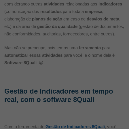
considerando outras
atividades
relacionadas aos
indicadores
(comunicação dos
resultados
para toda a
empresa
,
elaboração de
planos de ação
em caso de
desvios de meta
,
etc) e da área de
gestão da qualidade
(gestão de documentos,
não conformidades, auditorias, fornecedores, entre outros).
Mas não se preocupe, pois temos uma
ferramenta
para
automatizar
essas
atividades
para você, e o nome dela é
Software 8Quali
. 😀
Gestão de Indicadores em tempo
real, com o software 8Quali
Com a ferramenta de
Gestão de Indicadores 8Quali
, você