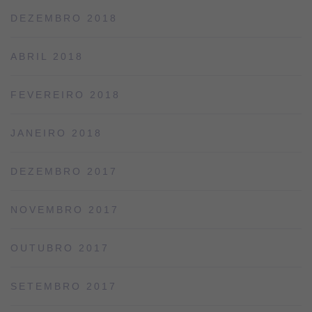
DEZEMBRO 2018
ABRIL 2018
FEVEREIRO 2018
JANEIRO 2018
DEZEMBRO 2017
NOVEMBRO 2017
OUTUBRO 2017
SETEMBRO 2017