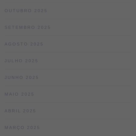
OUTUBRO 2025
SETEMBRO 2025
AGOSTO 2025
JULHO 2025
JUNHO 2025
MAIO 2025
ABRIL 2025
MARÇO 2025