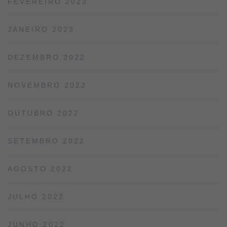
FEVEREIRO 2023
JANEIRO 2023
DEZEMBRO 2022
NOVEMBRO 2022
OUTUBRO 2022
SETEMBRO 2022
AGOSTO 2022
JULHO 2022
JUNHO 2022