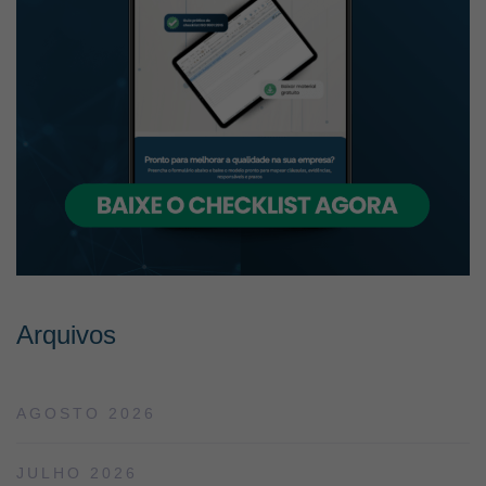
Arquivos
AGOSTO 2026
JULHO 2026