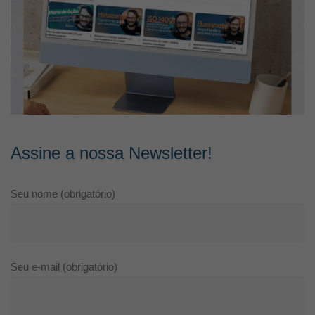
Assine a nossa Newsletter!
Seu nome (obrigatório)
Seu e-mail (obrigatório)