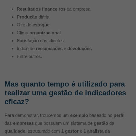
Resultados
financeiros
da empresa
Produção
diária
Giro de
estoque
Clima
organizacional
Satisfação
dos clientes
Índice de
reclamações
e
devoluções
Entre outros.
Mas quanto tempo é utilizado para
realizar uma gestão de indicadores
eficaz?
Para demonstrar, trouxemos um
exemplo
baseado no
perfil
das
empresas
que possuem um sistema de
gestão
da
qualidade
, estruturado com
1 gestor
e
1 analista da