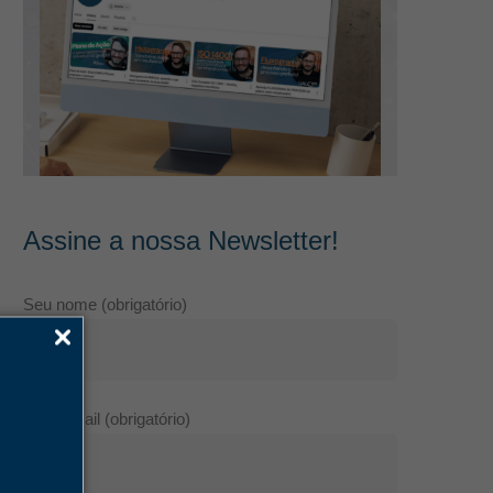
Assine a nossa Newsletter!
Seu nome (obrigatório)
Seu e-mail (obrigatório)