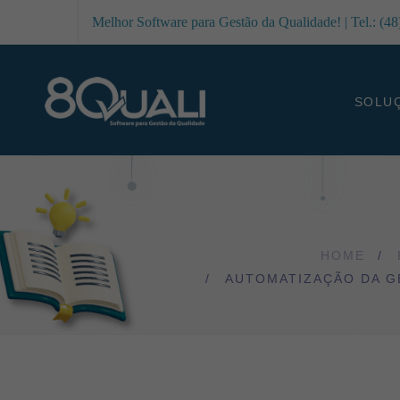
Melhor Software para Gestão da Qualidade! | Tel.: (4
SOLU
HOME
AUTOMATIZAÇÃO DA G