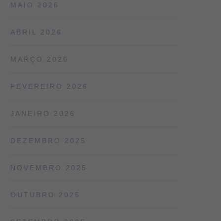
MAIO 2026
ABRIL 2026
MARÇO 2026
FEVEREIRO 2026
JANEIRO 2026
DEZEMBRO 2025
NOVEMBRO 2025
OUTUBRO 2025