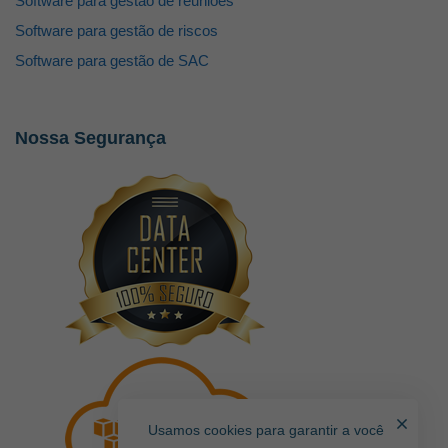
Software para gestão de reuniões
Software para gestão de riscos
Software para gestão de SAC
Nossa Segurança
Usamos cookies para garantir a você