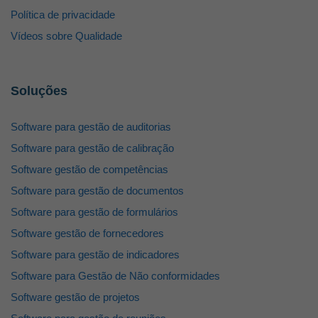
Política de privacidade
Vídeos sobre Qualidade
Soluções
Software para gestão de auditorias
Software para gestão de calibração
Software gestão de competências
Software para gestão de documentos
Software para gestão de formulários
Software gestão de fornecedores
Software para gestão de indicadores
Software para Gestão de Não conformidades
Software gestão de projetos